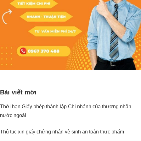
Bài viết mới
Thời hạn Giấy phép thành lập Chi nhánh của thương nhân
nước ngoài
Thủ tục xin giấy chứng nhận vệ sinh an toàn thực phẩm