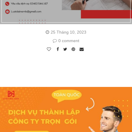
25 Tháng 10, 2023
0 comment