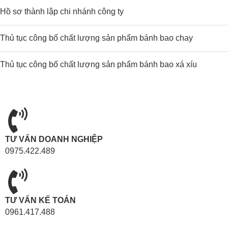
Hồ sơ thành lập chi nhánh công ty
Thủ tục công bố chất lượng sản phẩm bánh bao chay
Thủ tục công bố chất lượng sản phẩm bánh bao xá xíu
TƯ VẤN DOANH NGHIỆP
0975.422.489
TƯ VẤN KẾ TOÁN
0961.417.488