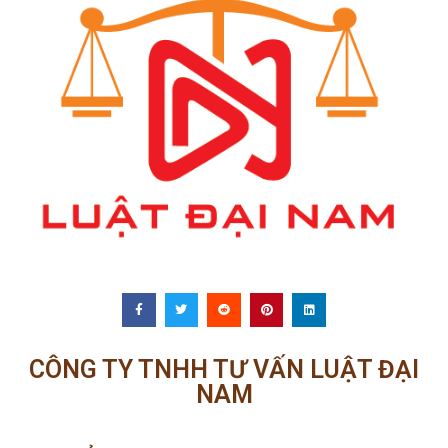
CÔNG TY TNHH TƯ VẤN LUẬT ĐẠI
NAM