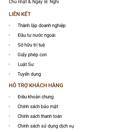
Chủ nhật & Ngày lễ: Nghỉ
LIÊN KẾT
Thành lập doanh nghiệp
Đầu tư nước ngoài
Sở hữu trí tuệ
Giấy phép con
Luật Sư
Tuyển dụng
HỖ TRỢ KHÁCH HÀNG
Điều khoản chung
Chính sách bảo mật
Chính sách thanh toán
Chính sách sử dụng dịch vụ