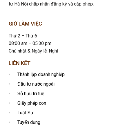
tư Hà Nội chấp nhận đăng ký và cấp phép.
GIỜ LÀM VIỆC
Thứ 2 – Thứ 6
08:00 am – 05:30 pm
Chủ nhật & Ngày lễ: Nghỉ
LIÊN KẾT
Thành lập doanh nghiệp
Đầu tư nước ngoài
Sở hữu trí tuệ
Giấy phép con
Luật Sư
Tuyển dụng