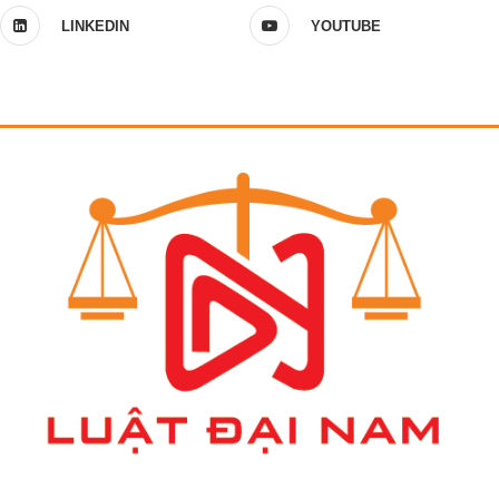
LINKEDIN
YOUTUBE