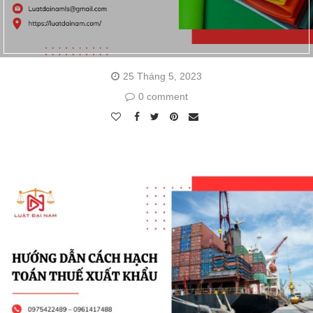
25 Tháng 5, 2023
0 comment