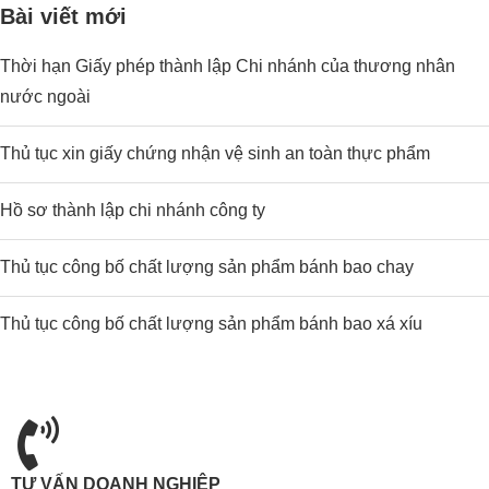
Bài viết mới
Thời hạn Giấy phép thành lập Chi nhánh của thương nhân
nước ngoài
Thủ tục xin giấy chứng nhận vệ sinh an toàn thực phẩm
Hồ sơ thành lập chi nhánh công ty
Thủ tục công bố chất lượng sản phẩm bánh bao chay
Thủ tục công bố chất lượng sản phẩm bánh bao xá xíu
TƯ VẤN DOANH NGHIỆP