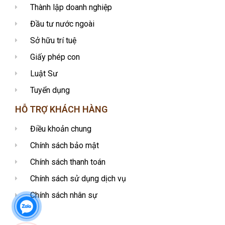
Thành lập doanh nghiệp
Đầu tư nước ngoài
Sở hữu trí tuệ
Giấy phép con
Luật Sư
Tuyển dụng
HỖ TRỢ KHÁCH HÀNG
Điều khoản chung
Chính sách bảo mật
Chính sách thanh toán
Chính sách sử dụng dịch vụ
Chính sách nhân sự