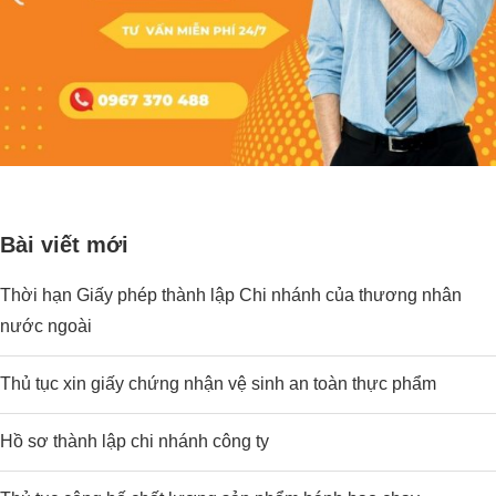
Bài viết mới
Thời hạn Giấy phép thành lập Chi nhánh của thương nhân
nước ngoài
Thủ tục xin giấy chứng nhận vệ sinh an toàn thực phẩm
Hồ sơ thành lập chi nhánh công ty