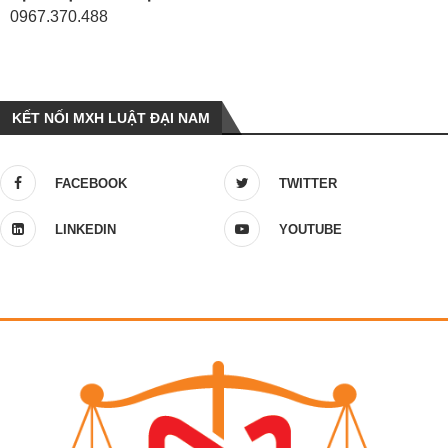
0967.370.488
KẾT NỐI MXH LUẬT ĐẠI NAM
FACEBOOK
TWITTER
LINKEDIN
YOUTUBE