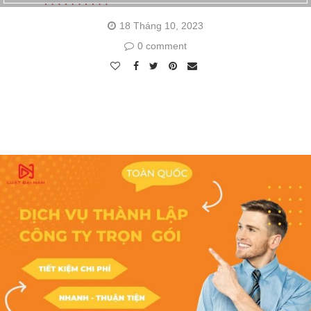
18 Tháng 10, 2023
0 comment