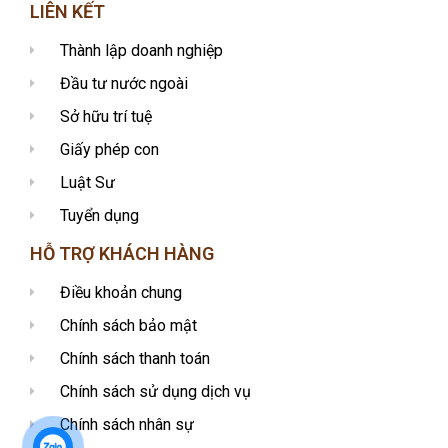
LIÊN KẾT
Thành lập doanh nghiệp
Đầu tư nước ngoài
Sở hữu trí tuệ
Giấy phép con
Luật Sư
Tuyển dụng
HỖ TRỢ KHÁCH HÀNG
Điều khoản chung
Chính sách bảo mật
Chính sách thanh toán
Chính sách sử dụng dịch vụ
Chính sách nhân sự