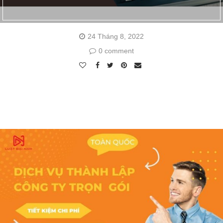
24 Tháng 8, 2022
0 comment