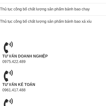
Thủ tục công bố chất lượng sản phẩm bánh bao chay
Thủ tục công bố chất lượng sản phẩm bánh bao xá xíu
TƯ VẤN DOANH NGHIỆP
0975.422.489
TƯ VẤN KẾ TOÁN
0961.417.488