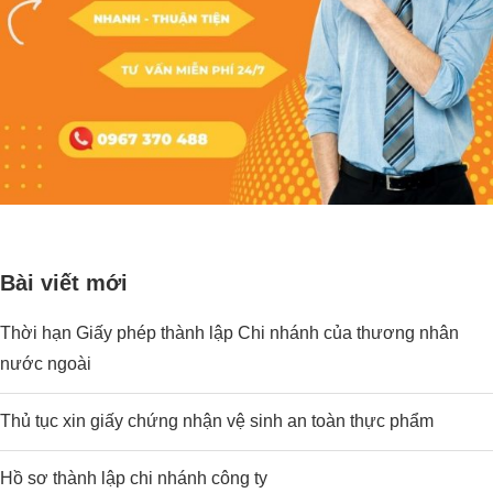
Bài viết mới
Thời hạn Giấy phép thành lập Chi nhánh của thương nhân
nước ngoài
Thủ tục xin giấy chứng nhận vệ sinh an toàn thực phẩm
Hồ sơ thành lập chi nhánh công ty