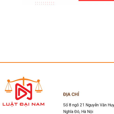
ĐỊA CHỈ
Số 8 ngõ 21 Nguyễn Văn Huy
Nghĩa Đô
, Hà Nội