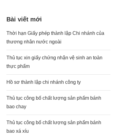
Bài viết mới
Thời hạn Giấy phép thành lập Chi nhánh của
thương nhân nước ngoài
Thủ tục xin giấy chứng nhận vệ sinh an toàn
thực phẩm
Hồ sơ thành lập chi nhánh công ty
Thủ tục công bố chất lượng sản phẩm bánh
bao chay
Thủ tục công bố chất lượng sản phẩm bánh
bao xá xíu