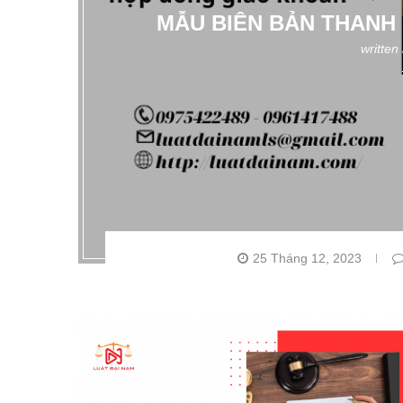
MẪU BIÊN BẢN THANH
written
25 Tháng 12, 2023