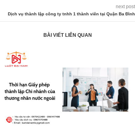
next post
Dịch vụ thành lập công ty tnhh 1 thành viên tại Quận Ba Đình
BÀI VIẾT LIÊN QUAN