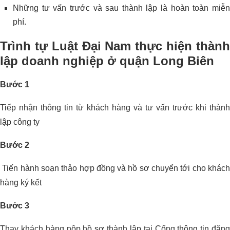
Những tư vấn trước và sau thành lập là hoàn toàn miễn
phí.
Trình tự Luật Đại Nam thực hiện thành
lập doanh nghiệp ở quận Long Biên
Bước 1
Tiếp nhận thông tin từ khách hàng và tư vấn trước khi thành
lập công ty
Bước 2
Tiến hành soạn thảo hợp đồng và hồ sơ chuyển tới cho khách
hàng ký kết
Bước 3
Thay khách hàng nộp hồ sơ thành lập tại Cổng thông tin đăng