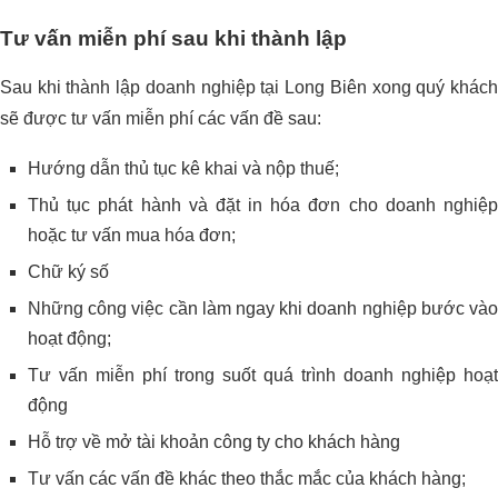
Tư vấn miễn phí sau khi thành lập
Sau khi thành lập doanh nghiệp tại Long Biên xong quý khách
sẽ được tư vấn miễn phí các vấn đề sau:
Hướng dẫn thủ tục kê khai và nộp thuế;
Thủ tục phát hành và đặt in hóa đơn cho doanh nghiệp
hoặc tư vấn mua hóa đơn;
Chữ ký số
Những công việc cần làm ngay khi doanh nghiệp bước vào
hoạt động;
Tư vấn miễn phí trong suốt quá trình doanh nghiệp hoạt
động
Hỗ trợ về mở tài khoản công ty cho khách hàng
Tư vấn các vấn đề khác theo thắc mắc của khách hàng;