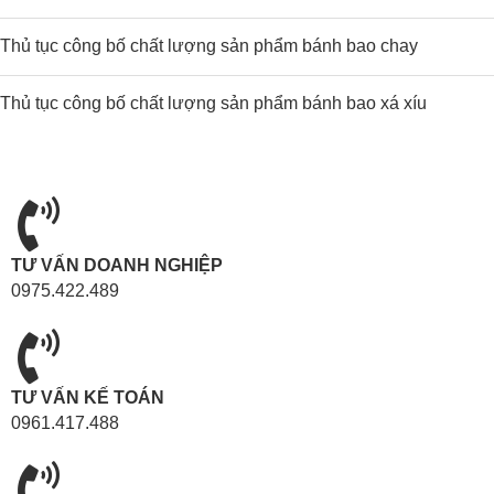
Thủ tục công bố chất lượng sản phẩm bánh bao chay
Thủ tục công bố chất lượng sản phẩm bánh bao xá xíu
TƯ VẤN DOANH NGHIỆP
0975.422.489
TƯ VẤN KẾ TOÁN
0961.417.488