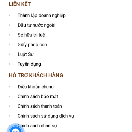
LIÊN KẾT
Thành lập doanh nghiệp
Đầu tư nước ngoài
Sở hữu trí tuệ
Giấy phép con
Luật Sư
Tuyển dụng
HỖ TRỢ KHÁCH HÀNG
Điều khoản chung
Chính sách bảo mật
Chính sách thanh toán
Chính sách sử dụng dịch vụ
Chính sách nhân sự