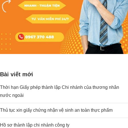
Bài viết mới
Thời hạn Giấy phép thành lập Chi nhánh của thương nhân
nước ngoài
Thủ tục xin giấy chứng nhận vệ sinh an toàn thực phẩm
Hồ sơ thành lập chi nhánh công ty