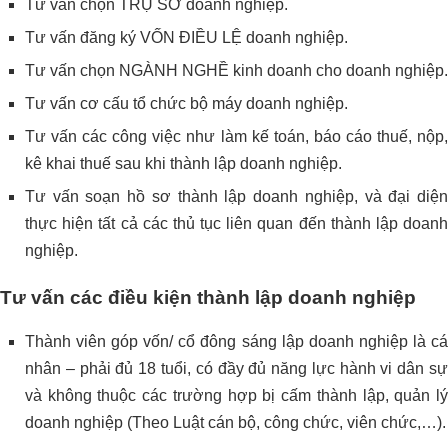
Tư vấn chọn TRỤ SỞ doanh nghiệp.
Tư vấn đăng ký VỐN ĐIỀU LỆ doanh nghiệp.
Tư vấn chọn NGÀNH NGHỀ kinh doanh cho doanh nghiệp.
Tư vấn cơ cấu tổ chức bộ máy doanh nghiệp.
Tư vấn các công việc như làm kế toán, báo cáo thuế, nộp,
kê khai thuế sau khi thành lập doanh nghiệp.
Tư vấn soạn hồ sơ thành lập doanh nghiệp, và đại diện
thực hiện tất cả các thủ tục liên quan đến thành lập doanh
nghiệp.
Tư vấn các điều kiện thành lập doanh nghiệp
Thành viên góp vốn/ cổ đông sáng lập doanh nghiệp là cá
nhân – phải đủ 18 tuổi, có đầy đủ năng lực hành vi dân sự
và không thuộc các trường hợp bị cấm thành lập, quản lý
doanh nghiệp (Theo Luật cán bộ, công chức, viên chức,…).