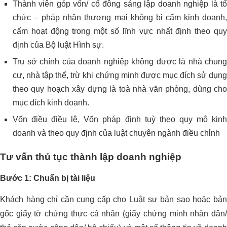
Thành viên góp vốn/ cổ đông sáng lập doanh nghiệp là tổ
chức – pháp nhân thương mại không bị cấm kinh doanh,
cấm hoạt động trong một số lĩnh vực nhất định theo quy
định của Bộ luật Hình sự.
Trụ sở chính của doanh nghiệp không được là nhà chung
cư, nhà tập thể, trừ khi chứng minh được mục đích sử dụng
theo quy hoạch xây dựng là toà nhà văn phòng, dùng cho
mục đích kinh doanh.
Vốn điều điều lệ, Vốn pháp định tuỳ theo quy mô kinh
doanh và theo quy định của luật chuyên ngành điều chỉnh
Tư vấn thủ tục thành lập doanh nghiệp
Bước 1: Chuẩn bị tài liệu
Khách hàng chỉ cần cung cấp cho Luật sư bản sao hoặc bản
gốc giấy tờ chứng thực cá nhân (giấy chứng minh nhân dân/