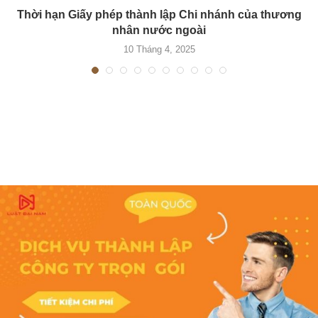
Thời hạn Giấy phép thành lập Chi nhánh của thương
nhân nước ngoài
10 Tháng 4, 2025