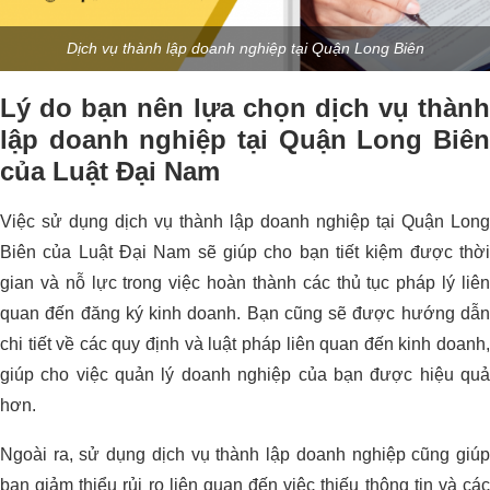
Dịch vụ thành lập doanh nghiệp tại Quận Long Biên
Lý do bạn nên lựa chọn dịch vụ thành
lập doanh nghiệp tại Quận Long Biên
của Luật Đại Nam
Việc sử dụng dịch vụ thành lập doanh nghiệp tại Quận Long
Biên của Luật Đại Nam sẽ giúp cho bạn tiết kiệm được thời
gian và nỗ lực trong việc hoàn thành các thủ tục pháp lý liên
quan đến đăng ký kinh doanh. Bạn cũng sẽ được hướng dẫn
chi tiết về các quy định và luật pháp liên quan đến kinh doanh,
giúp cho việc quản lý doanh nghiệp của bạn được hiệu quả
hơn.
Ngoài ra, sử dụng dịch vụ thành lập doanh nghiệp cũng giúp
bạn giảm thiểu rủi ro liên quan đến việc thiếu thông tin và các