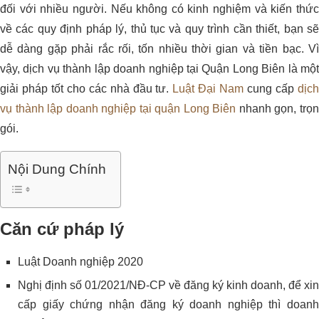
đối với nhiều người. Nếu không có kinh nghiệm và kiến thức
về các quy định pháp lý, thủ tục và quy trình cần thiết, bạn sẽ
dễ dàng gặp phải rắc rối, tốn nhiều thời gian và tiền bạc. Vì
vậy, dịch vụ thành lập doanh nghiệp tại Quận Long Biên là một
giải pháp tốt cho các nhà đầu tư.
Luật Đại Nam
cung cấp
dịc
vụ thành lập doanh nghiệp tại quận Long Biên
nhanh gọn, trọ
gói.
Nội Dung Chính
Căn cứ pháp lý
Luật Doanh nghiệp 2020
Nghị định số 01/2021/NĐ-CP về đăng ký kinh doanh, để xin
cấp giấy chứng nhận đăng ký doanh nghiệp thì doanh