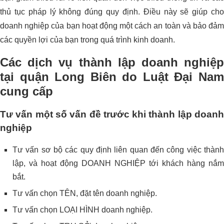
thủ tục pháp lý không đúng quy định. Điều này sẽ giúp cho
doanh nghiệp của bạn hoạt động một cách an toàn và bảo đảm
các quyền lợi của bạn trong quá trình kinh doanh.
Các dịch vụ thành lập doanh nghiệp
tại quận Long Biên do Luật Đại Nam
cung cấp
Tư vấn một số vấn đề trước khi thành lập doanh
nghiệp
Tư vấn sơ bộ các quy định liên quan đến công việc thành
lập, và hoạt động DOANH NGHIỆP tới khách hàng nắm
bắt.
Tư vấn chọn TÊN, đặt tên doanh nghiệp.
Tư vấn chọn LOẠI HÌNH doanh nghiệp.