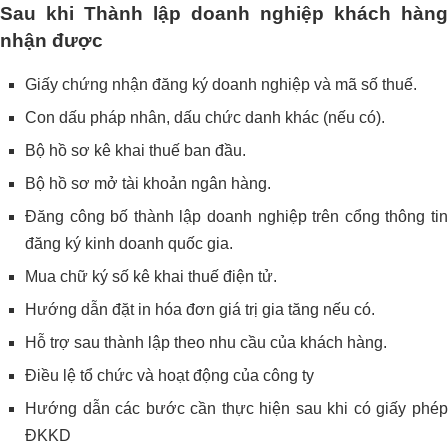
Sau khi Thành lập doanh nghiệp khách hàng
nhận được
Giấy chứng nhận đăng ký doanh nghiệp và mã số thuế.
Con dấu pháp nhân, dấu chức danh khác (nếu có).
Bộ hồ sơ kê khai thuế ban đầu.
Bộ hồ sơ mở tài khoản ngân hàng.
Đăng công bố thành lập doanh nghiệp trên cổng thông tin
đăng ký kinh doanh quốc gia.
Mua chữ ký số kê khai thuế điện tử.
Hướng dẫn đặt in hóa đơn giá trị gia tăng nếu có.
Hỗ trợ sau thành lập theo nhu cầu của khách hàng.
Điều lệ tổ chức và hoạt động của công ty
Hướng dẫn các bước cần thực hiện sau khi có giấy phép
ĐKKD