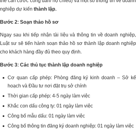
thẻ căn cước công dân/ hộ chiếu) và một số thông tin về doanh
nghiệp dự kiến
thành lập.
Bước 2: Soạn thảo hồ sơ
Ngay sau khi tiếp nhận tài liệu và thông tin về doanh nghiệp,
Luật sư sẽ tiến hành soạn thảo hồ sơ thành lập doanh nghiệp
cho khách hàng đầy đủ theo quy định.
Bước 3: Các thủ tục thành lập doanh nghiệp
Cơ quan cấp phép: Phòng đăng ký kinh doanh – Sở kế
hoạch và Đầu tư nơi đặt trụ sở chính
Thời gian cấp phép: 4-5 ngày làm việc
Khắc con dấu công ty: 01 ngày làm việc
Công bố mẫu dấu: 01 ngày làm việc
Công bố thông tin đăng ký doanh nghiệp: 01 ngày làm việc