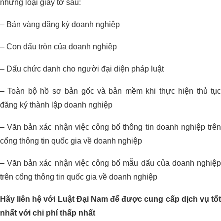
những loại giấy tờ sau:
– Bản vàng đăng ký doanh nghiệp
– Con dấu tròn của doanh nghiệp
– Dấu chức danh cho người đại diện pháp luật
– Toàn bộ hồ sơ bản gốc và bản mềm khi thực hiện thủ tục
đăng ký thành lập doanh nghiệp
– Văn bản xác nhận việc công bố thông tin doanh nghiệp trên
cổng thông tin quốc gia về doanh nghiệp
– Văn bản xác nhận việc công bố mẫu dấu của doanh nghiệp
trên cổng thông tin quốc gia về doanh nghiệp
Hãy liên hệ với Luật Đại Nam để được cung cấp dịch vụ tốt
nhất với chi phí thấp nhất