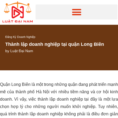
Đăng Ký Doanh Nghiệp
Thành lập doanh nghiệp tại quận Long Biên
by
Luật Đại Nam
Quận Long Biên là một trong những quận đang phát triển mạnh
mẽ của thành phố Hà Nội với nhiều tiềm năng và cơ hội kinh
doanh. Vì vậy, việc thành lập doanh nghiệp tại đây là một lựa
chọn hợp lý cho những người muốn khởi nghiệp. Tuy nhiên,
quá trình thành lập doanh nghiệp không phải là điều đơn giản