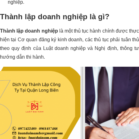
nghiệp.
Thành lập doanh nghiệp là gì?
Thành lập doanh nghiệp
là một thủ tục hành chính được thự
hiện tại Cơ quan đăng ký kinh doanh, các thủ tục phải tuân thủ
theo quy định của Luật doanh nghiệp và Nghị định, thông tư
hướng dẫn thi hành.