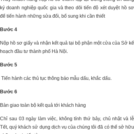
ký doanh nghiệp quốc gia và theo dõi tiến độ xét duyệt hồ sơ
để tiến hành những sửa đổi, bổ sung khi cần thiết
Bước 4
Nộp hồ sơ giấy và nhận kết quả tại bộ phận một cửa của Sở kế
hoạch đầu tư thành phố Hà Nội.
Bước 5
Tiến hành các thủ tục thông báo mẫu dấu, khắc dấu.
Bước 6
Bàn giao toàn bộ kết quả tới khách hàng
Chỉ sau 03 ngày làm việc, không tính thứ bảy, chủ nhật và lễ
Tết, quý khách sử dụng dịch vụ của chúng tôi đã có thể sở hữu