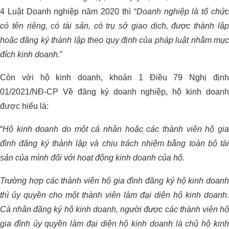
4 Luật Doanh nghiệp năm 2020 thì “
Doanh nghiệp là tổ chứ
có tên riêng, có tài sản, có trụ sở giao dịch, được thành lập
hoặc đăng ký thành lập theo quy định của pháp luật nhằm mục
đích kinh doanh.
”
Còn với hộ kinh doanh, khoản 1 Điều 79 Nghị định
01/2021/NĐ-CP Về đăng ký doanh nghiệp, hộ kinh doanh
được hiểu là:
“
Hộ kinh doanh do một cá nhân hoặc các thành viên hộ gia
đình đăng ký thành lập và chịu trách nhiệm bằng toàn bộ tài
sản của mình đối với hoạt động kinh doanh của hộ.
Trường hợp các thành viên hộ gia đình đăng ký hộ kinh doanh
thì ủy quyền cho một thành viên làm đại diện hộ kinh doanh.
Cá nhân đăng ký hộ kinh doanh, người được các thành viên hộ
gia đình ủy quyền làm đại diện hộ kinh doanh là chủ hộ kinh