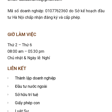
Mã số doanh nghiệp: 0107762360 do Sở kế hoạch đầu
tư Hà Nội chấp nhận đăng ký và cấp phép.
GIỜ LÀM VIỆC
Thứ 2 – Thứ 6
08:00 am – 05:30 pm
Chủ nhật & Ngày lễ: Nghỉ
LIÊN KẾT
Thành lập doanh nghiệp
Đầu tư nước ngoài
Sở hữu trí tuệ
Giấy phép con
Luật Sư