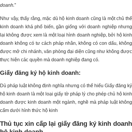
doanh.
”
Như vậy, thấy rằng, mặc dù hộ kinh doanh cũng là một chủ thể
kinh doanh khá phổ biến, gần giống với doanh nghiệp nhưng
lại không được xem là một loại hình doanh nghiệp, bởi hộ kinh
doanh không có tư cách pháp nhân, không có con dấu, không
được mở chi nhánh, văn phòng đại diện cũng như không được
thực hiện các quyền mà doanh nghiệp đang có.
Giấy đăng ký hộ kinh doanh:
Dù pháp luật không định nghĩa nhưng có thể hiểu Giấy đăng ký
hộ kinh doanh là một loại giấy tờ pháp lý cho phép chủ hộ kinh
doanh được kinh doanh một ngành, nghề mà pháp luật không
cấm dưới hình thức hộ kinh
Thủ tục xin cấp lại giấy đăng ký kinh doanh
hộ kinh doanh