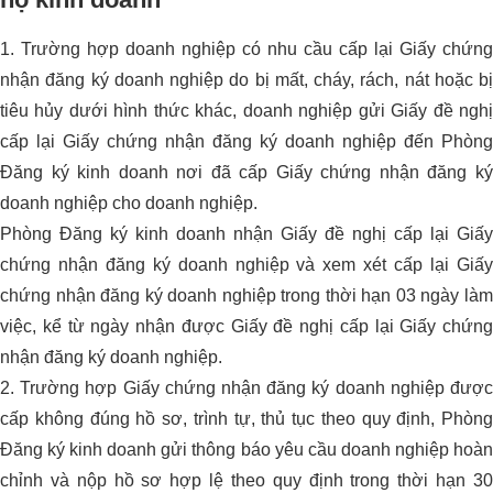
1. Trường hợp doanh nghiệp có nhu cầu cấp lại Giấy chứng
nhận đăng ký doanh nghiệp do bị mất, cháy, rách, nát hoặc bị
tiêu hủy dưới hình thức khác, doanh nghiệp gửi Giấy đề nghị
cấp lại Giấy chứng nhận đăng ký doanh nghiệp đến Phòng
Đăng ký kinh doanh nơi đã cấp Giấy chứng nhận đăng ký
doanh nghiệp cho doanh nghiệp.
Phòng Đăng ký kinh doanh nhận Giấy đề nghị cấp lại Giấy
chứng nhận đăng ký doanh nghiệp và xem xét cấp lại Giấy
chứng nhận đăng ký doanh nghiệp trong thời hạn 03 ngày làm
việc, kể từ ngày nhận được Giấy đề nghị cấp lại Giấy chứng
nhận đăng ký doanh nghiệp.
2. Trường hợp Giấy chứng nhận đăng ký doanh nghiệp được
cấp không đúng hồ sơ, trình tự, thủ tục theo quy định, Phòng
Đăng ký kinh doanh gửi thông báo yêu cầu doanh nghiệp hoàn
chỉnh và nộp hồ sơ hợp lệ theo quy định trong thời hạn 30