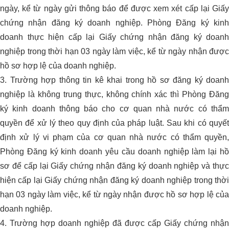
ngày, kể từ ngày gửi thông báo để được xem xét cấp lại Giấy
chứng nhận đăng ký doanh nghiệp. Phòng Đăng ký kinh
doanh thực hiện cấp lại Giấy chứng nhận đăng ký doanh
nghiệp trong thời hạn 03 ngày làm việc, kể từ ngày nhận được
hồ sơ hợp lệ của doanh nghiệp.
3. Trường hợp thông tin kê khai trong hồ sơ đăng ký doanh
nghiệp là không trung thực, không chính xác thì Phòng Đăng
ký kinh doanh thông báo cho cơ quan nhà nước có thẩm
quyền để xử lý theo quy định của pháp luật. Sau khi có quyết
định xử lý vi phạm của cơ quan nhà nước có thẩm quyền,
Phòng Đăng ký kinh doanh yêu cầu doanh nghiệp làm lại hồ
sơ để cấp lại Giấy chứng nhận đăng ký doanh nghiệp và thực
hiện cấp lại Giấy chứng nhận đăng ký doanh nghiệp trong thời
hạn 03 ngày làm việc, kể từ ngày nhận được hồ sơ hợp lệ của
doanh nghiệp.
4. Trường hợp doanh nghiệp đã được cấp Giấy chứng nhận