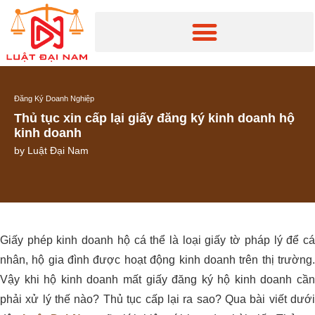
Đăng Ký Doanh Nghiệp
Thủ tục xin cấp lại giấy đăng ký kinh doanh hộ
kinh doanh
by
Luật Đại Nam
Giấy phép kinh doanh hộ cá thể là loại giấy tờ pháp lý để cá
nhân, hộ gia đình được hoạt động kinh doanh trên thị trường.
Vậy khi hộ kinh doanh mất giấy đăng ký hộ kinh doanh cần
phải xử lý thế nào? Thủ tục cấp lại ra sao? Qua bài viết dưới