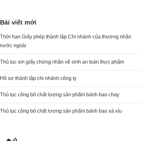
Bài viết mới
Thời hạn Giấy phép thành lập Chi nhánh của thương nhân
nước ngoài
Thủ tục xin giấy chứng nhận vệ sinh an toàn thực phẩm
Hồ sơ thành lập chi nhánh công ty
Thủ tục công bố chất lượng sản phẩm bánh bao chay
Thủ tục công bố chất lượng sản phẩm bánh bao xá xíu