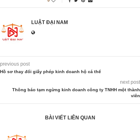
0
LUẬT ĐẠI NAM
previous post
Hồ sơ thay đổi giấy phép kinh doanh hộ cá thể
next post
Thông báo tạm ngừng kinh doanh công ty TNHH một thành
viên
BÀI VIẾT LIÊN QUAN