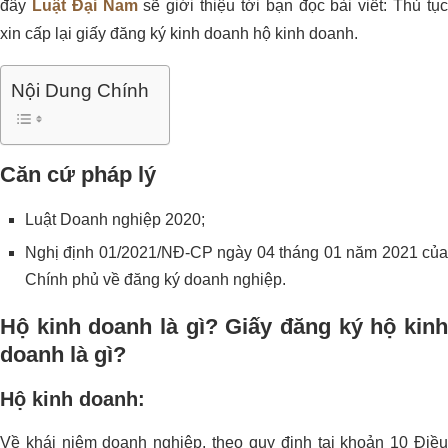
đây
Luật Đại Nam
sẽ giới thiệu tới bạn đọc bài viết: Thủ tụ
xin cấp lại giấy đăng ký kinh doanh hộ kinh doanh.
Nội Dung Chính
Căn cứ pháp lý
Luật Doanh nghiệp 2020;
Nghị định 01/2021/NĐ-CP ngày 04 tháng 01 năm 2021 của
Chính phủ về đăng ký doanh nghiệp.
Hộ kinh doanh là gì?
Giấy đăng ký hộ kin
doanh là gì?
Hộ kinh doanh:
Về khái niệm doanh nghiệp, theo quy định tại khoản 10 Điều