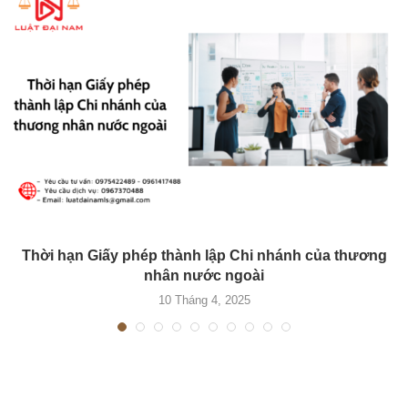
Thời hạn Giấy phép thành lập Chi nhánh của thương
nhân nước ngoài
10 Tháng 4, 2025