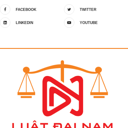
FACEBOOK
TWITTER
LINKEDIN
YOUTUBE