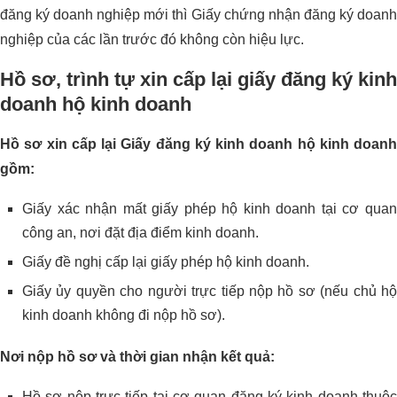
đăng ký doanh nghiệp mới thì Giấy chứng nhận đăng ký doanh
nghiệp của các lần trước đó không còn hiệu lực.
Hồ sơ, trình tự xin cấp lại giấy đăng ký kinh
doanh hộ kinh doanh
Hồ sơ xin cấp lại Giấy đăng ký kinh doanh hộ kinh doanh
gồm:
Giấy xác nhận mất giấy phép hộ kinh doanh tại cơ quan
công an, nơi đặt địa điểm kinh doanh.
Giấy đề nghị cấp lại giấy phép hộ kinh doanh.
Giấy ủy quyền cho người trực tiếp nộp hồ sơ (nếu chủ hộ
kinh doanh không đi nộp hồ sơ).
Nơi nộp hồ sơ và thời gian nhận kết quả:
Hồ sơ nộp trực tiếp tại cơ quan đăng ký kinh doanh thuộc