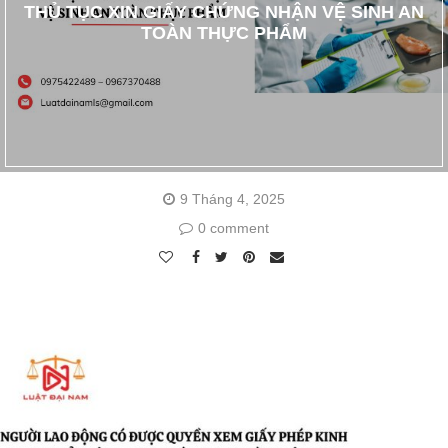
THỦ TỤC XIN GIẤY CHỨNG NHẬN VỆ SINH AN
TOÀN THỰC PHẨM
9 Tháng 4, 2025
0 comment