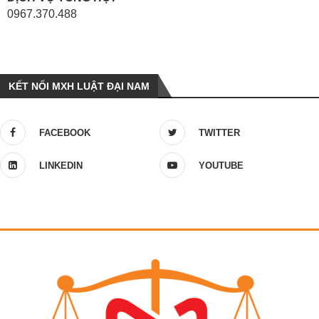
0967.370.488
KẾT NỐI MXH LUẬT ĐẠI NAM
FACEBOOK
TWITTER
LINKEDIN
YOUTUBE