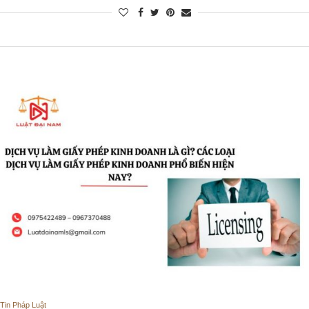
Tin Pháp Luật