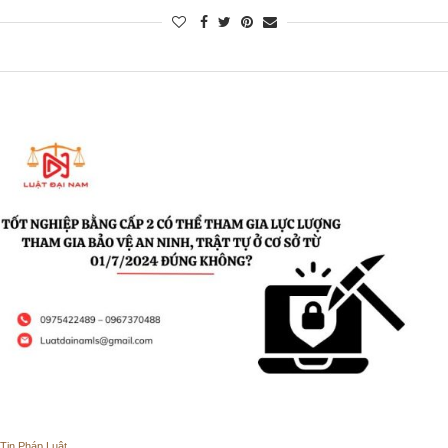
Tin Pháp Luật