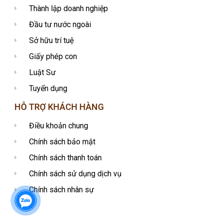
Thành lập doanh nghiệp
Đầu tư nước ngoài
Sở hữu trí tuệ
Giấy phép con
Luật Sư
Tuyển dụng
HỖ TRỢ KHÁCH HÀNG
Điều khoản chung
Chính sách bảo mật
Chính sách thanh toán
Chính sách sử dụng dịch vụ
Chính sách nhân sự