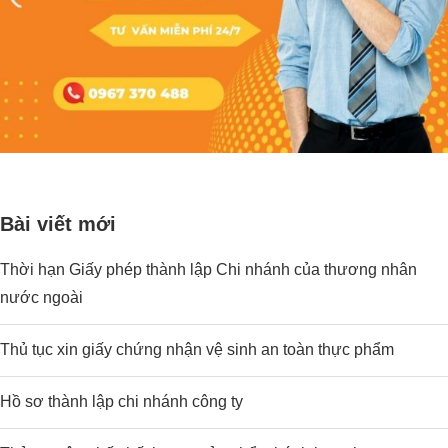
Bài viết mới
Thời hạn Giấy phép thành lập Chi nhánh của thương nhân
nước ngoài
Thủ tục xin giấy chứng nhận vệ sinh an toàn thực phẩm
Hồ sơ thành lập chi nhánh công ty