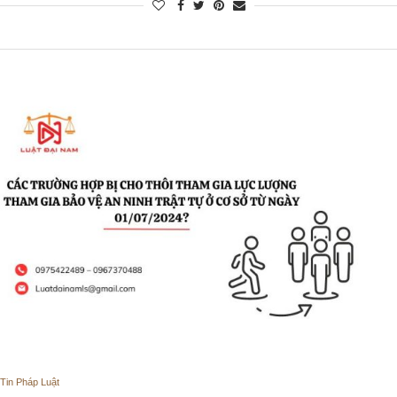
Tin Pháp Luật