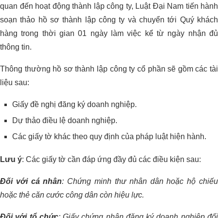
quan đến hoạt động thành lập công ty, Luật Đại Nam tiến hành
soạn thảo hồ sơ thành lập công ty và chuyển tới Quý khách
hàng trong thời gian 01 ngày làm việc kể từ ngày nhận đủ
thông tin.
Thông thường hồ sơ thành lập công ty cổ phần sẽ gồm các tài
liệu sau:
Giấy đề nghị đăng ký doanh nghiệp.
Dự thảo điều lệ doanh nghiệp.
Các giấy tờ khác theo quy định của pháp luật hiện hành.
Lưu ý
: Các giấy tờ cần đáp ứng đầy đủ các điều kiện sau:
Đối với cá nhân
: Chứng minh thư nhân dân hoặc hộ chiế
hoặc thẻ căn cước công dân còn hiệu lực.
Đối với tổ chức
: Giấy chứng nhận đăng ký doanh nghiệp đố