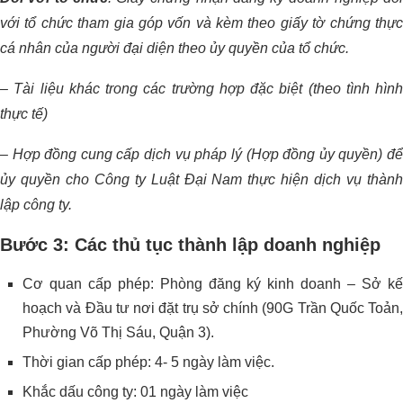
với tổ chức tham gia góp vốn và kèm theo giấy tờ chứng thực
cá nhân của người đại diện theo ủy quyền của tổ chức.
– Tài liệu khác trong các trường hợp đặc biệt (theo tình hình
thực tế)
–
Hợp đồng cung cấp dịch vụ pháp lý (Hợp đồng ủy quyền) đ
ủy quyền cho Công ty Luật Đại Nam thực hiện dịch vụ thành
lập công ty.
Bước 3: Các thủ tục thành lập doanh nghiệp
Cơ quan cấp phép: Phòng đăng ký kinh doanh – Sở kế
hoạch và Đầu tư nơi đặt trụ sở chính (90G Trần Quốc Toản,
Phường Võ Thị Sáu, Quận 3).
Thời gian cấp phép: 4- 5 ngày làm việc.
Khắc dấu công ty: 01 ngày làm việc