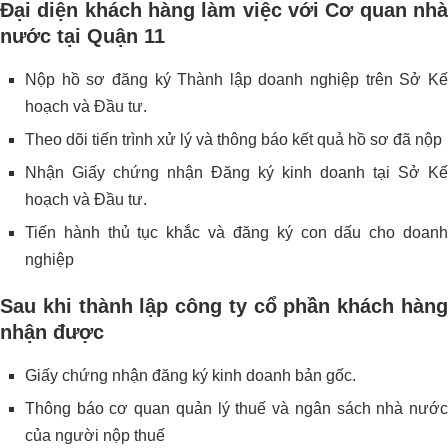
Đại diện khách hàng làm việc với Cơ quan nhà
nước tại Quận 11
Nộp hồ sơ đăng ký Thành lập doanh nghiệp trên Sở Kế
hoạch và Đầu tư.
Theo dõi tiến trình xử lý và thông báo kết quả hồ sơ đã nộp
Nhận Giấy chứng nhận Đăng ký kinh doanh tại Sở Kế
hoạch và Đầu tư.
Tiến hành thủ tục khắc và đăng ký con dấu cho doanh
nghiệp
Sau khi thành lập công ty cổ phần khách hàng
nhận được
Giấy chứng nhận đăng ký kinh doanh bản gốc.
Thông báo cơ quan quản lý thuế và ngân sách nhà nước
của người nộp thuế