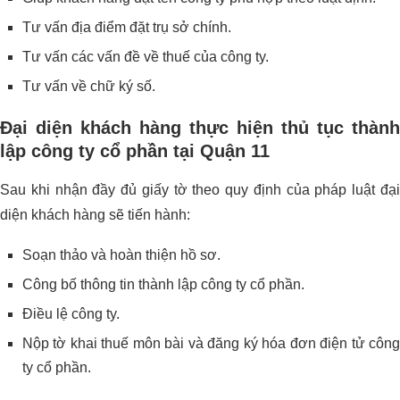
Tư vấn địa điểm đặt trụ sở chính.
Tư vấn các vấn đề về thuế của công ty.
Tư vấn về chữ ký số.
Đại diện khách hàng thực hiện thủ tục thành
lập công ty cổ phần tại Quận 11
Sau khi nhận đầy đủ giấy tờ theo quy định của pháp luật đại
diện khách hàng sẽ tiến hành:
Soạn thảo và hoàn thiện hồ sơ.
Công bố thông tin thành lập công ty cổ phần.
Điều lệ công ty.
Nộp tờ khai thuế môn bài và đăng ký hóa đơn điện tử công
ty cổ phần.