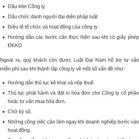
Dấu tròn Công ty
Dấu chức danh người đại diện pháp luật
Điều lệ tổ chức và hoạt động của công ty
Hướng dẫn các bước cần thực hiện sau khi có giấy phép
ĐKKD
Ngoài ra, quý khách còn được Luật Đại Nam hỗ trợ tư vấn
miễn phí sau khi thành lập công ty về một số vấn đề như:
Hướng dẫn thủ tục kê khai và nộp thuế.
Thủ tục phát hành và đặt in hóa đơn cho Công ty cổ phần
hoặc tư vấn mua hóa đơn.
Chữ ký số.
Những công việc cần làm ngay khi doanh nghiệp bước vào
hoạt động.