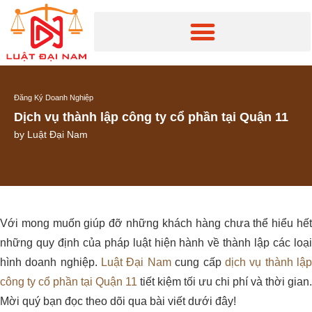
Đăng Ký Doanh Nghiệp
Dịch vụ thành lập công ty cổ phần tại Quận 11
by
Luật Đại Nam
Với mong muốn giúp đỡ những khách hàng chưa thể hiểu hết
những quy định của pháp luật hiện hành về thành lập các loại
hình doanh nghiệp.
Luật Đại Nam
cung cấp
dịch vụ thành lậ
công ty cổ phần tại Quận 11
tiết kiệm tối ưu chi phí và thời gian.
Mời quý bạn đọc theo dõi qua bài viết dưới đây!