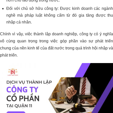
hơn cho lao động trong nước.
Đối với chủ sở hữu công ty: Được kinh doanh các ngành
nghề mà pháp luật không cấm từ đó gia tăng được thu
nhập cá nhân.
Chính vì vậy, việc thành lập doanh nghiệp, công ty có ý nghĩa
vô cùng quan trọng trong việc góp phần vào sự phát triển
chung của nền kinh tế của đất nước trong quá trình hội nhập và
phát triển.