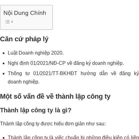
Nội Dung Chính
Căn cứ pháp lý
Luật Doanh nghiệp 2020.
Nghị định 01/2021/NĐ-CP về đăng ký doanh nghiệp.
Thông tư 01/2021/TT-BKHĐT hướng dẫn về đăng ký
doanh nghiệp.
Một số vấn đề về thành lập công ty
Thành lập công ty là gì?
Thành lập công ty được hiểu đơn giản như sau:
Thành lập công ty là việc chuẩn bị những điều kiện có liên