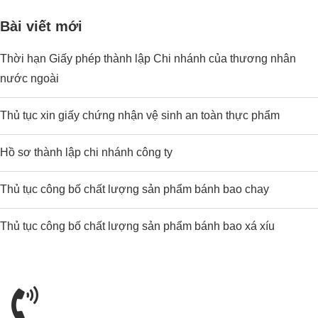
Bài viết mới
Thời hạn Giấy phép thành lập Chi nhánh của thương nhân
nước ngoài
Thủ tục xin giấy chứng nhận vệ sinh an toàn thực phẩm
Hồ sơ thành lập chi nhánh công ty
Thủ tục công bố chất lượng sản phẩm bánh bao chay
Thủ tục công bố chất lượng sản phẩm bánh bao xá xíu