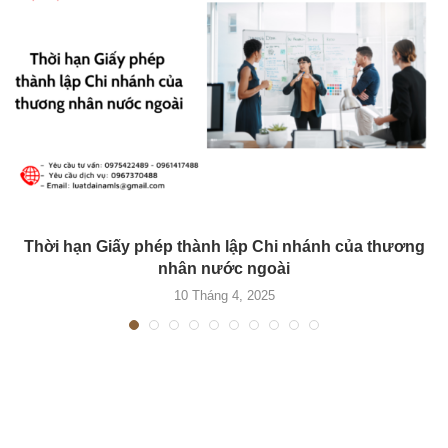
Thời hạn Giấy phép thành lập Chi nhánh của thương
nhân nước ngoài
10 Tháng 4, 2025