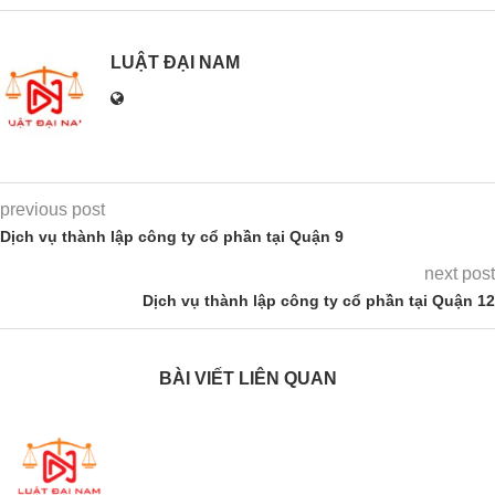
LUẬT ĐẠI NAM
previous post
Dịch vụ thành lập công ty cổ phần tại Quận 9
next post
Dịch vụ thành lập công ty cổ phần tại Quận 12
BÀI VIẾT LIÊN QUAN