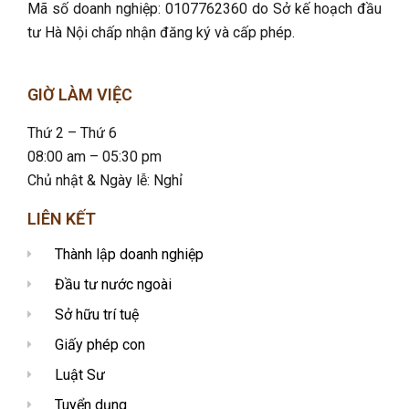
Mã số doanh nghiệp: 0107762360 do Sở kế hoạch đầu
tư Hà Nội chấp nhận đăng ký và cấp phép.
GIỜ LÀM VIỆC
Thứ 2 – Thứ 6
08:00 am – 05:30 pm
Chủ nhật & Ngày lễ: Nghỉ
LIÊN KẾT
Thành lập doanh nghiệp
Đầu tư nước ngoài
Sở hữu trí tuệ
Giấy phép con
Luật Sư
Tuyển dụng