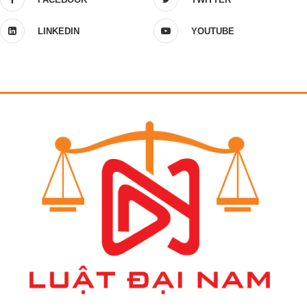
LINKEDIN
YOUTUBE