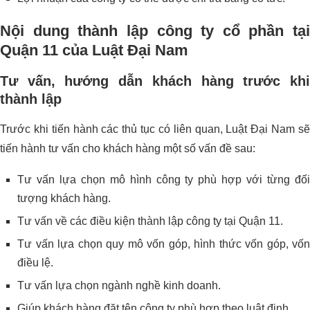
Nội dung thành lập công ty cổ phần tại
Quận 11 của Luật Đại Nam
Tư vấn, hướng dẫn khách hàng trước khi
thành lập
Trước khi tiến hành các thủ tục có liên quan, Luật Đại Nam sẽ
tiến hành tư vấn cho khách hàng một số vấn đề sau:
Tư vấn lựa chọn mô hình công ty phù hợp với từng đối
tượng khách hàng.
Tư vấn về các điều kiện thành lập công ty tại Quận 11.
Tư vấn lựa chọn quy mô vốn góp, hình thức vốn góp, vốn
điều lệ.
Tư vấn lựa chọn ngành nghề kinh doanh.
Giúp khách hàng đặt tên công ty phù hợp theo luật định.