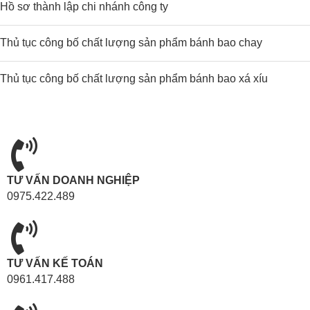
Hồ sơ thành lập chi nhánh công ty
Thủ tục công bố chất lượng sản phẩm bánh bao chay
Thủ tục công bố chất lượng sản phẩm bánh bao xá xíu
TƯ VẤN DOANH NGHIỆP
0975.422.489
TƯ VẤN KẾ TOÁN
0961.417.488