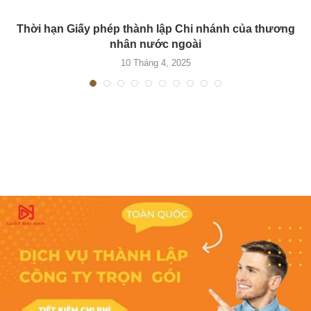
Thời hạn Giấy phép thành lập Chi nhánh của thương
nhân nước ngoài
10 Tháng 4, 2025