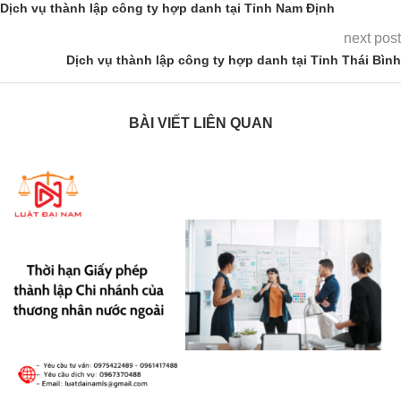
Dịch vụ thành lập công ty hợp danh tại Tỉnh Nam Định
next post
Dịch vụ thành lập công ty hợp danh tại Tỉnh Thái Bình
BÀI VIẾT LIÊN QUAN