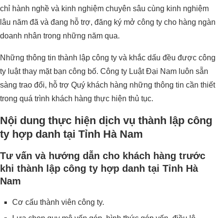
chỉ hành nghề và kinh nghiệm chuyên sâu cùng kinh nghiệm
lâu năm đã và đang hỗ trợ, đăng ký mở công ty cho hàng ngàn
doanh nhân trong những năm qua.
Những thông tin thành lập công ty và khắc dấu đều được công
ty luật thay mặt bạn công bố. Công ty Luật Đại Nam luôn sẵn
sàng trao đổi, hỗ trợ Quý khách hàng những thông tin cần thiết
trong quá trình khách hàng thực hiện thủ tục.
Nội dung thực hiện dịch vụ thành lập công
ty hợp danh tại Tỉnh Hà Nam
Tư vấn và hướng dẫn cho khách hàng trước
khi thành lập công ty hợp danh tại Tỉnh Hà
Nam
Cơ cấu thành viên công ty.