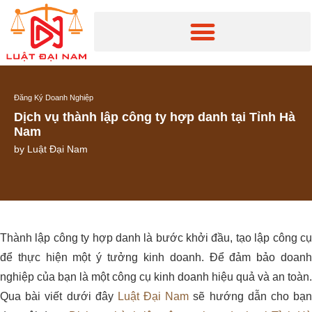
Đăng Ký Doanh Nghiệp
Dịch vụ thành lập công ty hợp danh tại Tỉnh Hà
Nam
by
Luật Đại Nam
Thành lập công ty hợp danh là bước khởi đầu, tạo lập công cụ
để thực hiện một ý tưởng kinh doanh. Để đảm bảo doanh
nghiệp của bạn là một công cụ kinh doanh hiệu quả và an toàn.
Qua bài viết dưới đây
Luật Đại Nam
sẽ hướng dẫn cho bạ