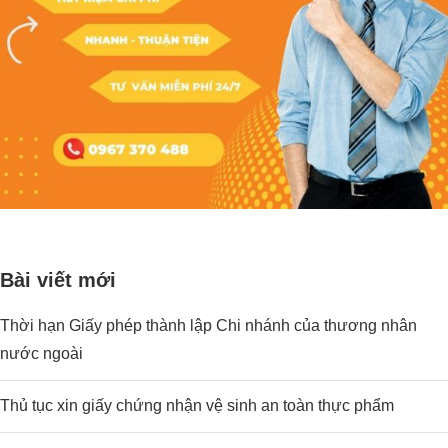
Bài viết mới
Thời hạn Giấy phép thành lập Chi nhánh của thương nhân
nước ngoài
Thủ tục xin giấy chứng nhận vệ sinh an toàn thực phẩm