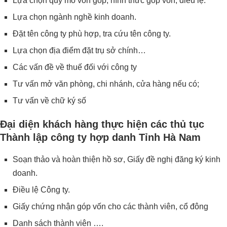
Lựa chọn quy mô vốn góp, hình thức góp vốn, điều lệ.
Lựa chọn ngành nghề kinh doanh.
Đặt tên công ty phù hợp, tra cứu tên công ty.
Lựa chọn địa điểm đặt trụ sở chính…
Các vấn đề về thuế đối với công ty
Tư vấn mở văn phòng, chi nhánh, cửa hàng nếu có;
Tư vấn về chữ ký số
Đại diện khách hàng thực hiện các thủ tục
Thành lập công ty hợp danh Tỉnh Hà Nam
Soạn thảo và hoàn thiện hồ sơ, Giấy đề nghị đăng ký kinh
doanh.
Điều lệ Công ty.
Giấy chứng nhận góp vốn cho các thành viên, cổ đông
Danh sách thành viên ….