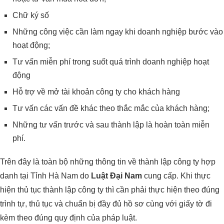
Chữ ký số
Những công việc cần làm ngay khi doanh nghiệp bước vào
hoạt động;
Tư vấn miễn phí trong suốt quá trình doanh nghiệp hoạt
động
Hỗ trợ về mở tài khoản công ty cho khách hàng
Tư vấn các vấn đề khác theo thắc mắc của khách hàng;
Những tư vấn trước và sau thành lập là hoàn toàn miễn
phí.
Trên đây là toàn bộ những thông tin về thành lập công ty hợp
danh tại Tỉnh Hà Nam do
Luật Đại Nam
cung cấp. Khi thực
hiện thủ tục thành lập công ty thì cần phải thực hiện theo đúng
trình tự, thủ tục và chuẩn bị đầy đủ hồ sơ cùng với giấy tờ đi
kèm theo đúng quy định của pháp luật.