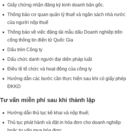
Giấy chứng nhận đăng ký kinh doanh bản gốc.
Thông báo cơ quan quản lý thuế và ngân sách nhà nước
của người nộp thuế
Thông báo về việc đăng tải mẫu dấu Doanh nghiệp trên
cổng thông tin điện tử Quốc Gia
Dấu tròn Công ty
Dấu chức danh người đại diện pháp luật
Điều lệ tổ chức và hoạt động của công ty
Hướng dẫn các bước cần thực hiện sau khi có giấy phép
ĐKKD
Tư vấn miễn phí sau khi thành lập
Hướng dẫn thủ tục kê khai và nộp thuế;
Thủ tục phát hành và đặt in hóa đơn cho doanh nghiệp
hoặc tư vấn mua hóa đơn;