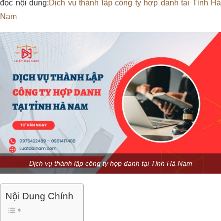
đọc nội dung:
Dịch vụ thành lập công ty hợp danh tại Tỉnh Hà
Nam
Dịch vụ thành lập công ty hợp danh tại Tỉnh Hà Nam
Nội Dung Chính