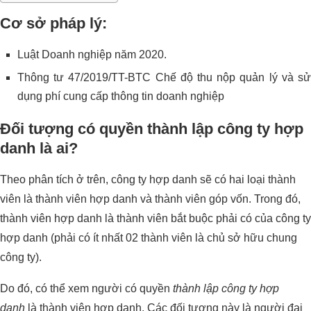
Cơ sở pháp lý:
Luật Doanh nghiệp năm 2020.
Thông tư 47/2019/TT-BTC Chế độ thu nộp quản lý và sử
dụng phí cung cấp thông tin doanh nghiệp
Đối tượng có quyền thành lập công ty hợp
danh là ai?
Theo phân tích ở trên, công ty hợp danh sẽ có hai loại thành
viên là thành viên hợp danh và thành viên góp vốn. Trong đó,
thành viên hợp danh là thành viên bắt buộc phải có của công ty
hợp danh (phải có ít nhất 02 thành viên là chủ sở hữu chung
công ty).
Do đó, có thể xem người có quyền
thành lập công ty hợp
danh
là thành viên hợp danh. Các đối tượng này là người đại