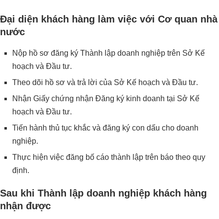
Đại diện khách hàng làm việc với Cơ quan nhà
nước
Nộp hồ sơ đăng ký Thành lập doanh nghiệp trên Sở Kế
hoạch và Đầu tư.
Theo dõi hồ sơ và trả lời của Sở Kế hoạch và Đầu tư.
Nhận Giấy chứng nhận Đăng ký kinh doanh tại Sở Kế
hoạch và Đầu tư.
Tiến hành thủ tục khắc và đăng ký con dấu cho doanh
nghiệp.
Thực hiện việc đăng bố cáo thành lập trên báo theo quy
định.
Sau khi Thành lập doanh nghiệp khách hàng
nhận được