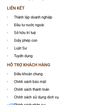
LIÊN KẾT
Thành lập doanh nghiệp
Đầu tư nước ngoài
Sở hữu trí tuệ
Giấy phép con
Luật Sư
Tuyển dụng
HỖ TRỢ KHÁCH HÀNG
Điều khoản chung
Chính sách bảo mật
Chính sách thanh toán
Chính sách sử dụng dịch vụ
Chính sách nhân sự