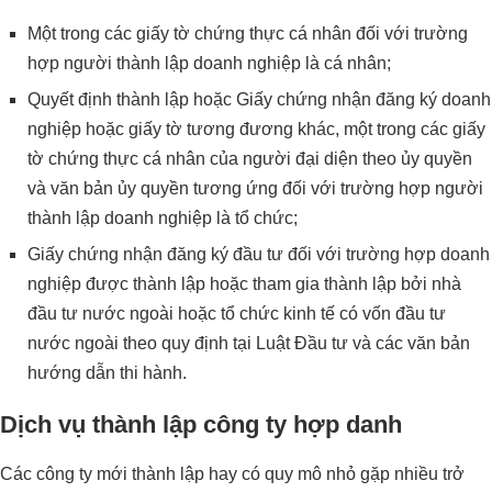
Một trong các giấy tờ chứng thực cá nhân đối với trường
hợp người thành lập doanh nghiệp là cá nhân;
Quyết định thành lập hoặc Giấy chứng nhận đăng ký doanh
nghiệp hoặc giấy tờ tương đương khác, một trong các giấy
tờ chứng thực cá nhân của người đại diện theo ủy quyền
và văn bản ủy quyền tương ứng đối với trường hợp người
thành lập doanh nghiệp là tổ chức;
Giấy chứng nhận đăng ký đầu tư đối với trường hợp doanh
nghiệp được thành lập hoặc tham gia thành lập bởi nhà
đầu tư nước ngoài hoặc tổ chức kinh tế có vốn đầu tư
nước ngoài theo quy định tại Luật Đầu tư và các văn bản
hướng dẫn thi hành.
Dịch vụ thành lập công ty hợp danh
Các công ty mới thành lập hay có quy mô nhỏ gặp nhiều trở