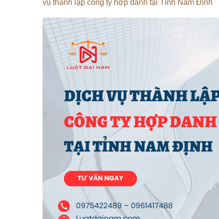
vụ thành lập công ty hợp danh tại Tỉnh Nam Định