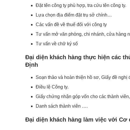
Đặt tên công ty phù hợp, tra cứu tên công ty.
Lựa chọn địa điểm đặt trụ sở chính…
Các vấn đề về thuế đối với công ty
Tư vấn mở văn phòng, chi nhánh, cửa hàng n
Tư vấn về chữ ký số
Đại diện khách hàng thực hiện các t
Định
Soạn thảo và hoàn thiện hồ sơ, Giấy đề nghị 
Điều lệ Công ty.
Giấy chứng nhận góp vốn cho các thành viên
Danh sách thành viên ….
Đại diện khách hàng làm việc với Cơ