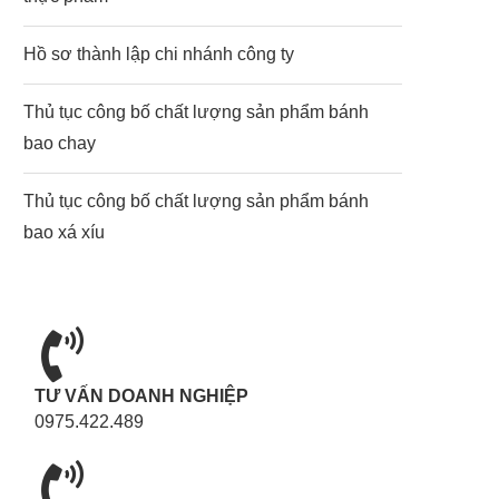
Hồ sơ thành lập chi nhánh công ty
Thủ tục công bố chất lượng sản phẩm bánh
bao chay
Thủ tục công bố chất lượng sản phẩm bánh
bao xá xíu
TƯ VẤN DOANH NGHIỆP
0975.422.489