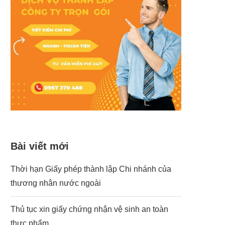
Bài viết mới
Thời hạn Giấy phép thành lập Chi nhánh của
thương nhân nước ngoài
Thủ tục xin giấy chứng nhận vệ sinh an toàn
thực phẩm