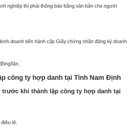
nh nghiệp thì phải thông báo bằng văn bản cho người
 kinh doanh tiến hành cấp Giấy chứng nhận đăng ký doanh
đồng/lần.
lập công ty hợp danh tại Tỉnh Nam Định
trước khi thành lập công ty hợp danh tại
điều lệ.