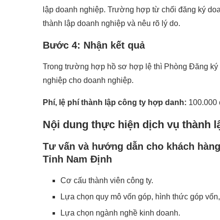
lập doanh nghiệp. Trường hợp từ chối đăng ký doa
thành lập doanh nghiệp và nêu rõ lý do.
Bước 4: Nhận kết quả
Trong trường hợp hồ sơ hợp lệ thì Phòng Đăng ký
nghiệp cho doanh nghiệp.
Phí, lệ phí thành lập công ty hợp danh:
100.000 
Nội dung thực hiện dịch vụ thành 
Tư vấn và hướng dẫn cho khách hàng 
Tỉnh Nam Định
Cơ cấu thành viên công ty.
Lựa chọn quy mô vốn góp, hình thức góp vốn, 
Lựa chọn ngành nghề kinh doanh.