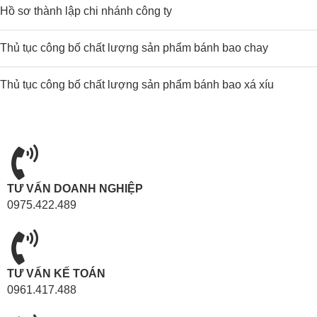
Hồ sơ thành lập chi nhánh công ty
Thủ tục công bố chất lượng sản phẩm bánh bao chay
Thủ tục công bố chất lượng sản phẩm bánh bao xá xíu
TƯ VẤN DOANH NGHIỆP
0975.422.489
TƯ VẤN KẾ TOÁN
0961.417.488