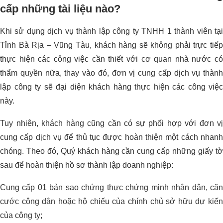
cấp những tài liệu nào?
Khi sử dụng dịch vụ thành lập công ty TNHH 1 thành viên tại
Tỉnh Bà Rịa – Vũng Tàu, khách hàng sẽ không phải trực tiếp
thực hiện các công việc cần thiết với cơ quan nhà nước có
thẩm quyền nữa, thay vào đó, đơn vị cung cấp dịch vụ thành
lập công ty sẽ đại diện khách hàng thực hiện các công việc
này.
Tuy nhiên, khách hàng cũng cần có sự phối hợp với đơn vị
cung cấp dịch vụ để thủ tục được hoàn thiện một cách nhanh
chóng. Theo đó, Quý khách hàng cần cung cấp những giấy tờ
sau để hoàn thiện hồ sơ thành lập doanh nghiệp:
Cung cấp 01 bản sao chứng thực chứng minh nhân dân, căn
cước công dân hoặc hộ chiếu của chính chủ sở hữu dự kiến
của công ty;