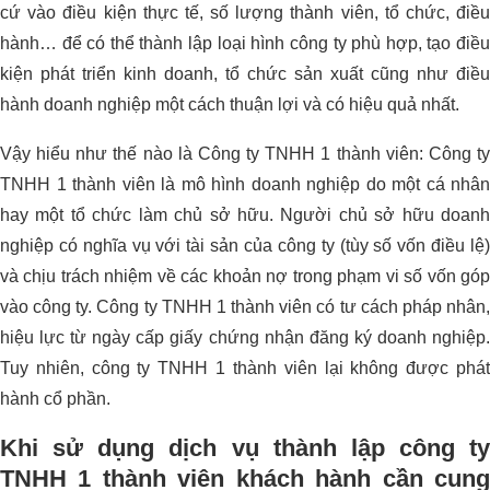
cứ vào điều kiện thực tế, số lượng thành viên, tổ chức, điều
hành… để có thể thành lập loại hình công ty phù hợp, tạo điều
kiện phát triển kinh doanh, tổ chức sản xuất cũng như điều
hành doanh nghiệp một cách thuận lợi và có hiệu quả nhất.
Vậy hiểu như thế nào là Công ty TNHH 1 thành viên: Công ty
TNHH 1 thành viên là mô hình doanh nghiệp do một cá nhân
hay một tổ chức làm chủ sở hữu. Người chủ sở hữu doanh
nghiệp có nghĩa vụ với tài sản của công ty (tùy số vốn điều lệ)
và chịu trách nhiệm về các khoản nợ trong phạm vi số vốn góp
vào công ty. Công ty TNHH 1 thành viên có tư cách pháp nhân,
hiệu lực từ ngày cấp giấy chứng nhận đăng ký doanh nghiệp.
Tuy nhiên, công ty TNHH 1 thành viên lại không được phát
hành cổ phần.
Khi sử dụng dịch vụ thành lập công ty
TNHH 1 thành viên khách hành cần cung