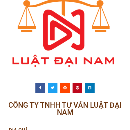
CÔNG TY TNHH TƯ VẤN LUẬT ĐẠI
NAM