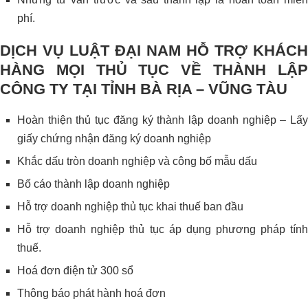
phí.
DỊCH VỤ LUẬT ĐẠI NAM HỖ TRỢ KHÁCH
HÀNG MỌI THỦ TỤC VỀ THÀNH LẬP
CÔNG TY TẠI TỈNH BÀ RỊA – VŨNG TÀU
Hoàn thiện thủ tục đăng ký thành lập doanh nghiệp – Lấy
giấy chứng nhận đăng ký doanh nghiệp
Khắc dấu tròn doanh nghiệp và công bố mẫu dấu
Bố cáo thành lập doanh nghiệp
Hỗ trợ doanh nghiệp thủ tục khai thuế ban đầu
Hỗ trợ doanh nghiệp thủ tục áp dụng phương pháp tính
thuế.
Hoá đơn điện tử 300 sổ
Thông báo phát hành hoá đơn