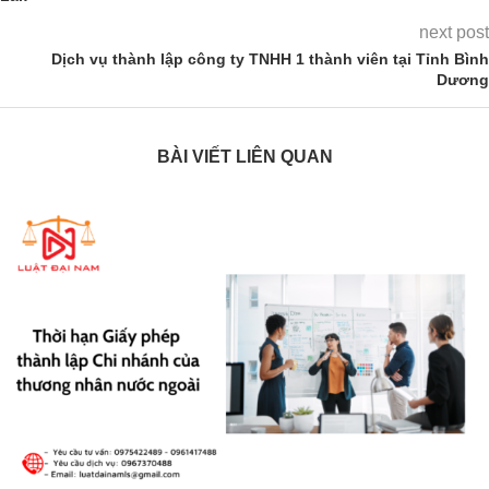
next post
Dịch vụ thành lập công ty TNHH 1 thành viên tại Tỉnh Bình
Dương
BÀI VIẾT LIÊN QUAN