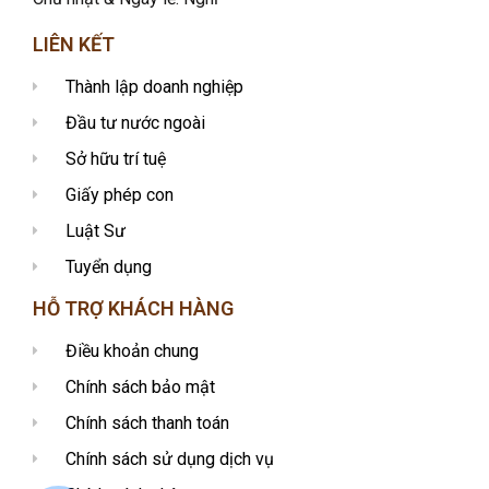
LIÊN KẾT
Thành lập doanh nghiệp
Đầu tư nước ngoài
Sở hữu trí tuệ
Giấy phép con
Luật Sư
Tuyển dụng
HỖ TRỢ KHÁCH HÀNG
Điều khoản chung
Chính sách bảo mật
Chính sách thanh toán
Chính sách sử dụng dịch vụ