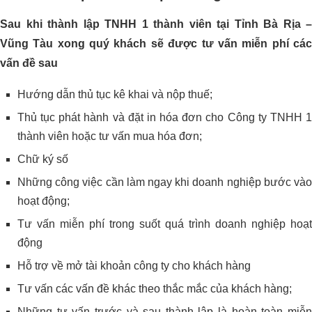
Sau khi thành lập TNHH 1 thành viên tại Tỉnh Bà Rịa –
Vũng Tàu xong quý khách sẽ được tư vấn miễn phí các
vấn đề sau
Hướng dẫn thủ tục kê khai và nộp thuế;
Thủ tục phát hành và đặt in hóa đơn cho Công ty TNHH 1
thành viên hoặc tư vấn mua hóa đơn;
Chữ ký số
Những công việc cần làm ngay khi doanh nghiệp bước vào
hoạt động;
Tư vấn miễn phí trong suốt quá trình doanh nghiệp hoạt
động
Hỗ trợ về mở tài khoản công ty cho khách hàng
Tư vấn các vấn đề khác theo thắc mắc của khách hàng;
Những tư vấn trước và sau thành lập là hoàn toàn miễn