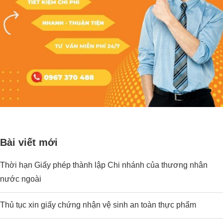
Bài viết mới
Thời hạn Giấy phép thành lập Chi nhánh của thương nhân
nước ngoài
Thủ tục xin giấy chứng nhận vệ sinh an toàn thực phẩm