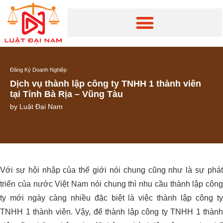
Đăng Ký Doanh Nghiệp
Dịch vụ thành lập công ty TNHH 1 thành viên
tại Tỉnh Bà Rịa – Vũng Tàu
by
Luật Đại Nam
Với sự hội nhập của thế giới nói chung cũng như là sự phát
triển của nước Việt Nam nói chung thì nhu cầu thành lập công
ty mới ngày càng nhiều đặc biệt là việc thành lập công ty
TNHH 1 thành viên. Vậy, để thành lập công ty TNHH 1 thành