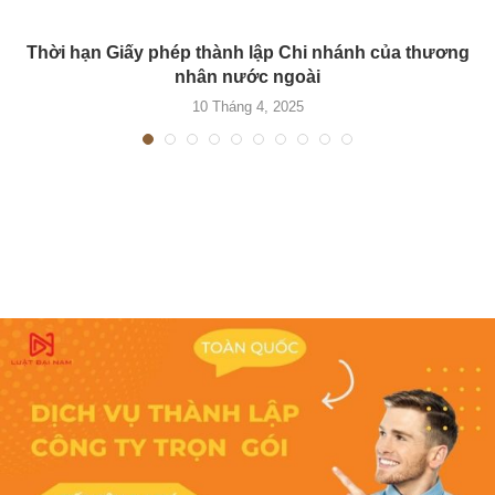
Thời hạn Giấy phép thành lập Chi nhánh của thương
nhân nước ngoài
10 Tháng 4, 2025