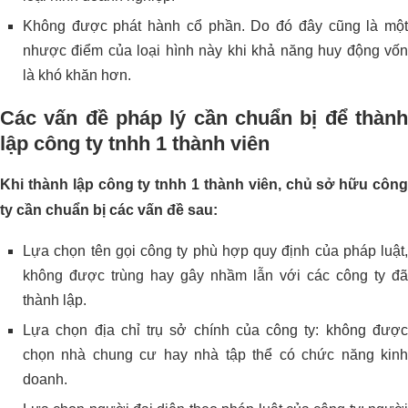
Không được phát hành cổ phần. Do đó đây cũng là một
nhược điểm của loại hình này khi khả năng huy động vốn
là khó khăn hơn.
Các vấn đề pháp lý cần chuẩn bị để thành
lập công ty tnhh 1 thành viên
Khi thành lập công ty tnhh 1 thành viên, chủ sở hữu công
ty cần chuẩn bị các vấn đề sau:
Lựa chọn tên gọi công ty phù hợp quy định của pháp luật,
không được trùng hay gây nhầm lẫn với các công ty đã
thành lập.
Lựa chọn địa chỉ trụ sở chính của công ty: không được
chọn nhà chung cư hay nhà tập thể có chức năng kinh
doanh.