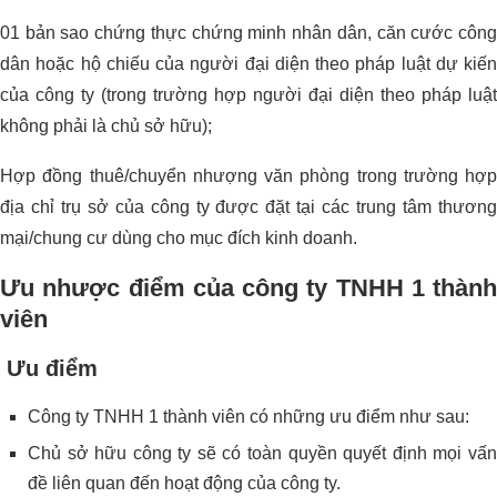
01 bản sao chứng thực chứng minh nhân dân, căn cước công
dân hoặc hộ chiếu của người đại diện theo pháp luật dự kiến
của công ty (trong trường hợp người đại diện theo pháp luật
không phải là chủ sở hữu);
Hợp đồng thuê/chuyển nhượng văn phòng trong trường hợp
địa chỉ trụ sở của công ty được đặt tại các trung tâm thương
mại/chung cư dùng cho mục đích kinh doanh.
Ưu nhược điểm của công ty TNHH 1 thành
viên
Ưu điểm
Công ty TNHH 1 thành viên có những ưu điểm như sau:
Chủ sở hữu công ty sẽ có toàn quyền quyết định mọi vấn
đề liên quan đến hoạt động của công ty.