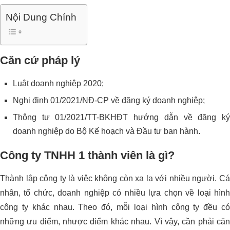
Nội Dung Chính
Căn cứ pháp lý
Luật doanh nghiệp 2020;
Nghị định 01/2021/NĐ-CP về đăng ký doanh nghiệp;
Thông tư 01/2021/TT-BKHĐT hướng dẫn về đăng ký
doanh nghiệp do Bộ Kế hoạch và Đầu tư ban hành.
Công ty TNHH 1 thành viên là gì?
Thành lập công ty là việc không còn xa lạ với nhiều người. Cá
nhân, tổ chức, doanh nghiệp có nhiều lựa chọn về loại hình
công ty khác nhau. Theo đó, mỗi loại hình công ty đều có
những ưu điểm, nhược điểm khác nhau. Vì vậy, cần phải căn