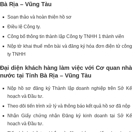
Bà Rịa – Vũng Tàu
Soạn thảo và hoàn thiện hồ sơ
Điều lệ Công ty.
Công bố thông tin thành lập Công ty TNHH 1 thành viên
Nộp tờ khai thuế môn bài và đăng ký hóa đơn điện tử công
ty TNHH
Đại diện khách hàng làm việc với Cơ quan nhà
nước tại Tỉnh Bà Rịa – Vũng Tàu
Nộp hồ sơ đăng ký Thành lập doanh nghiệp trên Sở Kế
hoạch và Đầu tư.
Theo dõi tiến trình xử lý và thông báo kết quả hồ sơ đã nộp
Nhận Giấy chứng nhận Đăng ký kinh doanh tại Sở Kế
hoạch và Đầu tư.