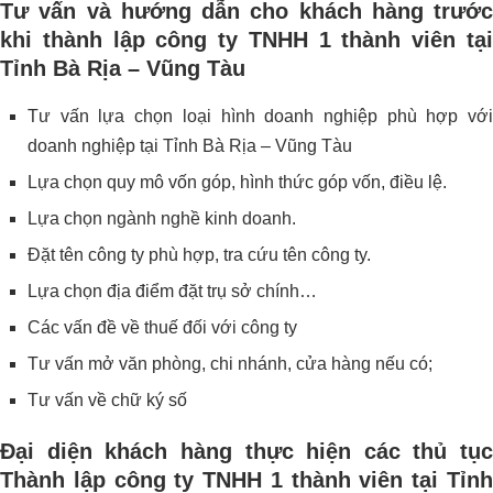
Tư vấn và hướng dẫn cho khách hàng trước
khi thành lập công ty TNHH 1 thành viên tại
Tỉnh Bà Rịa – Vũng Tàu
Tư vấn lựa chọn loại hình doanh nghiệp phù hợp với
doanh nghiệp tại Tỉnh Bà Rịa – Vũng Tàu
Lựa chọn quy mô vốn góp, hình thức góp vốn, điều lệ.
Lựa chọn ngành nghề kinh doanh.
Đặt tên công ty phù hợp, tra cứu tên công ty.
Lựa chọn địa điểm đặt trụ sở chính…
Các vấn đề về thuế đối với công ty
Tư vấn mở văn phòng, chi nhánh, cửa hàng nếu có;
Tư vấn về chữ ký số
Đại diện khách hàng thực hiện các thủ tục
Thành lập công ty TNHH 1 thành viên tại Tỉnh