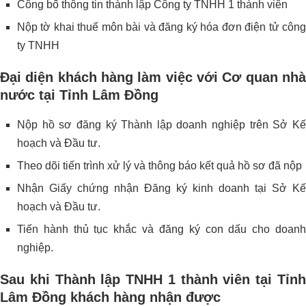
Công bố thông tin thành lập Công ty TNHH 1 thành viên
Nộp tờ khai thuế môn bài và đăng ký hóa đơn điện tử công
ty TNHH
Đại diện khách hàng làm việc với Cơ quan nhà
nước tại Tỉnh Lâm Đồng
Nộp hồ sơ đăng ký Thành lập doanh nghiệp trên Sở Kế
hoạch và Đầu tư.
Theo dõi tiến trình xử lý và thông báo kết quả hồ sơ đã nộp
Nhận Giấy chứng nhận Đăng ký kinh doanh tại Sở Kế
hoạch và Đầu tư.
Tiến hành thủ tục khắc và đăng ký con dấu cho doanh
nghiệp.
Sau khi Thành lập TNHH 1 thành viên tại Tỉnh
Lâm Đồng khách hàng nhận được