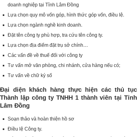
doanh nghiệp tại Tỉnh Lâm Đồng
Lựa chọn quy mô vốn góp, hình thức góp vốn, điều lệ.
Lựa chọn ngành nghề kinh doanh.
Đặt tên công ty phù hợp, tra cứu tên công ty.
Lựa chọn địa điểm đặt trụ sở chính…
Các vấn đề về thuế đối với công ty
Tư vấn mở văn phòng, chi nhánh, cửa hàng nếu có;
Tư vấn về chữ ký số
Đại diện khách hàng thực hiện các thủ tục
Thành lập công ty TNHH 1 thành viên tại Tỉnh
Lâm Đồng
Soạn thảo và hoàn thiện hồ sơ
Điều lệ Công ty.