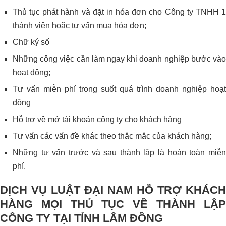
Thủ tục phát hành và đặt in hóa đơn cho Công ty TNHH 1
thành viên hoặc tư vấn mua hóa đơn;
Chữ ký số
Những công việc cần làm ngay khi doanh nghiệp bước vào
hoạt động;
Tư vấn miễn phí trong suốt quá trình doanh nghiệp hoạt
động
Hỗ trợ về mở tài khoản công ty cho khách hàng
Tư vấn các vấn đề khác theo thắc mắc của khách hàng;
Những tư vấn trước và sau thành lập là hoàn toàn miễn
phí.
DỊCH VỤ LUẬT ĐẠI NAM HỖ TRỢ KHÁCH
HÀNG MỌI THỦ TỤC VỀ THÀNH LẬP
CÔNG TY TẠI TỈNH LÂM ĐỒNG