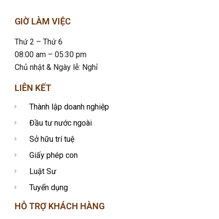
GIỜ LÀM VIỆC
Thứ 2 – Thứ 6
08:00 am – 05:30 pm
Chủ nhật & Ngày lễ: Nghỉ
LIÊN KẾT
Thành lập doanh nghiệp
Đầu tư nước ngoài
Sở hữu trí tuệ
Giấy phép con
Luật Sư
Tuyển dụng
HỖ TRỢ KHÁCH HÀNG