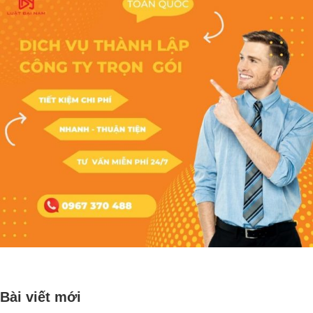
Bài viết mới