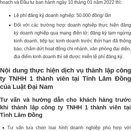
hoạch và Đầu tư ban hành ngày 10 tháng 01 năm 2022 thì:
Lệ phí đăng ký doanh nghiệp: 50.000 đồng/ lần
Đối với các trường hợp: doanh nghiệp thực hiện đăng
ký doanh nghiệp qua mạng điện tử; đăng ký tạm ngừng
kinh doanh, tiếp tục kinh doanh trước thời hạn đã thông
báo, chấm dứt hoạt động chi nhánh, văn phòng đại diện,
địa điểm kinh doanh thì sẽ được miễn lệ phí đăng ký.
Nội dung thực hiện dịch vụ thành lập công
ty TNHH 1 thành viên tại Tỉnh Lâm Đồng
của Luật Đại Nam
Tư vấn và hướng dẫn cho khách hàng trước
khi thành lập công ty TNHH 1 thành viên tại
Tỉnh Lâm Đồng
Tư vấn lựa chọn loại hình doanh nghiệp phù hợp với