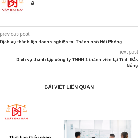
previous post
Dịch vụ thành lập doanh nghiệp tại Thành phố Hải Phòng
next post
Dịch vụ thành lập công ty TNHH 1 thành viên tại Tỉnh Đắk
Nông
BÀI VIẾT LIÊN QUAN