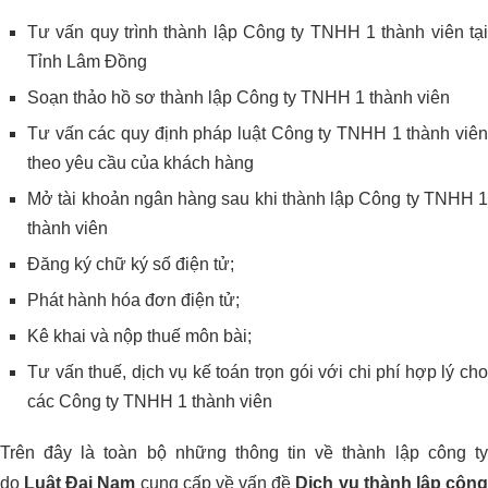
Tư vấn quy trình thành lập Công ty TNHH 1 thành viên tại
Tỉnh Lâm Đồng
Soạn thảo hồ sơ thành lập Công ty TNHH 1 thành viên
Tư vấn các quy định pháp luật Công ty TNHH 1 thành viên
theo yêu cầu của khách hàng
Mở tài khoản ngân hàng sau khi thành lập Công ty TNHH 1
thành viên
Đăng ký chữ ký số điện tử;
Phát hành hóa đơn điện tử;
Kê khai và nộp thuế môn bài;
Tư vấn thuế, dịch vụ kế toán trọn gói với chi phí hợp lý cho
các Công ty TNHH 1 thành viên
Trên đây là toàn bộ những thông tin về thành lập công ty
do
Luật Đại Nam
cung cấp về vấn đề
Dịch vụ thành lập côn