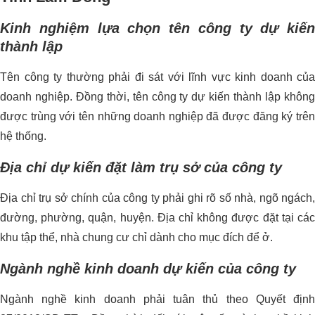
Kinh nghiệm lựa chọn tên công ty dự kiến
thành lập
Tên công ty thường phải đi sát với lĩnh vực kinh doanh của
doanh nghiệp. Đồng thời, tên công ty dự kiến thành lập không
được trùng với tên những doanh nghiệp đã được đăng ký trên
hệ thống.
Địa chỉ dự kiến đặt làm trụ sở của công ty
Địa chỉ trụ sở chính của công ty phải ghi rõ số nhà, ngõ ngách,
đường, phường, quận, huyện. Địa chỉ không được đặt tại các
khu tập thể, nhà chung cư chỉ dành cho mục đích để ở.
Ngành nghề kinh doanh dự kiến của công ty
Ngành nghề kinh doanh phải tuân thủ theo Quyết định