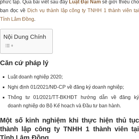
phức tạp. Qua bài viết sau đây
Luật Đại Nam
sẽ giới thiệu ch
bạn đọc về
Dịch vụ thành lập công ty TNHH 1 thành viên tạ
Tỉnh Lâm Đồng
.
Nội Dung Chính
Căn cứ pháp lý
Luật doanh nghiệp 2020;
Nghị định 01/2021/NĐ-CP về đăng ký doanh nghiệp;
Thông tư 01/2021/TT-BKHĐT hướng dẫn về đăng ký
doanh nghiệp do Bộ Kế hoạch và Đầu tư ban hành.
Một số kinh nghiệm khi thực hiện thủ tục
thành lập công ty TNHH 1 thành viên tại
Tỉnh Lâm Đồng