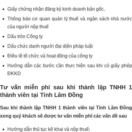
Giấy chứng nhận đăng ký kinh doanh bản gốc.
Thông báo cơ quan quản lý thuế và ngân sách nhà nước
của người nộp thuế
Dấu tròn Công ty
Dấu chức danh người đại diện pháp luật
Điều lệ tổ chức và hoạt động của công ty
Hướng dẫn các bước cần thực hiện sau khi có giấy phép
ĐKKD
Tư vấn miễn phí sau khi thành lập TNHH 1
thành viên tại Tỉnh Lâm Đồng
Sau khi thành lập TNHH 1 thành viên tại Tỉnh Lâm Đồng
xong quý khách sẽ được tư vấn miễn phí các vấn đề sau
Hướng dẫn thủ tục kê khai và nộp thuế;