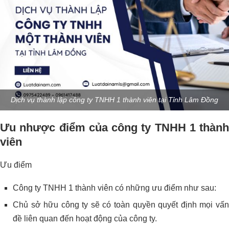
Dịch vụ thành lập công ty TNHH 1 thành viên tại Tỉnh Lâm Đồng
Ưu nhược điểm của công ty TNHH 1 thành
viên
Ưu điểm
Công ty TNHH 1 thành viên có những ưu điểm như sau:
Chủ sở hữu công ty sẽ có toàn quyền quyết định mọi vấn
đề liên quan đến hoạt động của công ty.