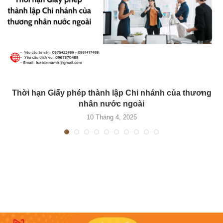
Thời hạn Giấy phép thành lập Chi nhánh của thương
nhân nước ngoài
10 Tháng 4, 2025