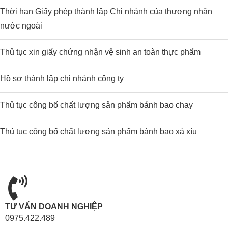
Thời hạn Giấy phép thành lập Chi nhánh của thương nhân
nước ngoài
Thủ tục xin giấy chứng nhận vệ sinh an toàn thực phẩm
Hồ sơ thành lập chi nhánh công ty
Thủ tục công bố chất lượng sản phẩm bánh bao chay
Thủ tục công bố chất lượng sản phẩm bánh bao xá xíu
TƯ VẤN DOANH NGHIỆP
0975.422.489