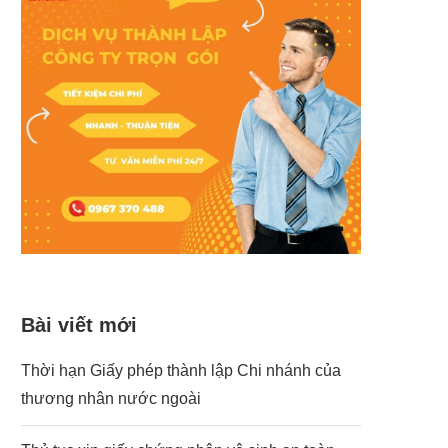
Bài viết mới
Thời hạn Giấy phép thành lập Chi nhánh của
thương nhân nước ngoài