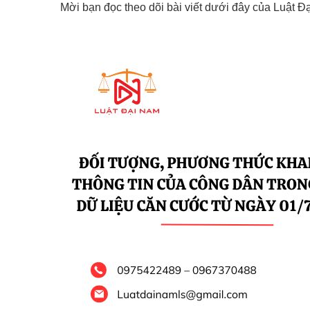
Mời bạn đọc theo dõi bài viết dưới đây của Luật Đạ