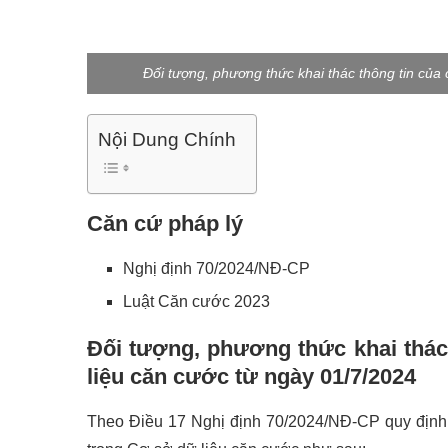
Đối tượng, phương thức khai thác thông tin của
Nội Dung Chính
Căn cứ pháp lý
Nghị định 70/2024/NĐ-CP
Luật Căn cước 2023
Đối tượng, phương thức khai thác
liệu căn cước
từ ngày 01/7/2024
Theo Điều 17 Nghị định 70/2024/NĐ-CP quy định 