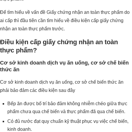
Để tìm hiểu về vấn đề Giấy chứng nhận an toàn thực phẩm do
ai cấp thì đầu tiên cần tìm hiểu về điều kiện cấp giấy chứng
nhận an toàn thực phẩm trước.
Điều kiện cấp giấy chứng nhận an toàn
thực phẩm?
Cơ sở kinh doanh dịch vụ ăn uống, cơ sở chế biến
thức ăn
Cơ sở kinh doanh dịch vụ ăn uống, cơ sở chế biến thức ăn
phải bảo đảm các điều kiện sau đây
Bếp ăn được bố trí bảo đảm không nhiễm chéo giữa thực
phẩm chưa qua chế biến và thực phẩm đã qua chế biến.
Có đủ nước đạt quy chuẩn kỹ thuật phục vụ việc chế biến,
kinh doanh.