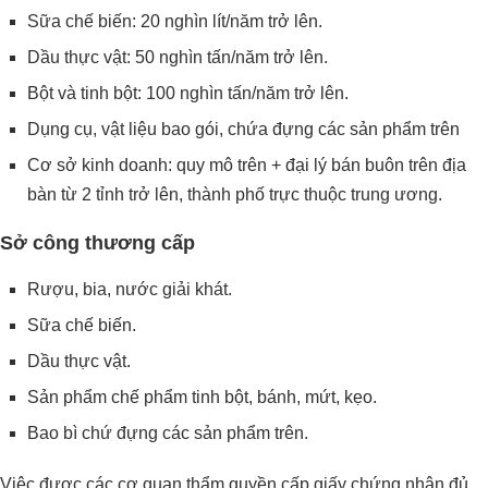
Sữa chế biến: 20 nghìn lít/năm trở lên.
Dầu thực vật: 50 nghìn tấn/năm trở lên.
Bột và tinh bột: 100 nghìn tấn/năm trở lên.
Dụng cụ, vật liệu bao gói, chứa đựng các sản phẩm trên
Cơ sở kinh doanh: quy mô trên + đại lý bán buôn trên địa
bàn từ 2 tỉnh trở lên, thành phố trực thuộc trung ương.
Sở công thương cấp
Rượu, bia, nước giải khát.
Sữa chế biến.
Dầu thực vật.
Sản phẩm chế phẩm tinh bột, bánh, mứt, kẹo.
Bao bì chứ đựng các sản phẩm trên.
Việc được các cơ quan thẩm quyền cấp giấy chứng nhận đủ