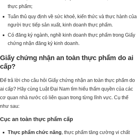
thực phẩm;
Tuân thủ quy định về sức khoẻ, kiến thức và thực hành của
người trực tiếp sản xuất, kinh doanh thực phẩm.
Có đăng ký ngành, nghề kinh doanh thực phẩm trong Giấy
chứng nhận đăng ký kinh doanh.
Giấy chứng nhận an toàn thực phẩm do ai
cấp?
Để trả lời cho câu hỏi Giấy chứng nhận an toàn thực phẩm do
ai cấp? Hãy cùng Luật Đại Nam tìm hiểu thẩm quyền của các
cơ quan nhà nước có liên quan trong từng lĩnh vực. Cụ thể
như sau:
Cục an toàn thực phẩm cấp
Thực phẩm chức năng
, thực phẩm tăng cường vi chất