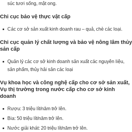
súc tươi sống, mật ong.
Chi cục bảo vệ thực vật cấp
Các cơ sở sản xuất kinh doanh rau – quả, chè các loại.
Chi cục quản lý chất lượng và bảo vệ nông lâm thủy
sản cấp
Quản lý các cơ sở kinh doanh sản xuất các nguyên liệu,
sản phẩm, thủy hải sản các loại
Vụ khoa học và công nghệ cấp cho cơ sở sản xuất,
Vụ thị trường trong nước cấp cho cơ sở kinh
doanh
Rượu: 3 triệu lít/năm trở lên.
Bia: 50 triệu lít/năm trở lên.
Nước giải khát: 20 triệu lít/năm trở lên.