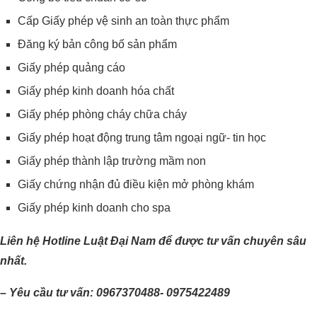
Cấp Giấy phép vệ sinh an toàn thực phẩm
Đăng ký bản công bố sản phẩm
Giấy phép quảng cáo
Giấy phép kinh doanh hóa chất
Giấy phép phòng cháy chữa cháy
Giấy phép hoạt động trung tâm ngoại ngữ- tin học
Giấy phép thành lập trường mầm non
Giấy chứng nhận đủ điều kiện mở phòng khám
Giấy phép kinh doanh cho spa
Liên hệ Hotline Luật Đại Nam để được tư vấn chuyên sâu
nhất.
– Yêu cầu tư vấn: 0967370488- 0975422489