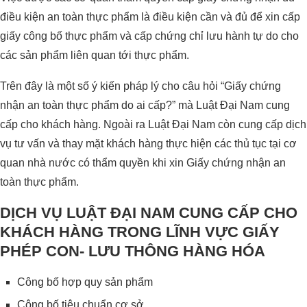
điều kiện an toàn thực phẩm là điều kiện cần và đủ để xin cấp
giấy công bố thực phẩm và cấp chứng chỉ lưu hành tự do cho
các sản phẩm liên quan tới thực phẩm.
Trên đây là một số ý kiến pháp lý cho câu hỏi “Giấy chứng
nhận an toàn thực phẩm do ai cấp?” mà Luật Đại Nam cung
cấp cho khách hàng. Ngoài ra Luật Đại Nam còn cung cấp dịch
vụ tư vấn và thay mặt khách hàng thực hiện các thủ tục tại cơ
quan nhà nước có thẩm quyền khi xin Giấy chứng nhận an
toàn thực phẩm.
DỊCH VỤ LUẬT ĐẠI NAM CUNG CẤP CHO
KHÁCH HÀNG TRONG LĨNH VỰC GIẤY
PHÉP CON- LƯU THÔNG HÀNG HÓA
Công bố hợp quy sản phẩm
Công bố tiêu chuẩn cơ sở