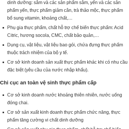
dinh dưỡng: sâm và các sản phẩm sâm, yến và các sản
phẩm yến, thực phẩm giảm cân, trà thảo mộc, thực phẩm
bổ sung vitamin, khoáng chất,…
Phụ gia thực phẩm, chất hỗ trợ chế biến thực phẩm: Acid
Citric, hương socola, CMC, chất bảo quản,…
Dụng cụ, vật liệu, vật liệu bao gói, chứa đựng thực phẩm
thuộc trách nhiệm của bộ y tế.
Cơ sở kinh doanh sản xuất thực phẩm khác khi có nhu cầu
đặc biệt (yêu cầu của nước nhập khẩu).
Chi cục an toàn vệ sinh thực phẩm cấp
Cơ sở kinh doanh nước khoáng thiên nhiên, nước uống
đóng chai.
Cơ sở sản xuất kinh doanh thực phẩm chức năng, thực
phẩm tăng cường vi chất dinh dưỡng