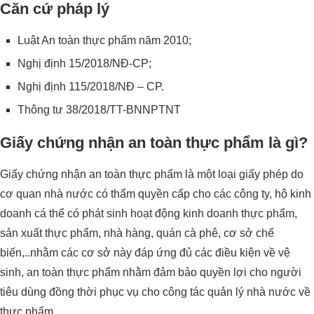
Căn cứ pháp lý
Luật An toàn thực phẩm năm 2010;
Nghị định 15/2018/NĐ-CP;
Nghị định 115/2018/NĐ – CP.
Thông tư 38/2018/TT-BNNPTNT
Giấy chứng nhận an toàn thực phẩm là gì?
Giấy chứng nhận an toàn thực phẩm là một loại giấy phép do
cơ quan nhà nước có thẩm quyền cấp cho các công ty, hộ kinh
doanh cá thể có phát sinh hoạt động kinh doanh thực phẩm,
sản xuất thực phẩm, nhà hàng, quán cà phê, cơ sở chế
biến,..nhằm các cơ sở này đáp ứng đủ các điều kiện về vệ
sinh, an toàn thực phẩm nhằm đảm bảo quyền lợi cho người
tiêu dùng đồng thời phục vụ cho công tác quản lý nhà nước về
thực phẩm.