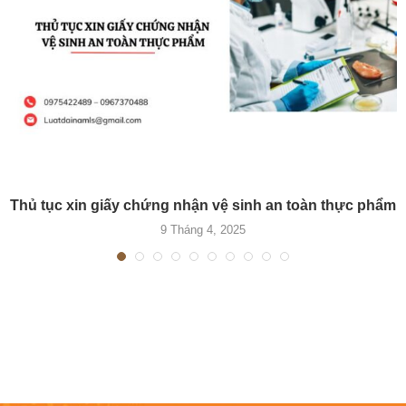
Thủ tục xin giấy chứng nhận vệ sinh an toàn thực phẩm
9 Tháng 4, 2025