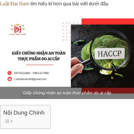
Luật Đại Nam
tìm hiểu kĩ hơn qua bài viết dưới đây.
Giấy chứng nhận an toàn thực phẩm do ai cấp
Nội Dung Chính