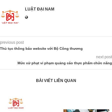
LUẬT ĐẠI NAM
previous post
Thủ tục thông báo website với Bộ Công thương
next post
Mức xử phạt vi phạm quảng cáo thực phẩm chức năng
BÀI VIẾT LIÊN QUAN