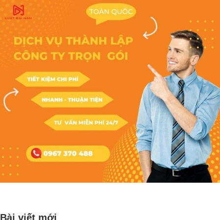
Bài viết mới