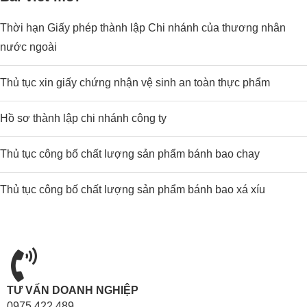
Thời hạn Giấy phép thành lập Chi nhánh của thương nhân
nước ngoài
Thủ tục xin giấy chứng nhận vệ sinh an toàn thực phẩm
Hồ sơ thành lập chi nhánh công ty
Thủ tục công bố chất lượng sản phẩm bánh bao chay
Thủ tục công bố chất lượng sản phẩm bánh bao xá xíu
TƯ VẤN DOANH NGHIỆP
0975.422.489