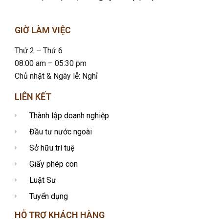
GIỜ LÀM VIỆC
Thứ 2 – Thứ 6
08:00 am – 05:30 pm
Chủ nhật & Ngày lễ: Nghỉ
LIÊN KẾT
Thành lập doanh nghiệp
Đầu tư nước ngoài
Sở hữu trí tuệ
Giấy phép con
Luật Sư
Tuyển dụng
HỖ TRỢ KHÁCH HÀNG