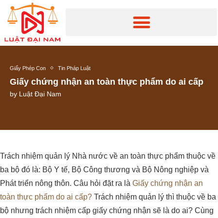
Giấy Phép Con
Tin Pháp Luật
Giấy chứng nhận an toàn thực phẩm do ai cấp
by
Luật Đại Nam
Trách nhiệm quản lý Nhà nước về an toàn thực phẩm thuộc về
ba bộ đó là: Bộ Y tế, Bộ Công thương và Bộ Nông nghiệp và
Phát triển nông thôn. Câu hỏi đặt ra là
Giấy chứng nhận an
toàn thực phẩm do ai cấp?
Trách nhiệm quản lý thì thuộc về ba
bộ nhưng trách nhiệm cấp giấy chứng nhận sẽ là do ai? Cùng