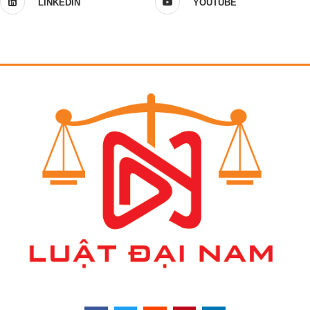
LINKEDIN
YOUTUBE