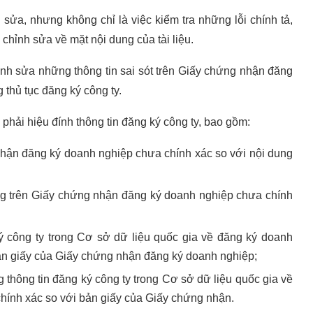
h sửa, nhưng không chỉ là việc kiểm tra những lỗi chính tả,
 chỉnh sửa về mặt nội dung của tài liệu.
hỉnh sửa những thông tin sai sót trên Giấy chứng nhận đăng
 thủ tục đăng ký công ty.
hải hiệu đính thông tin đăng ký công ty, bao gồm:
nhận đăng ký doanh nghiệp chưa chính xác so với nội dung
ng trên Giấy chứng nhận đăng ký doanh nghiệp chưa chính
ký công ty trong Cơ sở dữ liệu quốc gia về đăng ký doanh
bản giấy của Giấy chứng nhận đăng ký doanh nghiệp;
thông tin đăng ký công ty trong Cơ sở dữ liệu quốc gia về
hính xác so với bản giấy của Giấy chứng nhận.