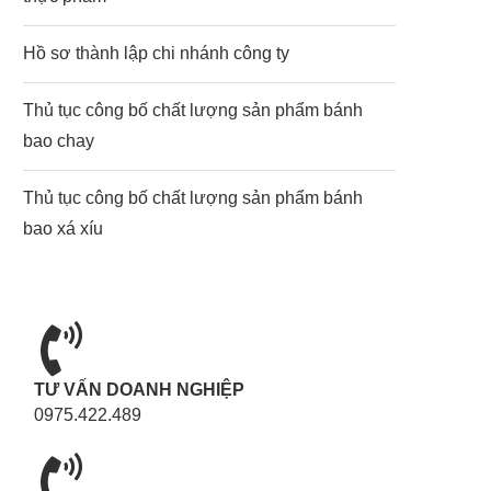
Hồ sơ thành lập chi nhánh công ty
Thủ tục công bố chất lượng sản phẩm bánh
bao chay
Thủ tục công bố chất lượng sản phẩm bánh
bao xá xíu
TƯ VẤN DOANH NGHIỆP
0975.422.489