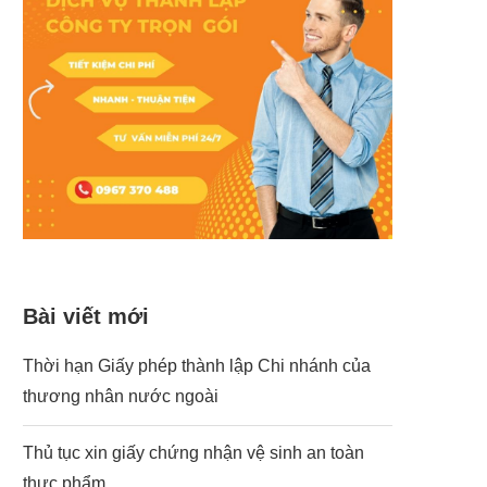
Bài viết mới
Thời hạn Giấy phép thành lập Chi nhánh của
thương nhân nước ngoài
Thủ tục xin giấy chứng nhận vệ sinh an toàn
thực phẩm