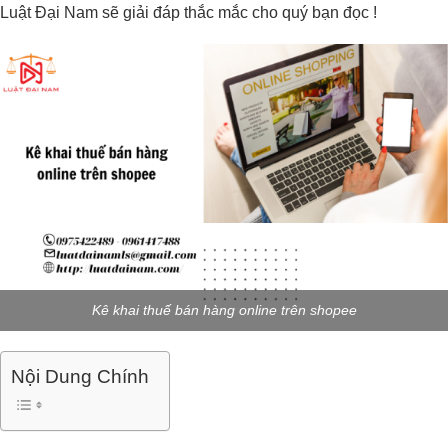
Luật Đại Nam sẽ giải đáp thắc mắc cho quý bạn đọc !
Kê khai thuế bán hàng online trên shopee
Nội Dung Chính