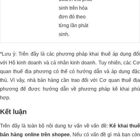
sinh trên hóa
đơn đó theo
từng lần phát
sinh.
*Lưu ý: Trên đây là các phương pháp khai thuế áp dụng đối
với Hộ kinh doanh và cá nhân kinh doanh. Tuy nhiên, các Cơ
quan thuế địa phương có thể có hướng dẫn và áp dụng đặc
thù. Vì vậy, nhà bán hàng cần trao đổi với Cơ quan thuế địa
phương để được hướng dẫn về phương pháp kê khai phù
hợp.
Kết luận
Trên đây là toàn bộ nội dung tư vấn về vấn đề:
Kê khai thuế
bán hàng online trên shopee
.
Nếu có vấn đề gì mà bạn còn