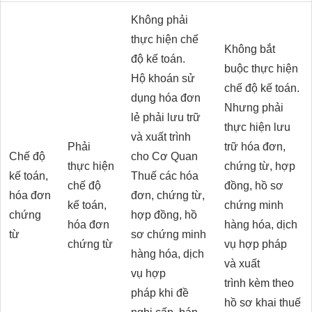
Không phải
thực hiện chế
Không bắt
độ kế toán.
buộc thực hiện
Hộ khoán sử
chế độ kế toán.
dụng hóa đơn
Nhưng phải
lẻ phải lưu trữ
thực hiện lưu
và xuất trình
Phải
trữ hóa đơn,
Chế độ
cho Cơ Quan
thực hiện
chứng từ, hợp
kế toán,
Thuế các hóa
chế độ
đồng, hồ sơ
hóa đơn
đơn, chứng từ,
kế toán,
chứng minh
chứng
hợp đồng, hồ
hóa đơn
hàng hóa, dịch
từ
sơ chứng minh
chứng từ
vụ hợp pháp
hàng hóa, dịch
và xuất
vụ hợp
trình kèm theo
pháp khi đề
hồ sơ khai thuế