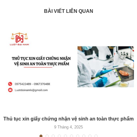
BÀI VIẾT LIÊN QUAN
Thủ tục xin giấy chứng nhận vệ sinh an toàn thực phẩm
9 Tháng 4, 2025