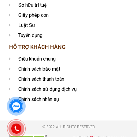
Sở hữu trí tuệ
Giấy phép con
Luật Sư
Tuyển dụng
HỖ TRỢ KHÁCH HÀNG
Điều khoản chung
Chính sách bảo mật
Chính sách thanh toán
Chính sách sử dụng dịch vụ
Chính sách nhân sự
© 2022 ALL RIGHTS RESERVED​