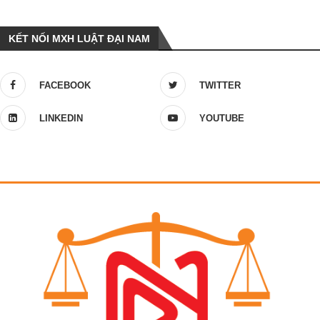
KẾT NỐI MXH LUẬT ĐẠI NAM
FACEBOOK
TWITTER
LINKEDIN
YOUTUBE