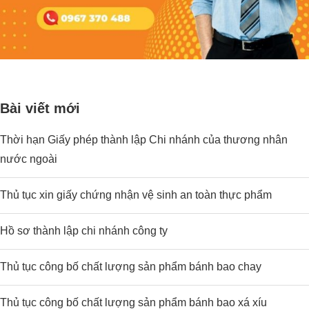
Bài viết mới
Thời hạn Giấy phép thành lập Chi nhánh của thương nhân
nước ngoài
Thủ tục xin giấy chứng nhận vệ sinh an toàn thực phẩm
Hồ sơ thành lập chi nhánh công ty
Thủ tục công bố chất lượng sản phẩm bánh bao chay
Thủ tục công bố chất lượng sản phẩm bánh bao xá xíu