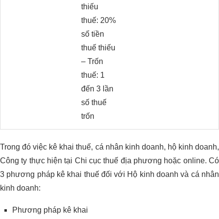
thiếu
thuế: 20%
số tiền
thuế thiếu
– Trốn
thuế: 1
đến 3 lần
số thuế
trốn
Trong đó việc kê khai thuế, cá nhân kinh doanh, hộ kinh doanh,
Công ty thực hiện tại Chi cục thuế địa phương hoặc online. Có
3 phương pháp kê khai thuế đối với Hộ kinh doanh và cá nhân
kinh doanh:
Phương pháp kê khai