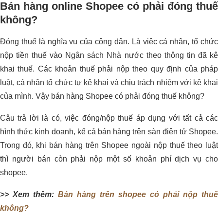
Bán hàng online Shopee có phải đóng thuế
không?
Đóng thuế là nghĩa vụ của công dân. Là việc cá nhân, tổ chức
nộp tiền thuế vào Ngân sách Nhà nước theo thông tin đã kê
khai thuế. Các khoản thuế phải nộp theo quy định của pháp
luật, cá nhân tổ chức tự kê khai và chịu trách nhiệm với kê khai
của mình. Vậy bán hàng Shopee có phải đóng thuế không?
Câu trả lời là có, việc đóng/nộp thuế áp dụng với tất cả các
hình thức kinh doanh, kể cả bán hàng trên sàn điện tử Shopee.
Trong đó, khi bán hàng trên Shopee ngoài nộp thuế theo luật
thì người bán còn phải nộp một số khoản phí dịch vụ cho
shopee.
>> Xem thêm:
Bán hàng trên shopee có phải nộp thuế
không?