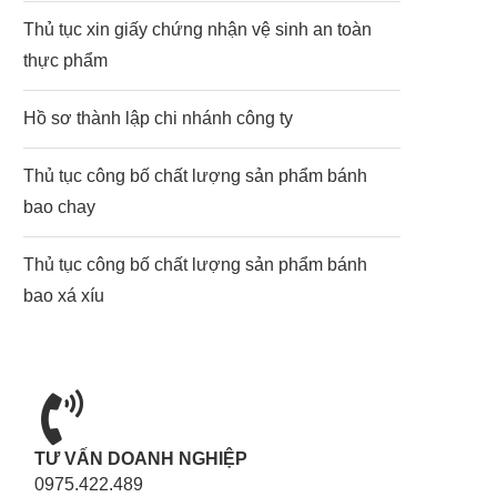
Thủ tục xin giấy chứng nhận vệ sinh an toàn
thực phẩm
Hồ sơ thành lập chi nhánh công ty
Thủ tục công bố chất lượng sản phẩm bánh
bao chay
Thủ tục công bố chất lượng sản phẩm bánh
bao xá xíu
TƯ VẤN DOANH NGHIỆP
0975.422.489