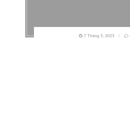
7 Tháng 3, 2023