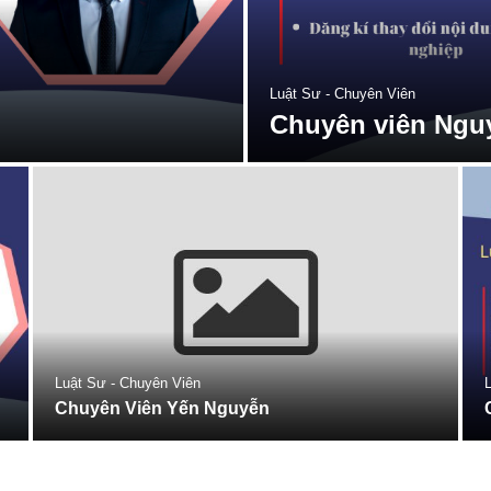
Luật Sư - Chuyên Viên
Chuyên viên Ngu
Luật Sư - Chuyên Viên
L
Chuyên Viên Yến Nguyễn