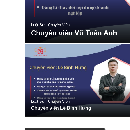
Luật Sư - Chuyên Viên
Chuyên viên Vũ Tuấn Anh
Luật Sư - Chuyên Viên
Chuyên viên Lê Bình Hưng