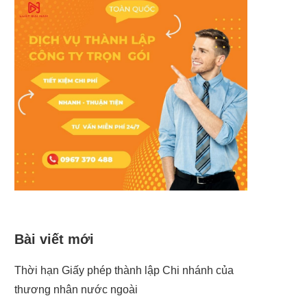
Bài viết mới
Thời hạn Giấy phép thành lập Chi nhánh của
thương nhân nước ngoài