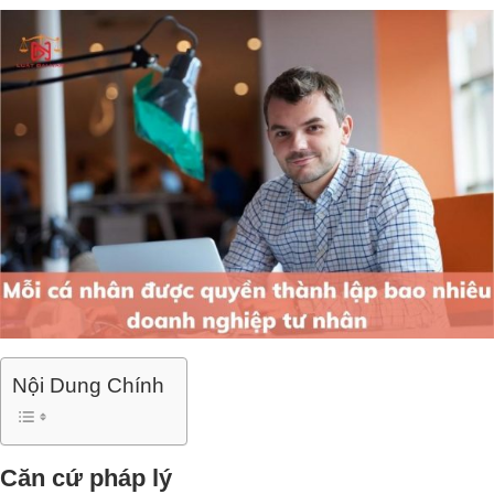
Nội Dung Chính
Căn cứ pháp lý