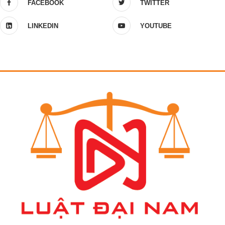
FACEBOOK
TWITTER
LINKEDIN
YOUTUBE