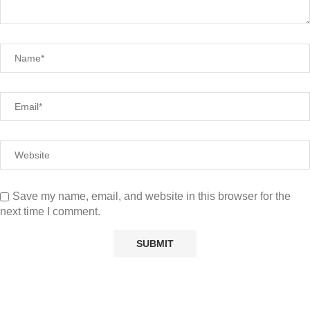
Save my name, email, and website in this browser for the
next time I comment.