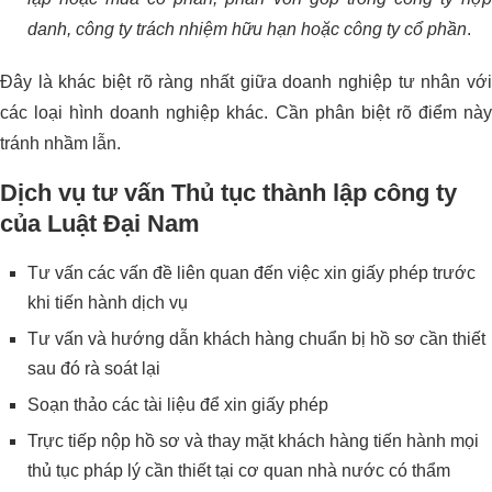
danh, công ty trách nhiệm hữu hạn hoặc công ty cổ phần
.
Đây là khác biệt rõ ràng nhất giữa doanh nghiệp tư nhân với
các loại hình doanh nghiệp khác. Cần phân biệt rõ điểm này
tránh nhầm lẫn.
Dịch vụ tư vấn Thủ tục thành lập công ty
của Luật Đại Nam
Tư vấn các vấn đề liên quan đến việc xin giấy phép trước
khi tiến hành dịch vụ
Tư vấn và hướng dẫn khách hàng chuẩn bị hồ sơ cần thiết
sau đó rà soát lại
Soạn thảo các tài liệu để xin giấy phép
Trực tiếp nộp hồ sơ và thay mặt khách hàng tiến hành mọi
thủ tục pháp lý cần thiết tại cơ quan nhà nước có thẩm