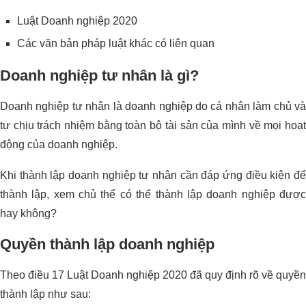
Luật Doanh nghiệp 2020
Các văn bản pháp luật khác có liên quan
Doanh nghiệp tư nhân là gì?
Doanh nghiệp tư nhân là doanh nghiệp do cá nhân làm chủ và
tự chịu trách nhiệm bằng toàn bộ tài sản của mình về mọi hoạt
động của doanh nghiệp.
Khi thành lập doanh nghiệp tư nhân cần đáp ứng điều kiện để
thành lập, xem chủ thể có thể thành lập doanh nghiệp được
hay không?
Quyền thành lập doanh nghiệp
Theo điều 17 Luật Doanh nghiệp 2020 đã quy định rõ về quyền
thành lập như sau: