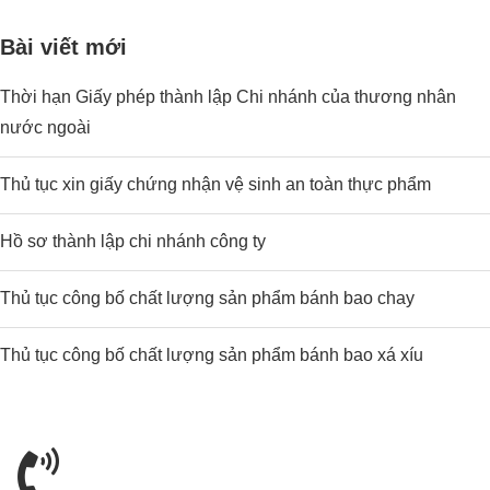
Bài viết mới
Thời hạn Giấy phép thành lập Chi nhánh của thương nhân
nước ngoài
Thủ tục xin giấy chứng nhận vệ sinh an toàn thực phẩm
Hồ sơ thành lập chi nhánh công ty
Thủ tục công bố chất lượng sản phẩm bánh bao chay
Thủ tục công bố chất lượng sản phẩm bánh bao xá xíu