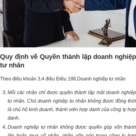
Quy định về Quyền thành lập doanh nghiệp
tư nhân
Theo điều khoản 3,4 điều Điều 188.Doanh nghiệp tư nhân
Mỗi các nhân chỉ được quyền thành lập một doanh nghiệp
tư nhân. Chủ doanh nghiệp tư nhân không được đồng thời
là chủ hộ kinh doanh, thành viên hợp danh của công ty hợp
danh.
Doanh nghiệp tư nhân không được quyền góp vốn thành
lập hoặc mua cổ phần, phần vốn góp trong công ty hợp