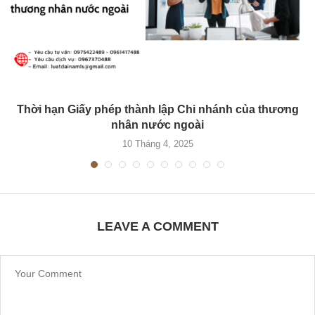
Thời hạn Giấy phép thành lập Chi nhánh của thương
nhân nước ngoài
10 Tháng 4, 2025
LEAVE A COMMENT