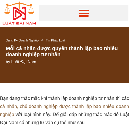
Đăng Ký Doanh Nghiệp
Tin Pháp Luật
Mỗi cá nhân được quyền thành lập bao nhiêu
doanh nghiệp tư nhân
by
Luật Đại Nam
Bạn đang thắc mắc khi thành lập doanh nghiệp tư nhân thì các
cá nhân, chủ doanh nghiệp được thành lập bao nhiêu doanh
nghiệp
với loại hình này. Để giải đáp những thắc mắc đó Luật
Đại Nam có những tư vấn cụ thể như sau