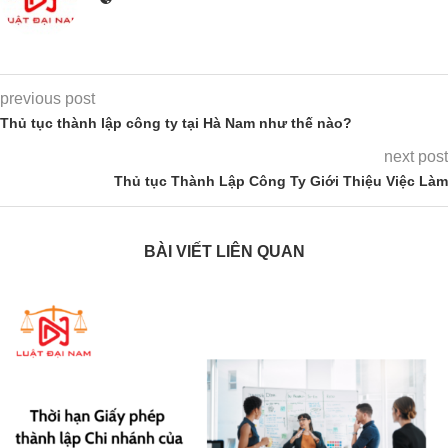
previous post
Thủ tục thành lập công ty tại Hà Nam như thế nào?
next post
Thủ tục Thành Lập Công Ty Giới Thiệu Việc Làm
BÀI VIẾT LIÊN QUAN