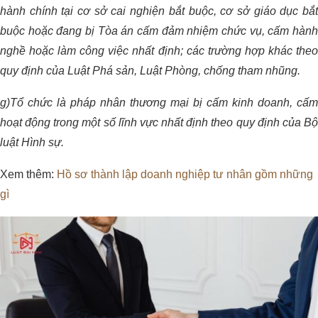
hành chính tại cơ sở cai nghiện bắt buộc, cơ sở giáo dục bắt
buộc hoặc đang bị Tòa án cấm đảm nhiệm chức vụ, cấm hành
nghề hoặc làm công việc nhất định; các trường hợp khác theo
quy định của Luật Phá sản, Luật Phòng, chống tham nhũng.
g)Tổ chức là pháp nhân thương mại bị cấm kinh doanh, cấm
hoạt động trong một số lĩnh vực nhất định theo quy định của Bộ
luật Hình sự.
Xem thêm:
Hồ sơ thành lập doanh nghiệp tư nhân gồm những
gì