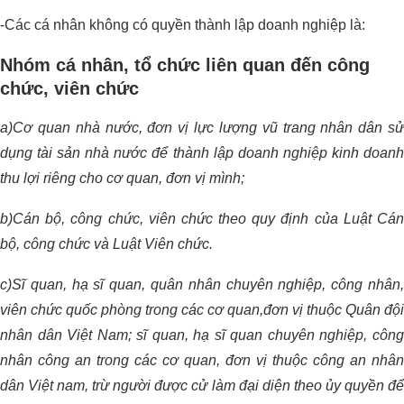
-Các cá nhân không có quyền thành lập doanh nghiệp là:
Nhóm cá nhân, tổ chức liên quan đến công
chức, viên chức
a)Cơ quan nhà nước, đơn vị lực lượng vũ trang nhân dân sử
dụng tài sản nhà nước để thành lập doanh nghiệp kinh doanh
thu lợi riêng cho cơ quan, đơn vị mình;
b)Cán bộ, công chức, viên chức theo quy định của Luật Cán
bộ, công chức và Luật Viên chức.
c)Sĩ quan, hạ sĩ quan, quân nhân chuyên nghiệp, công nhân,
viên chức quốc phòng trong các cơ quan,đơn vị thuộc Quân đội
nhân dân Việt Nam; sĩ quan, hạ sĩ quan chuyên nghiệp, công
nhân công an trong các cơ quan, đơn vị thuộc công an nhân
dân Việt nam, trừ người được cử làm đại diện theo ủy quyền để