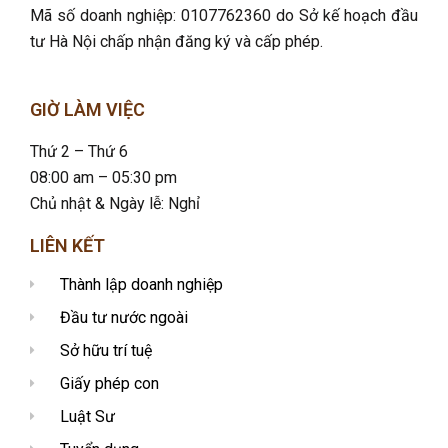
Mã số doanh nghiệp: 0107762360 do Sở kế hoạch đầu
tư Hà Nội chấp nhận đăng ký và cấp phép.
GIỜ LÀM VIỆC
Thứ 2 – Thứ 6
08:00 am – 05:30 pm
Chủ nhật & Ngày lễ: Nghỉ
LIÊN KẾT
Thành lập doanh nghiệp
Đầu tư nước ngoài
Sở hữu trí tuệ
Giấy phép con
Luật Sư