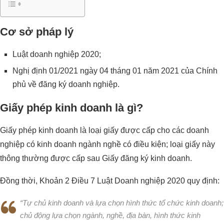
Cơ sở pháp lý
Luật doanh nghiệp 2020;
Nghị định 01/2021 ngày 04 tháng 01 năm 2021 của Chính
phủ về đăng ký doanh nghiệp.
Giấy phép kinh doanh là gì?
Giấy phép kinh doanh là loại giấy được cấp cho các doanh
nghiệp có kinh doanh ngành nghề có điều kiện; loại giấy này
thông thường được cấp sau Giấy đăng ký kinh doanh.
Đồng thời, Khoản 2 Điều 7 Luật Doanh nghiệp 2020 quy định:
“Tự chủ kinh doanh và lựa chọn hình thức tổ chức kinh doanh;
chủ động lựa chọn ngành, nghề, địa bàn, hình thức kinh