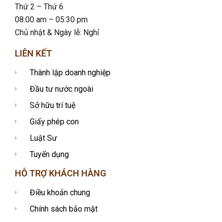
Thứ 2 – Thứ 6
08:00 am – 05:30 pm
Chủ nhật & Ngày lễ: Nghỉ
LIÊN KẾT
Thành lập doanh nghiệp
Đầu tư nước ngoài
Sở hữu trí tuệ
Giấy phép con
Luật Sư
Tuyển dụng
HỖ TRỢ KHÁCH HÀNG
Điều khoản chung
Chính sách bảo mật