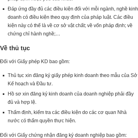
Đáp ứng đầy đủ các điều kiện đối với mỗi ngành, nghề kinh
doanh có điều kiện theo quy định của pháp luật. Các điều
kiện này có thể là về cơ sở vật chất; về vốn pháp định; về
chứng chỉ hành nghề;…
Về thủ tục
Đối với Giấy phép KD bao gồm:
Thủ tục xin đăng ký giấy phép kinh doanh theo mẫu của Sở
Kế hoạch và Đầu tư.
Hồ sơ xin đăng ký kinh doanh của doanh nghiệp phải đầy
đủ và hợp lệ.
Thẩm định, kiểm tra các điều kiện do các cơ quan Nhà
nước có thẩm quyền thực hiện.
Đối với Giấy chứng nhận đăng ký doanh nghiệp bao gồm: