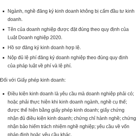
Ngành, nghề đăng ký kinh doanh không bị cấm đầu tư kinh
doanh.
Tên của doanh nghiệp được đặt đúng theo quy định của
Luật Doanh nghiệp 2020.
Hồ sơ đăng ký kinh doanh hợp lệ.
Nộp đủ lệ phí đăng ký doanh nghiệp theo đúng quy định
của pháp luật về phí và lệ phí.
Đối với Giấy phép kinh doanh:
Điều kiện kinh doanh là yêu cầu mà doanh nghiệp phải có;
hoặc phải thực hiện khi kinh doanh ngành, nghề cụ thể;
được thể hiện bằng giấy phép kinh doanh; giấy chứng
nhận đủ điều kiện kinh doanh; chứng chỉ hành nghề; chứng
nhận bảo hiểm trách nhiệm nghề nghiệp; yêu cầu về vốn
pháp định hoặc yêu cầu khác.