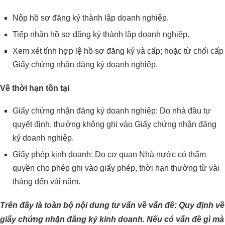
Nộp hồ sơ đăng ký thành lập doanh nghiệp.
Tiếp nhận hồ sơ đăng ký thành lập doanh nghiệp.
Xem xét tính hợp lệ hồ sơ đăng ký và cấp; hoặc từ chối cấp
Giấy chứng nhận đăng ký doanh nghiệp.
Về thời hạn tồn tại
Giấy chứng nhận đăng ký doanh nghiệp: Do nhà đầu tư
quyết định, thường không ghi vào Giấy chứng nhận đăng
ký doanh nghiệp.
Giấy phép kinh doanh: Do cơ quan Nhà nước có thẩm
quyền cho phép ghi vào giấy phép, thời hạn thường từ vài
tháng đến vài năm.
Trên đây là toàn bộ nội dung tư vấn về vấn đề: Quy định về
giấy chứng nhận đăng ký kinh doanh. Nếu có vấn đề gì mà