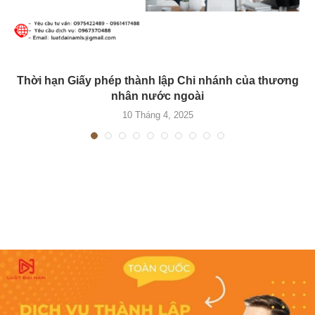
Thời hạn Giấy phép thành lập Chi nhánh của thương
nhân nước ngoài
10 Tháng 4, 2025