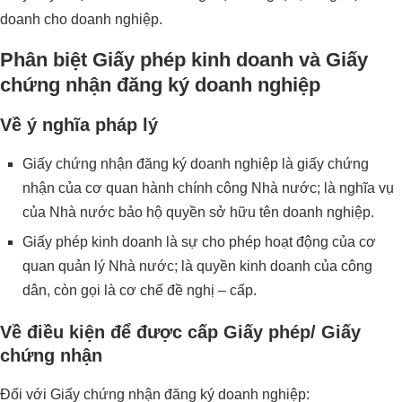
doanh cho doanh nghiệp.
Phân biệt Giấy phép kinh doanh và Giấy
chứng nhận đăng ký doanh nghiệp
Về ý nghĩa pháp lý
Giấy chứng nhận đăng ký doanh nghiệp là giấy chứng
nhận của cơ quan hành chính công Nhà nước; là nghĩa vụ
của Nhà nước bảo hộ quyền sở hữu tên doanh nghiệp.
Giấy phép kinh doanh là sự cho phép hoạt động của cơ
quan quản lý Nhà nước; là quyền kinh doanh của công
dân, còn gọi là cơ chế đề nghị – cấp.
Về điều kiện để được cấp Giấy phép/ Giấy
chứng nhận
Đối với Giấy chứng nhận đăng ký doanh nghiệp: