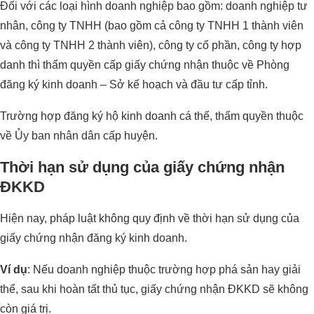
Đối với các loại hình doanh nghiệp bao gồm: doanh nghiệp tư
nhân, công ty TNHH (bao gồm cả công ty TNHH 1 thành viên
và công ty TNHH 2 thành viên), công ty cổ phần, công ty hợp
danh thì thẩm quyền cấp giấy chứng nhận thuộc về Phòng
đăng ký kinh doanh – Sở kế hoạch và đầu tư cấp tỉnh.
Trường hợp đăng ký hộ kinh doanh cá thể, thẩm quyền thuộc
về Ủy ban nhân dân cấp huyện.
Thời hạn sử dụng của giấy chứng nhận
ĐKKD
Hiện nay, pháp luật không quy định về thời hạn sử dụng của
giấy chứng nhận đăng ký kinh doanh.
Ví dụ
: Nếu doanh nghiệp thuộc trường hợp phá sản hay giải
thể, sau khi hoàn tất thủ tục, giấy chứng nhận ĐKKD sẽ không
còn giá trị.