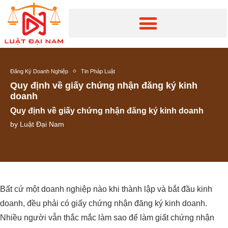
Đăng Ký Doanh Nghiệp
Tin Pháp Luật
Quy định về giấy chứng nhận đăng ký kinh
doanh
Quy định về giấy chứng nhận đăng ký kinh doanh
by
Luật Đại Nam
Bất cứ một doanh nghiệp nào khi thành lập và bắt đầu kinh
doanh, đều phải có giấy chứng nhận đăng ký kinh doanh.
Nhiều người vẫn thắc mắc làm sao để làm giất chứng nhận