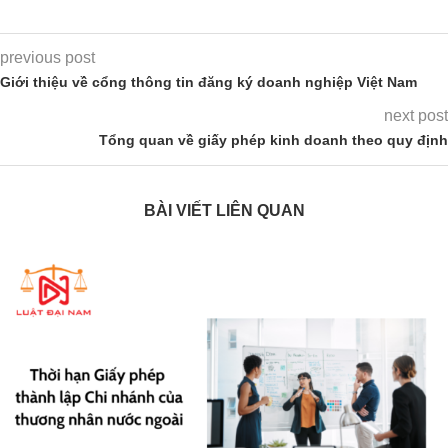
previous post
Giới thiệu về cổng thông tin đăng ký doanh nghiệp Việt Nam
next post
Tổng quan về giấy phép kinh doanh theo quy định
BÀI VIẾT LIÊN QUAN