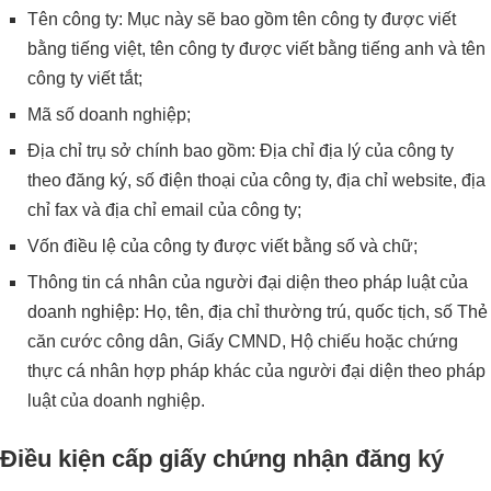
Tên công ty: Mục này sẽ bao gồm tên công ty được viết
bằng tiếng việt, tên công ty được viết bằng tiếng anh và tên
công ty viết tắt;
Mã số doanh nghiệp;
Địa chỉ trụ sở chính bao gồm: Địa chỉ địa lý của công ty
theo đăng ký, số điện thoại của công ty, địa chỉ website, địa
chỉ fax và địa chỉ email của công ty;
Vốn điều lệ của công ty được viết bằng số và chữ;
Thông tin cá nhân của người đại diện theo pháp luật của
doanh nghiệp: Họ, tên, địa chỉ thường trú, quốc tịch, số Thẻ
căn cước công dân, Giấy CMND, Hộ chiếu hoặc chứng
thực cá nhân hợp pháp khác của người đại diện theo pháp
luật của doanh nghiệp.
Điều kiện cấp giấy chứng nhận đăng ký