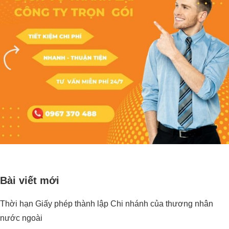
Bài viết mới
Thời hạn Giấy phép thành lập Chi nhánh của thương nhân
nước ngoài