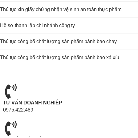
Thủ tục xin giấy chứng nhận vệ sinh an toàn thực phẩm
Hồ sơ thành lập chi nhánh công ty
Thủ tục công bố chất lượng sản phẩm bánh bao chay
Thủ tục công bố chất lượng sản phẩm bánh bao xá xíu
TƯ VẤN DOANH NGHIỆP
0975.422.489