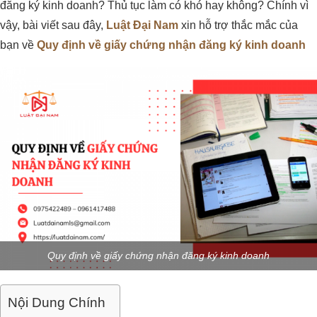
đăng ký kinh doanh? Thủ tục làm có khó hay không? Chính vì
vậy, bài viết sau đây,
Luật Đại Nam
xin hỗ trợ thắc mắc của
bạn về
Quy định về giấy chứng nhận đăng ký kinh doanh
Quy định về giấy chứng nhận đăng ký kinh doanh
Nội Dung Chính