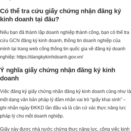
Có thể tra cứu giấy chứng nhận đăng ký
kinh doanh tại đâu?
Nếu bạn đã thành lập doanh nghiệp thành công, bạn có thể tra
cứu GCN đăng ký kinh doanh, thông tin doanh nghiệp của
mình tại trang web cổng thông tin quốc gia về đăng ký doanh
nghiệp: https://dangkykinhdoanh.gov.vn/
Ý nghĩa giấy chứng nhận đăng ký kinh
doanh
Việc đăng ký giấy chứng nhận đăng ký kinh doanh cũng như là
một dạng văn bản pháp lý đảm nhận vai trò “giấy khai sinh” –
ghi nhận ngày ĐKKD lần đầu và là căn cứ xác thực năng lực
pháp lý cho một doanh nghiệp.
Giấy này được nhà nước chứng thực năng lực, công việc kinh