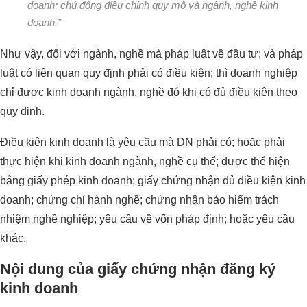
doanh; chủ động điều chỉnh quy mô và ngành, nghề kinh
doanh.”
Như vậy, đối với ngành, nghề mà pháp luật về đầu tư; và pháp
luật có liên quan quy định phải có điều kiện; thì doanh nghiệp
chỉ được kinh doanh ngành, nghề đó khi có đủ điều kiện theo
quy định.
Điều kiện kinh doanh là yêu cầu mà DN phải có; hoặc phải
thực hiện khi kinh doanh ngành, nghề cụ thể; được thể hiện
bằng giấy phép kinh doanh; giấy chứng nhận đủ điều kiện kinh
doanh; chứng chỉ hành nghề; chứng nhận bảo hiểm trách
nhiệm nghề nghiệp; yêu cầu về vốn pháp định; hoặc yêu cầu
khác.
Nội dung của giấy chứng nhận đăng ký
kinh doanh