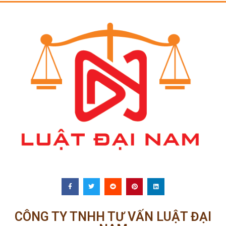
CÔNG TY TNHH TƯ VẤN LUẬT ĐẠI