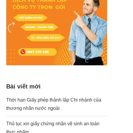
Bài viết mới
Thời hạn Giấy phép thành lập Chi nhánh của
thương nhân nước ngoài
Thủ tục xin giấy chứng nhận vệ sinh an toàn
thực phẩm