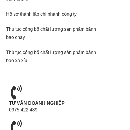
Hồ sơ thành lập chi nhánh công ty
Thủ tục công bố chất lượng sản phẩm bánh
bao chay
Thủ tục công bố chất lượng sản phẩm bánh
bao xá xíu
TƯ VẤN DOANH NGHIỆP
0975.422.489