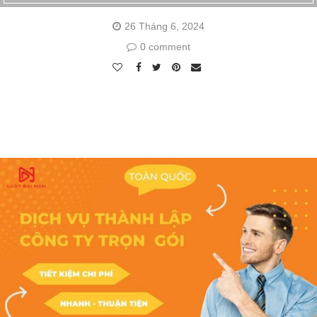
26 Tháng 6, 2024
0 comment