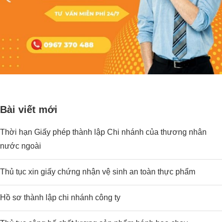
Bài viết mới
Thời hạn Giấy phép thành lập Chi nhánh của thương nhân
nước ngoài
Thủ tục xin giấy chứng nhận vệ sinh an toàn thực phẩm
Hồ sơ thành lập chi nhánh công ty