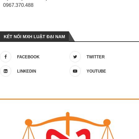
0967.370.488
KẾT NỐI MXH LUẬT ĐẠI NAM
FACEBOOK
TWITTER
LINKEDIN
YOUTUBE