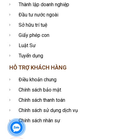
Thành lập doanh nghiệp
Đầu tư nước ngoài
Sở hữu trí tuệ
Giấy phép con
Luật Sư
Tuyển dụng
HỖ TRỢ KHÁCH HÀNG
Điều khoản chung
Chính sách bảo mật
Chính sách thanh toán
Chính sách sử dụng dịch vụ
Chính sách nhân sự