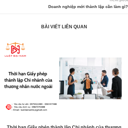
Doanh nghiệp mới thành lập cần làm gì?
BÀI VIẾT LIÊN QUAN
Thời hạn Giấy phép thành lập Chi nhánh của thương