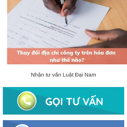
Nhận tư vấn Luật Đại Nam