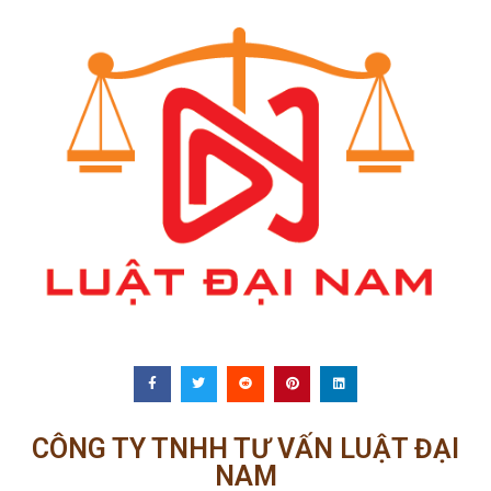
CÔNG TY TNHH TƯ VẤN LUẬT ĐẠI
NAM