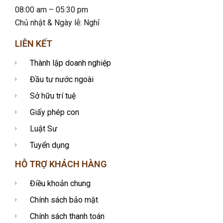
08:00 am – 05:30 pm
Chủ nhật & Ngày lễ: Nghỉ
LIÊN KẾT
Thành lập doanh nghiệp
Đầu tư nước ngoài
Sở hữu trí tuệ
Giấy phép con
Luật Sư
Tuyển dụng
HỖ TRỢ KHÁCH HÀNG
Điều khoản chung
Chính sách bảo mật
Chính sách thanh toán