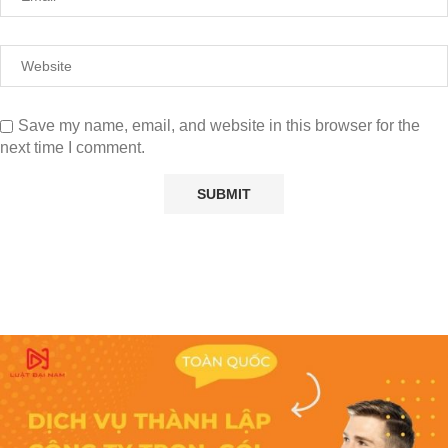
Save my name, email, and website in this browser for the
next time I comment.