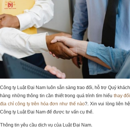
Công ty Luật Đại Nam luôn sẵn sàng trao đổi, hỗ trợ Quý khách
hàng những thông tin cần thiết trong quá trình tìm hiểu
thay đổi
địa chỉ công ty trên hóa đơn như thế nào
?. Xin vui lòng liên h
Công ty Luật Đại Nam để được tư vấn cụ thể.
Thông tin yêu cầu dịch vụ của Luật Đại Nam.