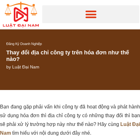
Đăng Ký Doanh Nghiệp
Thay đổi địa chỉ công ty trên hóa đơn như thế
nào?
by
Luật Đại Nam
Bạn đang gặp phải vấn khi công ty đã hoạt động và phát hành
sử dụng hóa đơn thì địa chỉ công ty có những thay đổi thì bạn
sẽ phải xử lý trường hợp này như thế nào? Hãy cùng
Luật Đạ
Nam
tìm hiểu với nội dung dưới đây nhé.