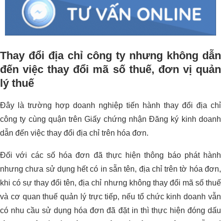
Thay đổi địa chỉ công ty nhưng không dẫn
đến việc thay đổi mã số thuế, đơn vị quản
lý thuế
Đây là trường hợp doanh nghiệp tiến hành thay đổi địa chỉ
công ty cùng quận trên Giấy chứng nhận Đăng ký kinh doanh
dẫn đến việc thay đổi địa chỉ trên hóa đơn.
Đối với các số hóa đơn đã thực hiện thông báo phát hành
nhưng chưa sử dụng hết có in sẵn tên, địa chỉ trên tờ hóa đơn,
khi có sự thay đổi tên, địa chỉ nhưng không thay đổi mã số thuế
và cơ quan thuế quản lý trực tiếp, nếu tổ chức kinh doanh vẫn
có nhu cầu sử dụng hóa đơn đã đặt in thì thực hiện đóng dấu