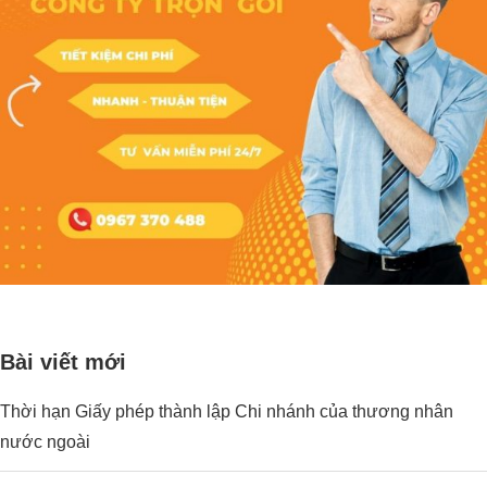
Bài viết mới
Thời hạn Giấy phép thành lập Chi nhánh của thương nhân
nước ngoài