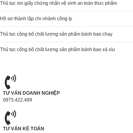
Thủ tục xin giấy chứng nhận vệ sinh an toàn thực phẩm
Hồ sơ thành lập chi nhánh công ty
Thủ tục công bố chất lượng sản phẩm bánh bao chay
Thủ tục công bố chất lượng sản phẩm bánh bao xá xíu
TƯ VẤN DOANH NGHIỆP
0975.422.489
TƯ VẤN KẾ TOÁN