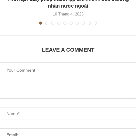
nhân nước ngoài
10 Tháng 4, 2025
LEAVE A COMMENT