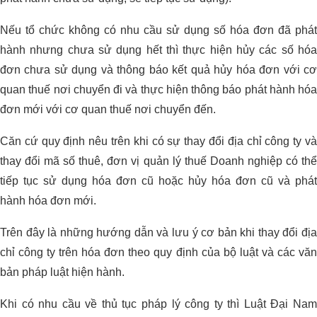
Nếu tổ chức không có nhu cầu sử dụng số hóa đơn đã phát
hành nhưng chưa sử dụng hết thì thực hiện hủy các số hóa
đơn chưa sử dụng và thông báo kết quả hủy hóa đơn với cơ
quan thuế nơi chuyển đi và thực hiện thông báo phát hành hóa
đơn mới với cơ quan thuế nơi chuyển đến.
Căn cứ quy định nêu trên khi có sự thay đổi địa chỉ công ty và
thay đổi mã số thuê, đơn vị quản lý thuế Doanh nghiệp có thể
tiếp tục sử dụng hóa đơn cũ hoặc hủy hóa đơn cũ và phát
hành hóa đơn mới.
Trên đây là những hướng dẫn và lưu ý cơ bản khi thay đổi địa
chỉ công ty trên hóa đơn theo quy định của bộ luật và các văn
bản pháp luật hiện hành.
Khi có nhu cầu về thủ tục pháp lý công ty thì Luật Đại Nam