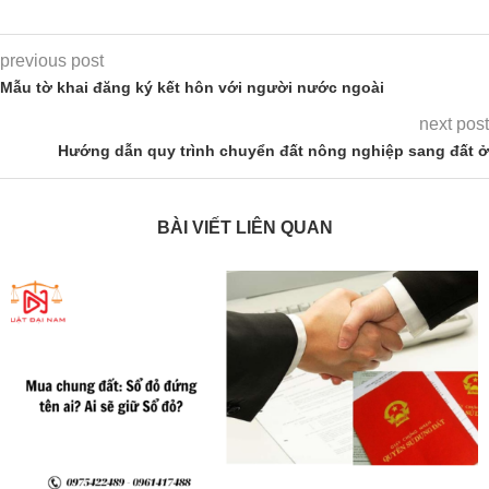
previous post
Mẫu tờ khai đăng ký kết hôn với người nước ngoài
next post
Hướng dẫn quy trình chuyển đất nông nghiệp sang đất ở
BÀI VIẾT LIÊN QUAN