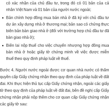
có xác nhận của chủ đầu tư, trong đó có 01 bản của cá
nhân Việt Nam và 01 bản của người nước ngoài;
Bản chính hợp đồng mua bán nhà ở đã ký với chủ đầu tư
dự án xây dựng nhà ở thương mại; bản sao có chứng thực
biên bản bàn giao nhà ở (đối với trường hợp chủ đầu tư đã
bàn giao nhà ở);
Biên lai nộp thuế cho việc chuyển nhượng hợp đồng mua
bán nhà ở hoặc giấy tờ chứng minh về việc được miễn
thuế theo quy định pháp luật về thuế.
Bước 4. Người nước ngoài được cơ quan nhà nước có thẩm
quyền cấp Giấy chứng nhận theo quy định của pháp luật về đất
đai. Khi thực hiện thủ tục cấp Giấy chứng nhận, ngoài các giấy
tờ theo quy định của pháp luật về đất đai, bên đề nghị cấp Giấy
chứng nhận phải nộp thêm cho cơ quan cấp Giấy chứng nhận
các giấy tờ sau: