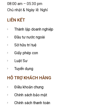
08:00 am – 05:30 pm
Chủ nhật & Ngày lễ: Nghỉ
LIÊN KẾT
Thành lập doanh nghiệp
Đầu tư nước ngoài
Sở hữu trí tuệ
Giấy phép con
Luật Sư
Tuyển dụng
HỖ TRỢ KHÁCH HÀNG
Điều khoản chung
Chính sách bảo mật
Chính sách thanh toán