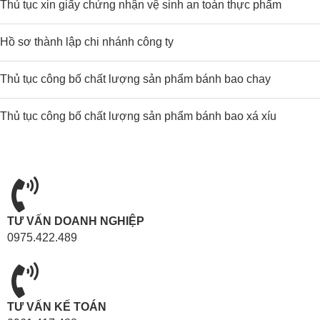
Thủ tục xin giấy chứng nhận vệ sinh an toàn thực phẩm
Hồ sơ thành lập chi nhánh công ty
Thủ tục công bố chất lượng sản phẩm bánh bao chay
Thủ tục công bố chất lượng sản phẩm bánh bao xá xíu
TƯ VẤN DOANH NGHIỆP
0975.422.489
TƯ VẤN KẾ TOÁN