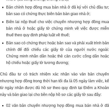
Bản chính hợp đồng mua bán nhà ở đã ký với chủ đầu tư;
bản sao có chứng thực biên bản bàn giao nhà ở;
Biên lai nộp thuế cho việc chuyển nhượng hợp đồng mua
bán nhà ở hoặc giấy tờ chứng minh về việc được miễn
thuế theo quy định pháp luật về thuế;
Bản sao có chứng thực hoặc bản sao và phải xuất trình bản
chính để đối chiếu các giấy tờ của người nước ngoài:
Chứng minh nhân dân hoặc thẻ căn cước công dân hoặc
hộ chiếu hoặc giấy tờ tương đương;
Chủ đầu tư có trách nhiệm xác nhận vào văn bản chuyển
nhượng hợp đồng trong thời hạn tối đa là 05 ngày làm việc, kể
từ ngày nhận được đủ hồ sơ theo quy định tại Điểm a Khoản
này và bàn giao lại cho bên nộp hồ sơ các giấy tờ sau đây:
02 văn bản chuyển nhượng hợp đồng mua bán nhà ở đã