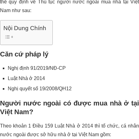
thể quy định về Thủ tục người nước ngoài mua nhà tại Việt
Nam như sau:
Nội Dung Chính
Căn cứ pháp lý
Nghị định 91/2019/NĐ-CP
Luật Nhà ở 2014
Nghị quyết số 19/2008/QH12
Người nước ngoài có được mua nhà ở tại
Việt Nam?
Theo khoản 1 Điều 159 Luật Nhà ở 2014 thì tổ chức, cá nhân
nước ngoài được sở hữu nhà ở tại Việt Nam gồm: