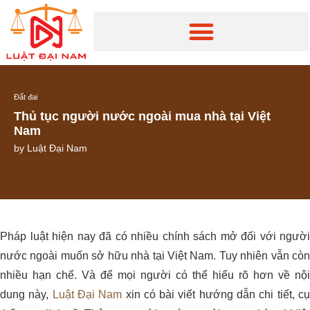
Đất đai
Thủ tục người nước ngoài mua nhà tại Việt
Nam
by
Luật Đại Nam
Pháp luật hiện nay đã có nhiều chính sách mở đối với người
nước ngoài muốn sở hữu nhà tại Việt Nam. Tuy nhiên vẫn còn
nhiều hạn chế.
Và để mọi người có thể hiểu rõ hơn về nội
dung này,
Luật Đại Nam
xin có bài viết hướng dẫn chi tiết, c