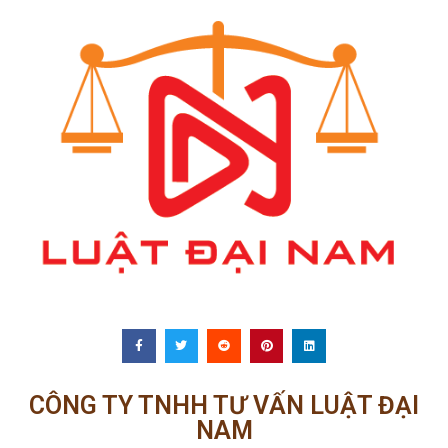
CÔNG TY TNHH TƯ VẤN LUẬT ĐẠI
NAM