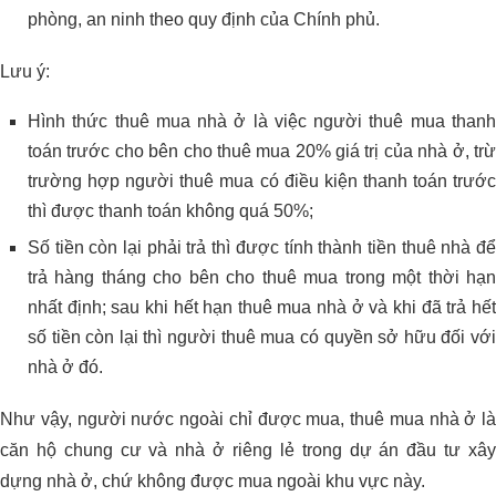
phòng, an ninh theo quy định của Chính phủ.
Lưu ý:
Hình thức thuê mua nhà ở là việc người thuê mua thanh
toán trước cho bên cho thuê mua 20% giá trị của nhà ở, trừ
trường hợp người thuê mua có điều kiện thanh toán trước
thì được thanh toán không quá 50%;
Số tiền còn lại phải trả thì được tính thành tiền thuê nhà để
trả hàng tháng cho bên cho thuê mua trong một thời hạn
nhất định; sau khi hết hạn thuê mua nhà ở và khi đã trả hết
số tiền còn lại thì người thuê mua có quyền sở hữu đối với
nhà ở đó.
Như vậy, người nước ngoài chỉ được mua, thuê mua nhà ở là
căn hộ chung cư và nhà ở riêng lẻ trong dự án đầu tư xây
dựng nhà ở, chứ không được mua ngoài khu vực này.