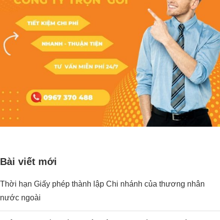
Bài viết mới
Thời hạn Giấy phép thành lập Chi nhánh của thương nhân
nước ngoài