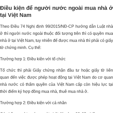
Điều kiện để người nước ngoài mua nhà ở
tại Việt Nam
Theo Điều 74 Nghị định 99/2015/NĐ-CP hướng dẫn Luật nhà
ở thì người nước ngoài thuộc đối tượng trên thì có quyền mua
nhà ở tại Việt Nam, tuy nhiên để được mua nhà thì phải có giấy
tờ chứng minh. Cụ thể:
Trường hợp 1: Điều kiện với tổ chức
Tổ chức thì phải Giấy chứng nhận đầu tư hoặc giấy tờ liên
quan đến việc được phép hoạt động tại Việt Nam do cơ quan
nhà nước có thẩm quyền của Việt Nam cấp còn hiệu lực tại
thời điểm ký hợp đồng mua nhà, thuê mua nhà ở.
Trường hợp 2: Điều kiện với cá nhân