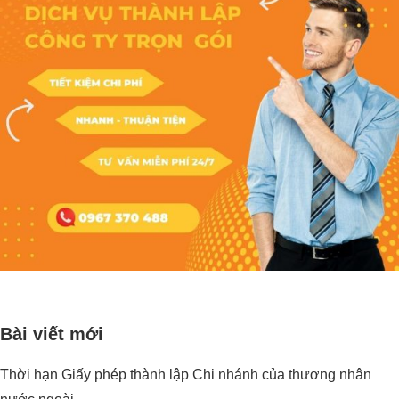
Bài viết mới
Thời hạn Giấy phép thành lập Chi nhánh của thương nhân