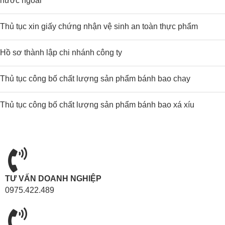
nước ngoài
Thủ tục xin giấy chứng nhận vệ sinh an toàn thực phẩm
Hồ sơ thành lập chi nhánh công ty
Thủ tục công bố chất lượng sản phẩm bánh bao chay
Thủ tục công bố chất lượng sản phẩm bánh bao xá xíu
TƯ VẤN DOANH NGHIỆP
0975.422.489