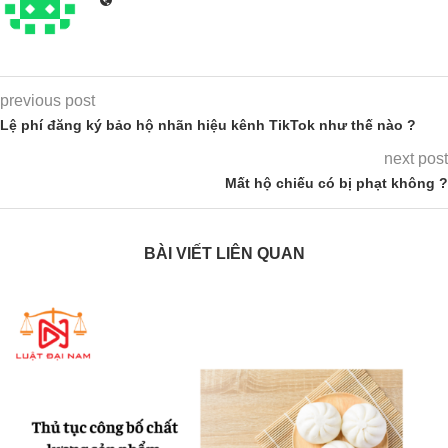
previous post
Lệ phí đăng ký bảo hộ nhãn hiệu kênh TikTok như thế nào ?
next post
Mất hộ chiếu có bị phạt không ?
BÀI VIẾT LIÊN QUAN