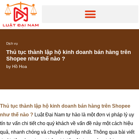
Dịch vụ
Thủ tục thành lập hộ kinh doanh bán hàng trên
Shopee như thế nào ?
by
Hồ Hoa
Thủ tục thành lập hộ kinh doanh bán hàng trên Shopee
như thế nào ?
Luật Đại Nam tự hào là một đơn vị pháp lý uy
tín tư vấn chi tiết cho quý khách về vấn đề này một cách hiệu
quả, nhanh chóng và chuyên nghiệp nhất. Thông qua bài viết