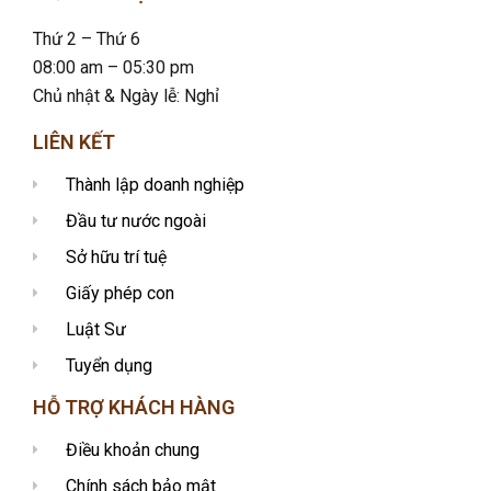
Thứ 2 – Thứ 6
08:00 am – 05:30 pm
Chủ nhật & Ngày lễ: Nghỉ
LIÊN KẾT
Thành lập doanh nghiệp
Đầu tư nước ngoài
Sở hữu trí tuệ
Giấy phép con
Luật Sư
Tuyển dụng
HỖ TRỢ KHÁCH HÀNG
Điều khoản chung
Chính sách bảo mật