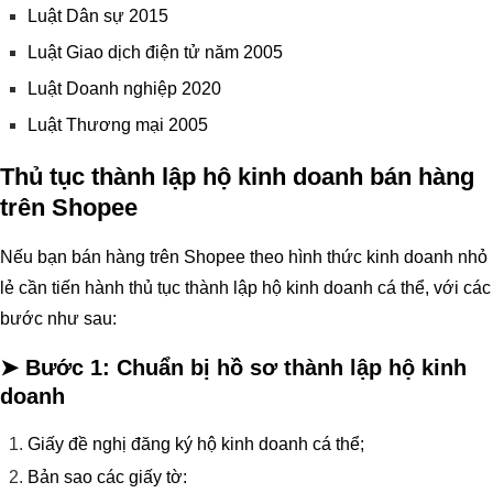
Luật Dân sự 2015
Luật Giao dịch điện tử năm 2005
Luật Doanh nghiệp 2020
Luật Thương mại 2005
Thủ tục thành lập hộ kinh doanh bán hàng
trên Shopee
Nếu bạn bán hàng trên Shopee theo hình thức kinh doanh nhỏ
lẻ cần tiến hành thủ tục thành lập hộ kinh doanh cá thể, với các
bước như sau:
➤ Bước 1:
Chuẩn bị hồ sơ thành lập hộ kinh
doanh
Giấy đề nghị đăng ký hộ kinh doanh cá thể;
Bản sao các giấy tờ: