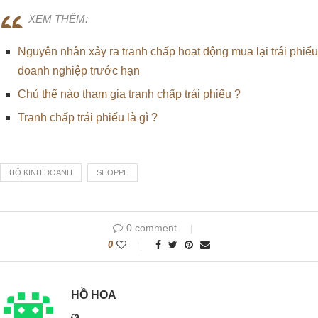
XEM THÊM:
Nguyên nhân xảy ra tranh chấp hoạt động mua lại trái phiếu
doanh nghiệp trước hạn
Chủ thể nào tham gia tranh chấp trái phiếu ?
Tranh chấp trái phiếu là gì ?
HỘ KINH DOANH
SHOPPE
0 comment
0
HỒ HOA