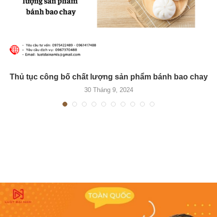
Thủ tục công bố chất lượng sản phẩm bánh bao chay
30 Tháng 9, 2024