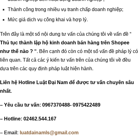
Thành công trong nhiều vụ tranh chấp doanh nghiệp;
Mức giá dịch vụ công khai và hợp lý.
Trên đây là một số nội dung tư vấn của chúng tôi về vấn đề “
Thủ tục thành lập hộ kinh doanh bán hàng trên Shopee
như thế nào ? “
. Bên cạnh đó còn có một số vấn đề pháp lý có
liên quan. Tất cả các ý kiến tư vấn trên của chúng tôi về đều
dựa trên các quy định pháp luật hiện hành.
Liên hệ Hotline Luật Đại Nam để được tư vấn chuyên sâu
nhất.
– Yêu cầu tư vấn: 0967370488- 0975422489
– Hotline: 02462.544.167
– Email:
luatdainamls@gmail.com