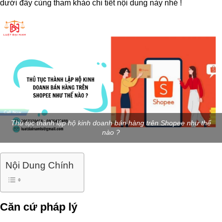
dưới đây cùng tham khảo chi tiết nội dung này nhé !
Thủ tục thành lập hộ kinh doanh bán hàng trên Shopee như thế
nào ?
Nội Dung Chính
Căn cứ pháp lý