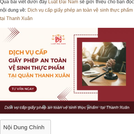
Qua bài viết dưới đây
Luật Đại Nam
sẽ giới thiệu cho bạn đọ
nội dung về:
Dịch vụ cấp giấy phép an toàn vệ sinh thực phẩ
tại Thanh Xuân
Dịch vụ cấp giấy phép an toàn vệ sinh thực phẩm tại Thanh Xuân
Nội Dung Chính