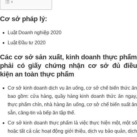
Cơ sở pháp lý:
Luật Doanh nghiệp 2020
Luật Đầu tư 2020
Các cơ sở sản xuất, kinh doanh thực phẩm
phải có giấy chứng nhận cơ sở đủ điều
kiện an toàn thực phẩm
Cơ sở kinh doanh dịch vụ ăn uống, cơ sở chế biến thức ăn
bao gồm: cửa hàng, quầy hàng kinh doanh thức ăn ngay,
thực phẩm chín, nhà hàng ăn uống, cơ sở chế biến suất ăn
sẵn, căng-tin và bếp ăn tập thể.
Cơ sở kinh doanh thực phẩm là việc thực hiện một, một số
hoặc tất cả các hoạt động giới thiệu, dịch vụ bảo quản, dịch