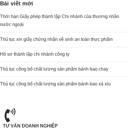
Bài viết mới
Thời hạn Giấy phép thành lập Chi nhánh của thương nhân
nước ngoài
Thủ tục xin giấy chứng nhận vệ sinh an toàn thực phẩm
Hồ sơ thành lập chi nhánh công ty
Thủ tục công bố chất lượng sản phẩm bánh bao chay
Thủ tục công bố chất lượng sản phẩm bánh bao xá xíu
TƯ VẤN DOANH NGHIỆP