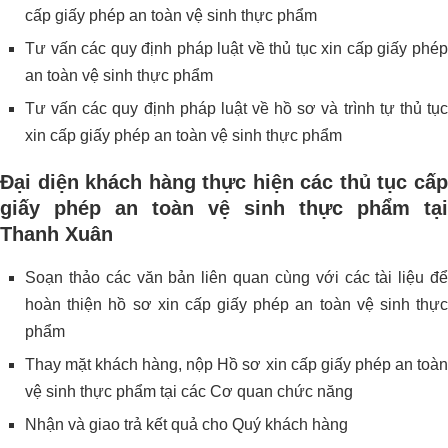
cấp giấy phép an toàn vệ sinh thực phẩm
Tư vấn các quy định pháp luật về thủ tục xin cấp giấy phép
an toàn vệ sinh thực phẩm
Tư vấn các quy định pháp luật về hồ sơ và trình tự thủ tục
xin cấp giấy phép an toàn vệ sinh thực phẩm
Đại diện khách hàng thực hiện các thủ tục
cấp
giấy phép an toàn vệ sinh thực phẩm tại
Thanh Xuân
Soạn thảo các văn bản liên quan cùng với các tài liệu để
hoàn thiện hồ sơ xin cấp giấy phép an toàn vệ sinh thực
phẩm
Thay mặt khách hàng, nộp Hồ sơ xin cấp giấy phép an toàn
vệ sinh thực phẩm tại các Cơ quan chức năng
Nhận và giao trả kết quả cho Quý khách hàng