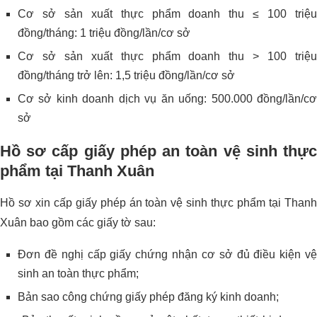
Cơ sở sản xuất thực phẩm doanh thu ≤ 100 triệu
đồng/tháng: 1 triệu đồng/lần/cơ sở
Cơ sở sản xuất thực phẩm doanh thu > 100 triệu
đồng/tháng trở lên: 1,5 triệu đồng/lần/cơ sở
Cơ sở kinh doanh dịch vụ ăn uống: 500.000 đồng/lần/cơ
sở
Hồ sơ cấp giấy phép an toàn vệ sinh thực
phẩm tại Thanh Xuân
Hồ sơ xin cấp giấy phép án toàn vệ sinh thực phẩm tại Thanh
Xuân bao gồm các giấy tờ sau:
Đơn đề nghị cấp giấy chứng nhận cơ sở đủ điều kiện vệ
sinh an toàn thực phẩm;
Bản sao công chứng giấy phép đăng ký kinh doanh;