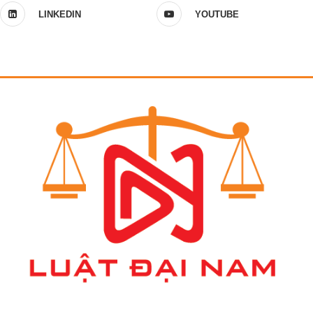
LINKEDIN
YOUTUBE