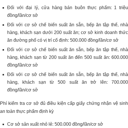
Đối với đại lý, cửa hàng bán buôn thực phẩm: 1 triệu
đồng/lần/cơ sở
Đối với cơ sở chế biến suất ăn sẵn, bếp ăn tập thể, nhà
hàng, khách sạn dưới 200 suất ăn; cơ sở kinh doanh thức
ăn đường phố có vị trí cố định: 500.000 đồng/lần/cơ sở
Đối với cơ sở chế biến suất ăn sẵn, bếp ăn tập thể, nhà
hàng, khách sạn từ 200 suất ăn đến 500 suất ăn: 600.000
đồng/lần/cơ sở
Đối với cơ sở chế biến suất ăn sẵn, bếp ăn tập thể, nhà
hàng, khách sạn từ 500 suất ăn trở lên: 700.000
đồng/lần/cơ sở
Phí kiểm tra cơ sở đủ điều kiện cấp giấy chứng nhận vệ sinh
an toàn thực phẩm định kỳ
Cơ sở sản xuất nhỏ lẻ: 500.000 đồng/lần/cơ sở