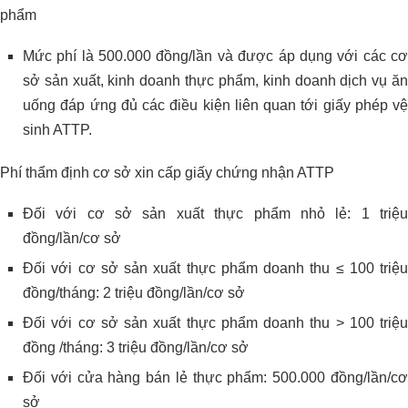
phẩm
Mức phí là 500.000 đồng/lần và được áp dụng với các cơ
sở sản xuất, kinh doanh thực phẩm, kinh doanh dịch vụ ăn
uống đáp ứng đủ các điều kiện liên quan tới giấy phép vệ
sinh ATTP.
Phí thẩm định cơ sở xin cấp giấy chứng nhận ATTP
Đối với cơ sở sản xuất thực phẩm nhỏ lẻ: 1 triệu
đồng/lần/cơ sở
Đối với cơ sở sản xuất thực phẩm doanh thu ≤ 100 triệu
đồng/tháng: 2 triệu đồng/lần/cơ sở
Đối với cơ sở sản xuất thực phẩm doanh thu > 100 triệu
đồng /tháng: 3 triệu đồng/lần/cơ sở
Đối với cửa hàng bán lẻ thực phẩm: 500.000 đồng/lần/cơ
sở