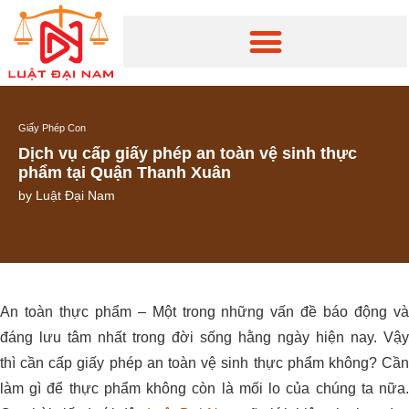
Giấy Phép Con
Dịch vụ cấp giấy phép an toàn vệ sinh thực
phẩm tại Quận Thanh Xuân
by
Luật Đại Nam
An toàn thực phẩm – Một trong những vấn đề báo động và
đáng lưu tâm nhất trong đời sống hằng ngày hiện nay. Vậy
thì cần cấp giấy phép an toàn vệ sinh thực phẩm không? Cần
làm gì để thực phẩm không còn là mối lo của chúng ta nữa.