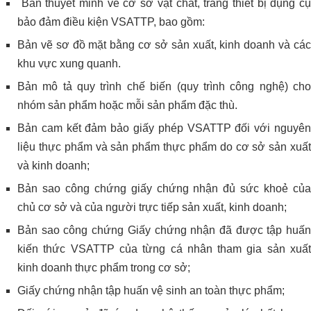
Bản thuyết minh về cơ sở vật chất, trang thiết bị dụng cụ
bảo đảm điều kiện VSATTP, bao gồm:
Bản vẽ sơ đồ mặt bằng cơ sở sản xuất, kinh doanh và các
khu vực xung quanh.
Bản mô tả quy trình chế biến (quy trình công nghệ) cho
nhóm sản phẩm hoặc mỗi sản phẩm đặc thù.
Bản cam kết đảm bảo giấy phép VSATTP đối với nguyên
liệu thực phẩm và sản phẩm thực phẩm do cơ sở sản xuất
và kinh doanh;
Bản sao công chứng giấy chứng nhận đủ sức khoẻ của
chủ cơ sở và của người trực tiếp sản xuất, kinh doanh;
Bản sao công chứng Giấy chứng nhận đã được tập huấn
kiến thức VSATTP của từng cá nhân tham gia sản xuất
kinh doanh thực phẩm trong cơ sở;
Giấy chứng nhận tập huấn vệ sinh an toàn thực phẩm;