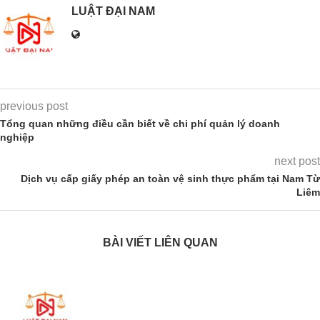
LUẬT ĐẠI NAM
previous post
Tổng quan những điều cần biết về chi phí quản lý doanh
nghiệp
next post
Dịch vụ cấp giấy phép an toàn vệ sinh thực phẩm tại Nam Từ
Liêm
BÀI VIẾT LIÊN QUAN