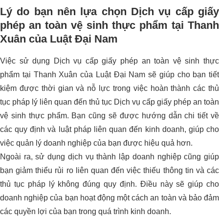
Lý do bạn nên lựa chọn Dịch vụ cấp giấy
phép an toàn vệ sinh thực phẩm tại Thanh
Xuân của Luật Đại Nam
Việc sử dụng Dịch vụ cấp giấy phép an toàn vệ sinh thực
phẩm tại Thanh Xuân của Luật Đại Nam sẽ giúp cho bạn tiết
kiệm được thời gian và nỗ lực trong việc hoàn thành các thủ
tục pháp lý liên quan đến thủ tục Dịch vụ cấp giấy phép an toàn
vệ sinh thực phẩm. Bạn cũng sẽ được hướng dẫn chi tiết về
các quy định và luật pháp liên quan đến kinh doanh, giúp cho
việc quản lý doanh nghiệp của bạn được hiệu quả hơn.
Ngoài ra, sử dụng dịch vụ thành lập doanh nghiệp cũng giúp
bạn giảm thiểu rủi ro liên quan đến việc thiếu thông tin và các
thủ tục pháp lý không đúng quy định. Điều này sẽ giúp cho
doanh nghiệp của bạn hoạt động một cách an toàn và bảo đảm
các quyền lợi của bạn trong quá trình kinh doanh.