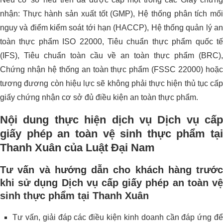
nhận: Thực hành sản xuất tốt (GMP), Hệ thống phân tích mối
nguy và điểm kiểm soát tới hạn (HACCP), Hệ thống quản lý an
toàn thực phẩm ISO 22000, Tiêu chuẩn thực phẩm quốc tế
(IFS), Tiêu chuẩn toàn cầu về an toàn thực phẩm (BRC),
Chứng nhận hệ thống an toàn thực phẩm (FSSC 22000) hoặc
tương đương còn hiệu lực sẽ không phải thực hiện thủ tục cấp
giấy chứng nhận cơ sở đủ điều kiện an toàn thực phẩm.
Nội dung thực hiện dịch vụ Dịch vụ cấp
giấy phép an toàn vệ sinh thực phẩm tại
Thanh Xuân của Luật Đại Nam
Tư vấn và hướng dẫn cho khách hàng trước
khi sử dụng
Dịch vụ cấp giấy phép an toàn v
sinh thực phẩm tại Thanh Xuân
Tư vấn, giải đáp các điều kiện kinh doanh cần đáp ứng để