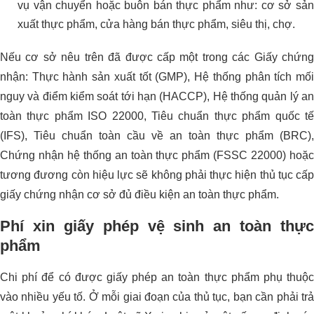
vụ vận chuyển hoặc buôn bán thực phẩm như: cơ sở sản
xuất thực phẩm, cửa hàng bán thực phẩm, siêu thị, chợ.
Nếu cơ sở nêu trên đã được cấp một trong các Giấy chứng
nhận: Thực hành sản xuất tốt (GMP), Hệ thống phân tích mối
nguy và điểm kiểm soát tới hạn (HACCP), Hệ thống quản lý an
toàn thực phẩm ISO 22000, Tiêu chuẩn thực phẩm quốc tế
(IFS), Tiêu chuẩn toàn cầu về an toàn thực phẩm (BRC),
Chứng nhận hệ thống an toàn thực phẩm (FSSC 22000) hoặc
tương đương còn hiệu lực sẽ không phải thực hiện thủ tục cấp
giấy chứng nhận cơ sở đủ điều kiện an toàn thực phẩm.
Phí xin giấy phép vệ sinh an toàn thực
phẩm
Chi phí để có được giấy phép an toàn thực phẩm phụ thuộc
vào nhiều yếu tố. Ở mỗi giai đoạn của thủ tục, bạn cần phải trả