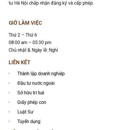
tư Hà Nội chấp nhận đăng ký và cấp phép.
GIỜ LÀM VIỆC
Thứ 2 – Thứ 6
08:00 am – 05:30 pm
Chủ nhật & Ngày lễ: Nghỉ
LIÊN KẾT
Thành lập doanh nghiệp
Đầu tư nước ngoài
Sở hữu trí tuệ
Giấy phép con
Luật Sư
Tuyển dụng