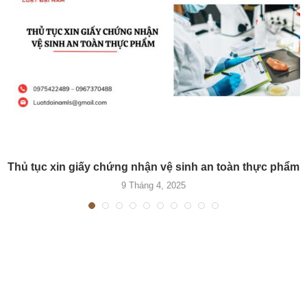
Thủ tục xin giấy chứng nhận vệ sinh an toàn thực phẩm
9 Tháng 4, 2025