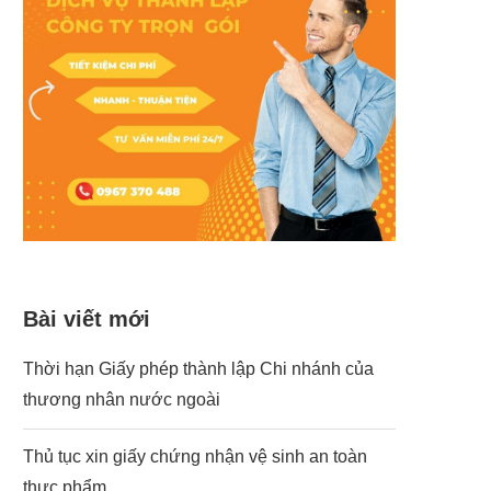
Bài viết mới
Thời hạn Giấy phép thành lập Chi nhánh của
thương nhân nước ngoài
Thủ tục xin giấy chứng nhận vệ sinh an toàn
thực phẩm