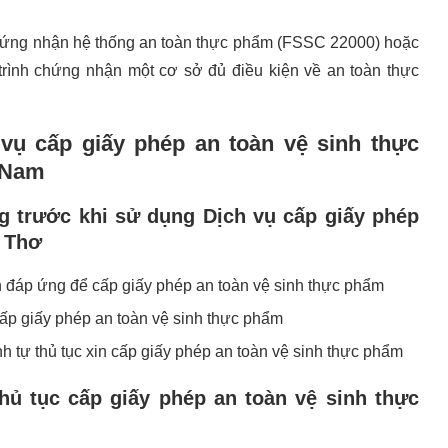
hứng nhận hệ thống an toàn thực phẩm (FSSC 22000) hoặc
trình chứng nhận một cơ sở đủ điều kiện về an toàn thực
 vụ cấp giấy phép an toàn vệ sinh thực
 Nam
g trước khi sử dụng
Dịch vụ cấp giấy phép
n Thơ
n đáp ứng để cấp giấy phép an toàn vệ sinh thực phẩm
 cấp giấy phép an toàn vệ sinh thực phẩm
nh tự thủ tục xin cấp giấy phép an toàn vệ sinh thực phẩm
thủ tục
cấp giấy phép an toàn vệ sinh thực