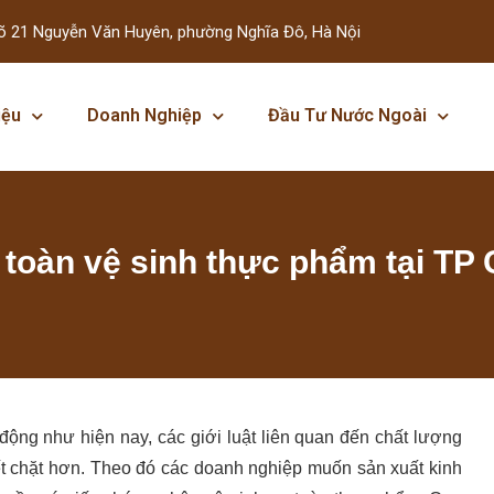
õ 21 Nguyễn Văn Huyên, phường Nghĩa Đô, Hà Nội
iệu
Doanh Nghiệp
Đầu Tư Nước Ngoài
 toàn vệ sinh thực phẩm tại TP
động như hiện nay, các giới luật liên quan đến chất lượng
t chặt hơn. Theo đó các doanh nghiệp muốn sản xuất kinh