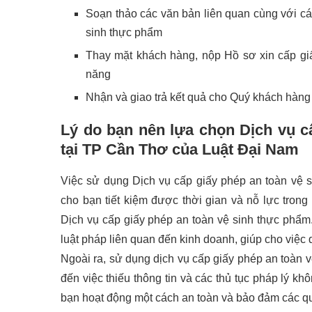
Soạn thảo các văn bản liên quan cùng với các
sinh thực phẩm
Thay mặt khách hàng, nộp Hồ sơ xin cấp gi
năng
Nhận và giao trả kết quả cho Quý khách hàng
Lý do bạn nên lựa chọn Dịch vụ c
tại TP Cần Thơ của Luật Đại Nam
Việc sử dụng Dịch vụ cấp giấy phép an toàn vệ 
cho bạn tiết kiệm được thời gian và nỗ lực trong 
Dịch vụ cấp giấy phép an toàn vệ sinh thực phẩm
luật pháp liên quan đến kinh doanh, giúp cho việ
Ngoài ra, sử dụng dịch vụ cấp giấy phép an toàn v
đến việc thiếu thông tin và các thủ tục pháp lý k
bạn hoạt động một cách an toàn và bảo đảm các quy