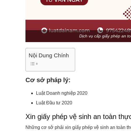
Dịch vụ cấp giấy phép an t
Nội Dung Chính
Cơ sở pháp lý:
Luật Doanh nghiệp 2020
Luật Đầu tư 2020
Xin giấy phép vệ sinh an toàn th
Những cơ sở phải xin giấy phép vệ sinh an toàn t