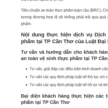
Tiêu chuẩn an toàn thực phẩm toàn cầu (BRC), C
tương đương hợp lệ sẽ không phải trải qua quá 
phẩm.
Nội dung thực hiện dịch vụ Dịch
phẩm tại TP Cần Thơ của Luật Đại
Tư vấn và hướng dẫn cho khách hàn
an toàn vệ sinh thực phẩm tại TP Cầ
Tư vấn, giải đáp các điều kiện kinh doanh cầ
Tư vấn các quy định pháp luật về thủ tục xin
Tư vấn các quy định pháp luật về hồ sơ và trì
Đại diện khách hàng thực hiện các 
phẩm tại TP Cần Thơ