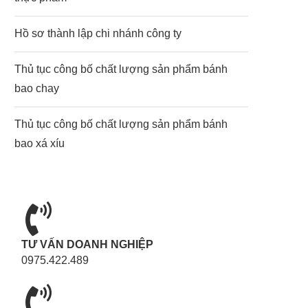
Hồ sơ thành lập chi nhánh công ty
Thủ tục công bố chất lượng sản phẩm bánh
bao chay
Thủ tục công bố chất lượng sản phẩm bánh
bao xá xíu
TƯ VẤN DOANH NGHIỆP
0975.422.489