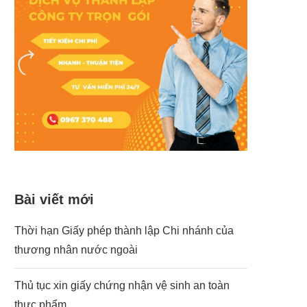
Bài viết mới
Thời hạn Giấy phép thành lập Chi nhánh của
thương nhân nước ngoài
Thủ tục xin giấy chứng nhận vệ sinh an toàn
thực phẩm