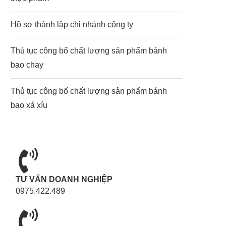
Hồ sơ thành lập chi nhánh công ty
Thủ tục công bố chất lượng sản phẩm bánh
bao chay
Thủ tục công bố chất lượng sản phẩm bánh
bao xá xíu
TƯ VẤN DOANH NGHIỆP
0975.422.489