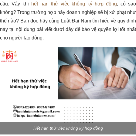
cầu. Vậy khi
hết hạn thử việc không ký hợp đồng
, có sa
không? Trong trường hợp này doanh nghiệp sẽ bị xử phạt như
thế nào? Bạn đọc hãy cùng Luật Đại Nam tìm hiểu về quy định
này tại nội dung bài viết dưới đây để bảo vệ quyền lợi tốt nhất
cho người lao động.
Hết hạn thử việc không ký hợp đồng