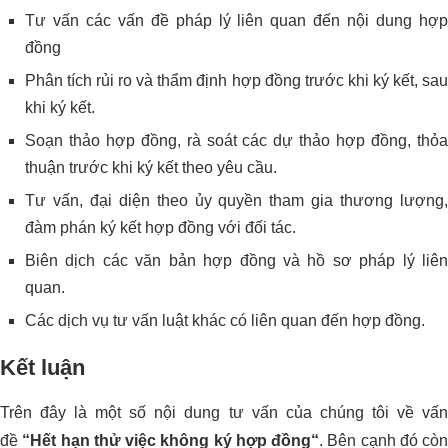
Tư vấn các vấn đề pháp lý liên quan đến nội dung hợp
đồng
Phân tích rủi ro và thẩm định hợp đồng trước khi ký kết, sau
khi ký kết.
Soạn thảo hợp đồng, rà soát các dự thảo hợp đồng, thỏa
thuận trước khi ký kết theo yêu cầu.
Tư vấn, đại diện theo ủy quyền tham gia thương lượng,
đàm phán ký kết hợp đồng với đối tác.
Biên dịch các văn bản hợp đồng và hồ sơ pháp lý liên
quan.
Các dịch vụ tư vấn luật khác có liên quan đến hợp đồng.
Kết luận
Trên đây là một số nội dung tư vấn của chúng tôi về vấn
đề
“
Hết hạn thử việc không ký hợp đồng
“
. Bên cạnh đó còn