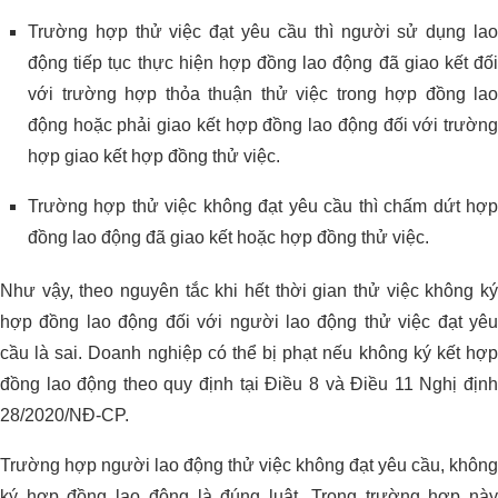
Trường hợp thử việc đạt yêu cầu thì người sử dụng lao
động tiếp tục thực hiện hợp đồng lao động đã giao kết đối
với trường hợp thỏa thuận thử việc trong hợp đồng lao
động hoặc phải giao kết hợp đồng lao động đối với trường
hợp giao kết hợp đồng thử việc.
Trường hợp thử việc không đạt yêu cầu thì chấm dứt hợp
đồng lao động đã giao kết hoặc hợp đồng thử việc.
Như vậy, theo nguyên tắc khi hết thời gian thử việc không ký
hợp đồng lao động đối với người lao động thử việc đạt yêu
cầu là sai. Doanh nghiệp có thể bị phạt nếu không ký kết hợp
đồng lao động theo quy định tại Điều 8 và Điều 11 Nghị định
28/2020/NĐ-CP.
Trường hợp người lao động thử việc không đạt yêu cầu, không
ký hợp đồng lao động là đúng luật. Trong trường hợp này