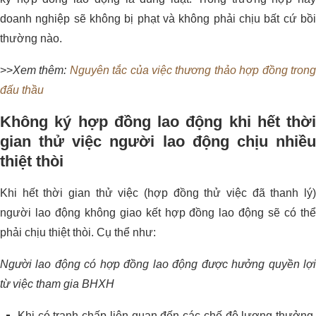
doanh nghiệp sẽ không bị phạt và không phải chịu bất cứ bồi
thường nào.
>>
Xem thêm:
Nguyên tắc của việc thương thảo hợp đồng tron
đấu thầu
Không ký hợp đồng lao động khi hết thời
gian thử việc người lao động chịu nhiều
thiệt thòi
Khi hết thời gian thử việc (hợp đồng thử việc đã thanh lý)
người lao động không giao kết hợp đồng lao động sẽ có thể
phải chịu thiệt thòi. Cụ thể như:
Người lao động có hợp đồng lao động được hưởng quyền lợi
từ việc tham gia BHXH
Khi có tranh chấp liên quan đến các chế độ lương thưởng,