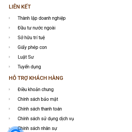
LIÊN KẾT
Thành lập doanh nghiệp
Đầu tư nước ngoài
Sở hữu trí tuệ
Giấy phép con
Luật Sư
Tuyển dụng
HỖ TRỢ KHÁCH HÀNG
Điều khoản chung
Chính sách bảo mật
Chính sách thanh toán
Chính sách sử dụng dịch vụ
Chính sách nhân sự