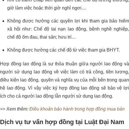
giờ làm việc hoặc thời giờ nghỉ ngơi…
Không được hưởng các quyền lợi khi tham gia bảo hiểm
xã hội như: Chế độ tai nạn lao động, bệnh nghề nghiệp,
chế độ ốm đau, thai sản; hưu trí…
Không được hưởng các chế độ từ việc tham gia BHYT.
Hợp đồng lao động là sự thỏa thuận giữa người lao động và
người sử dụng lao động về việc làm có trả công, tiền lương,
điều kiện lao động, quyền và nghĩa vụ của mỗi bên trong quan
hệ lao động. Vì vậy việc ký hợp đồng lao động sẽ bảo vệ lợi
ích cho cả người lao động lẫn người sử dụng lao động.
>> Xem thêm:
Điều khoản bảo hành trong hợp đồng mua bán
Dịch vụ tư vấn hợp đồng tại Luật Đại Nam