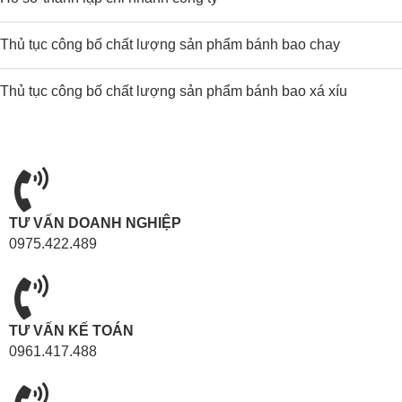
Thủ tục công bố chất lượng sản phẩm bánh bao chay
Thủ tục công bố chất lượng sản phẩm bánh bao xá xíu
TƯ VẤN DOANH NGHIỆP
0975.422.489
TƯ VẤN KẾ TOÁN
0961.417.488