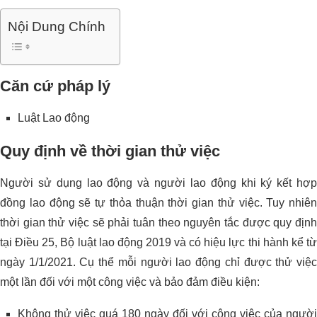
Nội Dung Chính
Căn cứ pháp lý
Luật Lao động
Quy định về thời gian thử việc
Người sử dụng lao động và người lao động khi ký kết hợp
đồng lao động sẽ tự thỏa thuận thời gian thử việc. Tuy nhiên
thời gian thử việc sẽ phải tuân theo nguyên tắc được quy định
tại Điều 25, Bộ luật lao động 2019 và có hiệu lực thi hành kể từ
ngày 1/1/2021. Cụ thể mỗi người lao động chỉ được thử việc
một lần đối với một công việc và bảo đảm điều kiện:
Không thử việc quá 180 ngày đối với công việc của người