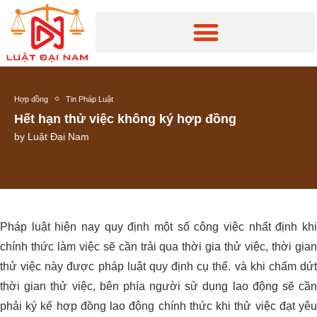
Hợp đồng
Tin Pháp Luật
Hết hạn thử việc không ký hợp đồng
by
Luật Đại Nam
Pháp luật hiện nay quy định một số công việc nhất định khi
chính thức làm việc sẽ cần trải qua thời gia thử việc, thời gian
thử việc này được pháp luật quy định cụ thể. và khi chấm dứt
thời gian thử việc, bên phía người sử dụng lao động sẽ cần
phải ký kế hợp đồng lao động chính thức khi thử việc đạt yêu