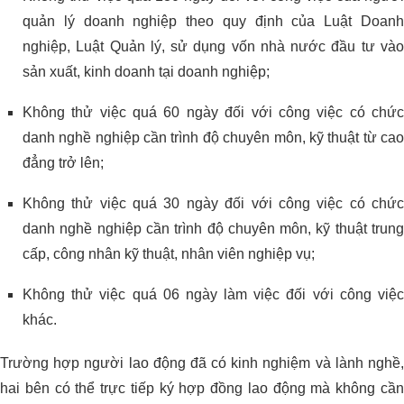
quản lý doanh nghiệp theo quy định của Luật Doanh
nghiệp, Luật Quản lý, sử dụng vốn nhà nước đầu tư vào
sản xuất, kinh doanh tại doanh nghiệp;
Không thử việc quá 60 ngày đối với công việc có chức
danh nghề nghiệp cần trình độ chuyên môn, kỹ thuật từ cao
đẳng trở lên;
Không thử việc quá 30 ngày đối với công việc có chức
danh nghề nghiệp cần trình độ chuyên môn, kỹ thuật trung
cấp, công nhân kỹ thuật, nhân viên nghiệp vụ;
Không thử việc quá 06 ngày làm việc đối với công việc
khác.
Trường hợp người lao động đã có kinh nghiệm và lành nghề,
hai bên có thể trực tiếp ký hợp đồng lao động mà không cần