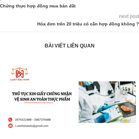
Chứng thực hợp đồng mua bán đất
next post
Hóa đơn trên 20 triệu có cần hợp đồng không ?
BÀI VIẾT LIÊN QUAN