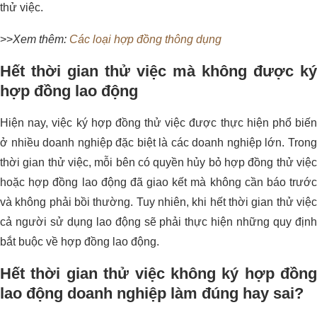
thử việc.
>>
Xem thêm:
Các loại hợp đồng thông dụng
Hết thời gian thử việc mà không được ký
hợp đồng lao động
Hiện nay, việc ký hợp đồng thử việc được thực hiện phổ biến
ở nhiều doanh nghiệp đặc biệt là các doanh nghiệp lớn. Trong
thời gian thử việc, mỗi bên có quyền hủy bỏ hợp đồng thử việc
hoặc hợp đồng lao động đã giao kết mà không cần báo trước
và không phải bồi thường. Tuy nhiên, khi hết thời gian thử việc
cả người sử dụng lao động sẽ phải thực hiện những quy định
bắt buộc về hợp đồng lao động.
Hết thời gian thử việc không ký hợp đồng
lao động doanh nghiệp làm đúng hay sai?