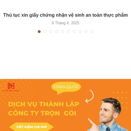
Thủ tục xin giấy chứng nhận vệ sinh an toàn thực phẩm
9 Tháng 4, 2025