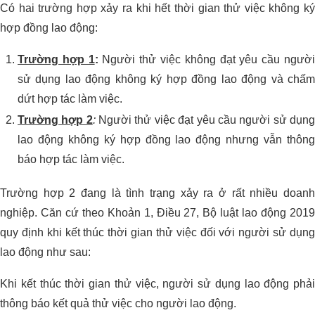
Có hai trường hợp xảy ra khi hết thời gian thử việc không ký
hợp đồng lao động:
Trường hợp 1
:
Người thử việc không đạt yêu cầu ngườ
sử dụng lao động không ký hợp đồng lao động và chấm
dứt hợp tác làm việc.
Trường hợp 2
:
Người thử việc đạt yêu cầu người sử dụn
lao động không ký hợp đồng lao động nhưng vẫn thông
báo hợp tác làm việc.
Trường hợp 2 đang là tình trạng xảy ra ở rất nhiều doanh
nghiệp. Căn cứ theo Khoản 1, Điều 27, Bộ luật lao động 2019
quy định khi kết thúc thời gian thử việc đối với người sử dụng
lao động như sau:
Khi kết thúc thời gian thử việc, người sử dụng lao động phải
thông báo kết quả thử việc cho người lao động.