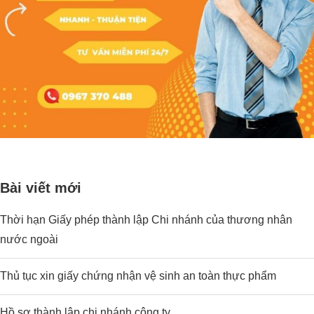
Bài viết mới
Thời hạn Giấy phép thành lập Chi nhánh của thương nhân
nước ngoài
Thủ tục xin giấy chứng nhận vệ sinh an toàn thực phẩm
Hồ sơ thành lập chi nhánh công ty