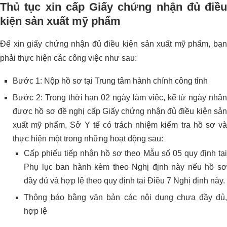
Thủ tục xin cấp Giấy chứng nhận đủ điều
kiện sản xuất mỹ phẩm
Để xin giấy chứng nhận đủ điều kiện sản xuất mỹ phẩm, bạn
phải thực hiện các công việc như sau:
Bước 1: Nộp hồ sơ tại Trung tâm hành chính công tỉnh
Bước 2: Trong thời hạn 02 ngày làm việc, kể từ ngày nhận
được hồ sơ đề nghị cấp Giấy chứng nhận đủ điều kiện sản
xuất mỹ phẩm, Sở Y tế có trách nhiệm kiểm tra hồ sơ và
thực hiện một trong những hoạt động sau:
Cấp phiếu tiếp nhận hồ sơ theo Mẫu số 05 quy định tại
Phụ lục ban hành kèm theo Nghị định này nếu hồ sơ
đầy đủ và hợp lệ theo quy định tại Điều 7 Nghị định này.
Thông báo bằng văn bản các nội dung chưa đầy đủ,
hợp lệ