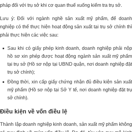
pháp đối với trụ sở khi cơ quan thuế xuống kiểm tra trụ sở.
Lưu ý: Đối với ngành nghề sản xuất mỹ phẩm, để doanh
nghiệp có thể thực hiện hoạt động sản xuất tại trụ sở chính thì
phải thực hiện các việc sau:
Sau khi có giấy phép kinh doanh, doanh nghiệp phải nộp
hồ sơ xin phép được hoạt động ngành sản xuất mỹ phẩm
tại trụ sở (Hồ sơ nộp tại UBND quận, nơi doanh nghiệp đặt
trụ sở chính);
Đồng thời, xin cấp giấy chứng nhận đủ điều kiện sản xuất
mỹ phẩm (Hồ sơ nộp tại Sở Y tế, nơi doanh nghiệp đặt trụ
sở chính).
Điều kiện về vốn điều lệ
Thành lập doanh nghiệp kinh doanh, sản xuất mỹ phẩm không