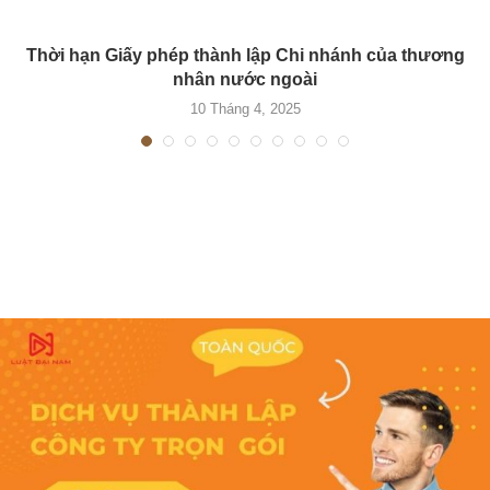
Thời hạn Giấy phép thành lập Chi nhánh của thương
nhân nước ngoài
10 Tháng 4, 2025