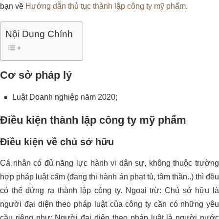
bạn về
Hướng dẫn thủ tục thành lập công ty mỹ phẩm
.
Nội Dung Chính
Cơ sở pháp lý
Luật Doanh nghiệp năm 2020;
Điều kiện thành lập công ty mỹ phẩm
Điều kiện về chủ sở hữu
Cá nhân có đủ năng lực hành vi dân sự, không thuộc trường
hợp pháp luật cấm (đang thi hành án phạt tù, tâm thần..) thì đều
có thể đứng ra thành lập công ty. Ngoại trừ: Chủ sở hữu là
người đại diện theo pháp luật của công ty cần có những yêu
cầu riêng như: Người đại diện theo pháp luật là người nước