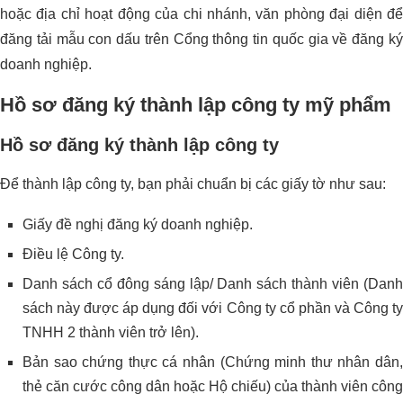
hoặc địa chỉ hoạt động của chi nhánh, văn phòng đại diện để
đăng tải mẫu con dấu trên Cổng thông tin quốc gia về đăng ký
doanh nghiệp.
Hồ sơ đăng ký thành lập công ty mỹ phẩm
Hồ sơ đăng ký thành lập công ty
Để thành lập công ty, bạn phải chuẩn bị các giấy tờ như sau:
Giấy đề nghị đăng ký doanh nghiệp.
Điều lệ Công ty.
Danh sách cổ đông sáng lập/ Danh sách thành viên (Danh
sách này được áp dụng đối với Công ty cổ phần và Công ty
TNHH 2 thành viên trở lên).
Bản sao chứng thực cá nhân (Chứng minh thư nhân dân,
thẻ căn cước công dân hoặc Hộ chiếu) của thành viên công