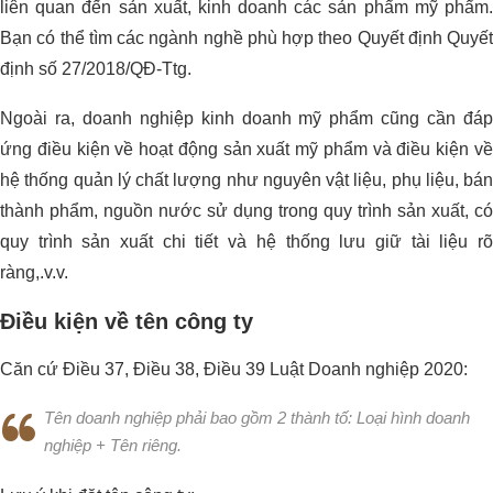
liên quan đến sản xuất, kinh doanh các sản phẩm mỹ phẩm.
Bạn có thể tìm các ngành nghề phù hợp theo Quyết định Quyết
định số 27/2018/QĐ-Ttg.
Ngoài ra, doanh nghiệp kinh doanh mỹ phẩm cũng cần đáp
ứng điều kiện về hoạt động sản xuất mỹ phẩm và điều kiện về
hệ thống quản lý chất lượng như nguyên vật liệu, phụ liệu, bán
thành phẩm, nguồn nước sử dụng trong quy trình sản xuất, có
quy trình sản xuất chi tiết và hệ thống lưu giữ tài liệu rõ
ràng,.v.v.
Điều kiện về tên công ty
Căn cứ Điều 37, Điều 38, Điều 39 Luật Doanh nghiệp 2020:
Tên doanh nghiệp phải bao gồm 2 thành tố: Loại hình doanh
nghiệp + Tên riêng.