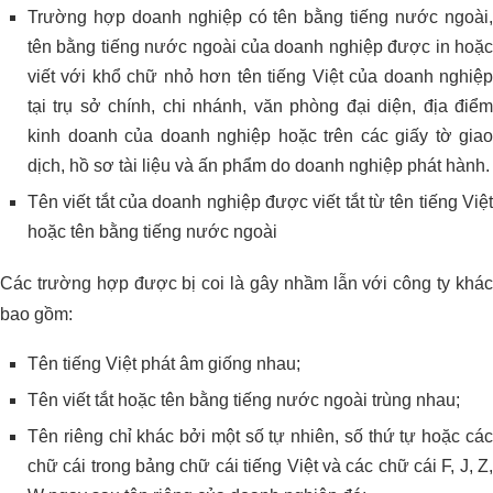
Trường hợp doanh nghiệp có tên bằng tiếng nước ngoài,
tên bằng tiếng nước ngoài của doanh nghiệp được in hoặc
viết với khổ chữ nhỏ hơn tên tiếng Việt của doanh nghiệp
tại trụ sở chính, chi nhánh, văn phòng đại diện, địa điểm
kinh doanh của doanh nghiệp hoặc trên các giấy tờ giao
dịch, hồ sơ tài liệu và ấn phẩm do doanh nghiệp phát hành.
Tên viết tắt của doanh nghiệp được viết tắt từ tên tiếng Việt
hoặc tên bằng tiếng nước ngoài
Các trường hợp được bị coi là gây nhầm lẫn với công ty khác
bao gồm:
Tên tiếng Việt phát âm giống nhau;
Tên viết tắt hoặc tên bằng tiếng nước ngoài trùng nhau;
Tên riêng chỉ khác bởi một số tự nhiên, số thứ tự hoặc các
chữ cái trong bảng chữ cái tiếng Việt và các chữ cái F, J, Z,