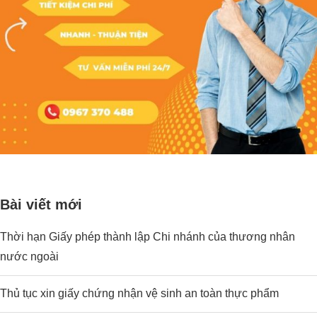
Bài viết mới
Thời hạn Giấy phép thành lập Chi nhánh của thương nhân
nước ngoài
Thủ tục xin giấy chứng nhận vệ sinh an toàn thực phẩm