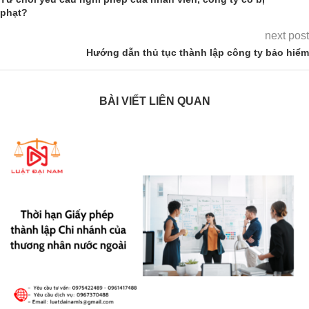
phạt?
next post
Hướng dẫn thủ tục thành lập công ty bảo hiểm
BÀI VIẾT LIÊN QUAN