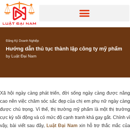
Đăng Ký Doanh Nghiệp
Hướng dẫn thủ tục thành lập công ty mỹ phẩm
by
Luật Đại Nam
Xã hội ngày càng phát triển, đời sống ngày càng được nâng
cao nên việc chăm sóc sắc đẹp của chị em phụ nữ ngày càng
được chú trọng. Vì thế, thị trường mỹ phẩm là một thị trường
cực kỳ sôi động và có mức độ cạnh tranh khá gay gắt. Chính vì
vậy, bài viết sau đây,
Luật Đại Nam
xin hỗ trợ thắc mắc củ