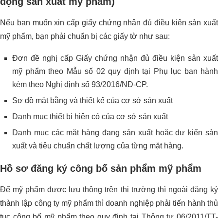
động sản xuất mỹ phẩm)
Nếu bạn muốn xin cấp giấy chứng nhận đủ điều kiện sản xuất
mỹ phẩm, bạn phải chuẩn bị các giấy tờ như sau:
Đơn đề nghị cấp Giấy chứng nhận đủ điều kiện sản xuất
mỹ phẩm theo Mẫu số 02 quy định tại Phụ lục ban hành
kèm theo Nghị định số 93/2016/NĐ-CP.
Sơ đồ mặt bằng và thiết kế của cơ sở sản xuất
Danh mục thiết bị hiện có của cơ sở sản xuất
Danh mục các mặt hàng đang sản xuất hoặc dự kiến sản
xuất và tiêu chuẩn chất lượng của từng mặt hàng.
Hồ sơ đăng ký công bố sản phẩm mỹ phẩm
Để mỹ phẩm được lưu thông trên thị trường thì ngoài đăng ký
thành lập công ty mỹ phẩm thì doanh nghiệp phải tiến hành thủ
tục công bố mỹ phẩm theo quy định tại Thông tư 06/2011/TT-