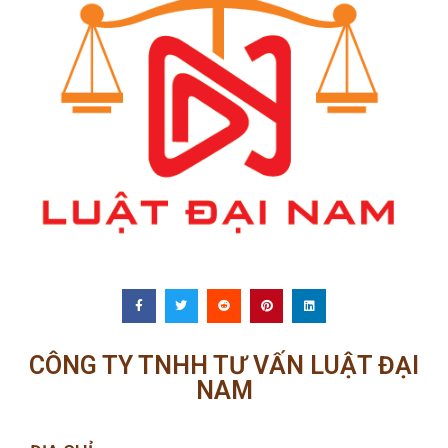
CÔNG TY TNHH TƯ VẤN LUẬT ĐẠI
NAM