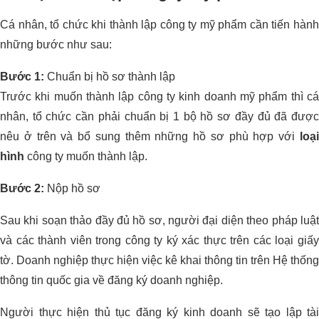
Cá nhân, tổ chức khi thành lập công ty mỹ phẩm cần tiến hành
những bước như sau:
Bước 1:
Chuẩn bị hồ sơ thành lập
Trước khi muốn thành lập công ty kinh doanh mỹ phẩm thì cá
nhân, tổ chức cần phải chuẩn bị 1 bộ hồ sơ đầy đủ đã được
nêu ở trên và bổ sung thêm những hồ sơ phù hợp với
loại
hình
công ty muốn thành lập.
Bước 2:
Nộp hồ sơ
Sau khi soạn thảo đầy đủ hồ sơ, người đại diện theo pháp luật
và các thành viên trong công ty ký xác thực trên các loại giấy
tờ. Doanh nghiệp thực hiện việc kê khai thông tin trên Hệ thống
thông tin quốc gia về đăng ký doanh nghiệp.
Người thực hiện thủ tục đăng ký kinh doanh sẽ tạo lập tài