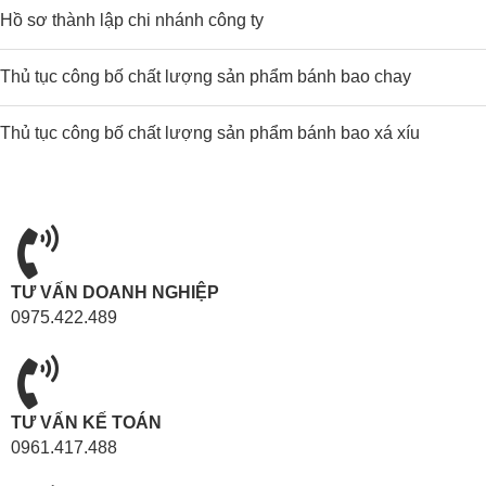
Hồ sơ thành lập chi nhánh công ty
Thủ tục công bố chất lượng sản phẩm bánh bao chay
Thủ tục công bố chất lượng sản phẩm bánh bao xá xíu
TƯ VẤN DOANH NGHIỆP
0975.422.489
TƯ VẤN KẾ TOÁN
0961.417.488