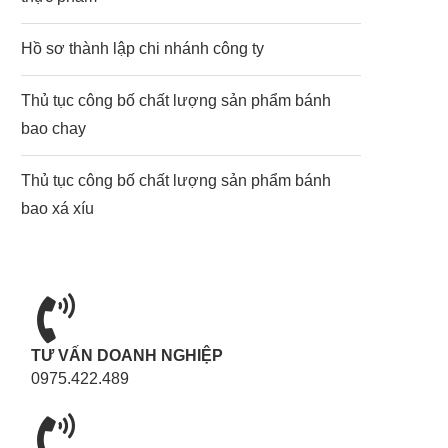
Hồ sơ thành lập chi nhánh công ty
Thủ tục công bố chất lượng sản phẩm bánh
bao chay
Thủ tục công bố chất lượng sản phẩm bánh
bao xá xíu
TƯ VẤN DOANH NGHIỆP
0975.422.489