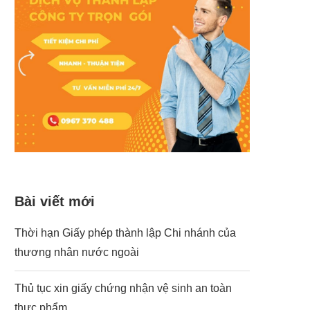
Bài viết mới
Thời hạn Giấy phép thành lập Chi nhánh của
thương nhân nước ngoài
Thủ tục xin giấy chứng nhận vệ sinh an toàn
thực phẩm