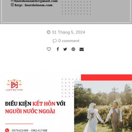
31 Tháng 5, 2024
0 comment