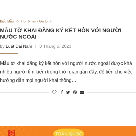
Biểu Mẫu
Hôn Nhân - Gia Đình
MẪU TỜ KHAI ĐĂNG KÝ KẾT HÔN VỚI NGƯỜI
NƯỚC NGOÀI
by
Luật Đại Nam
8 Tháng 5, 2023
Mẫu tờ khai đăng ký kết hôn với người nước ngoài được khá
nhiều người tìm kiếm trong thời gian gần đây, để tiện cho việc
hướng dẫn mọi người khai thông…