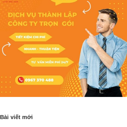
Bài viết mới