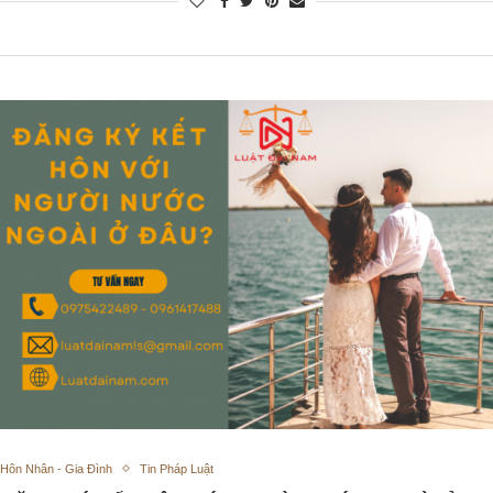
Hôn Nhân - Gia Đình
Tin Pháp Luật