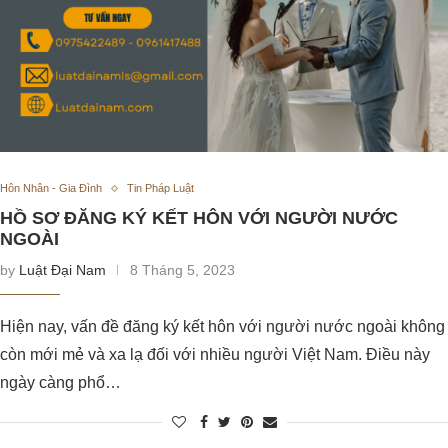
Hôn Nhân - Gia Đình
Tin Pháp Luật
HỒ SƠ ĐĂNG KÝ KẾT HÔN VỚI NGƯỜI NƯỚC
NGOÀI
by
Luật Đại Nam
8 Tháng 5, 2023
Hiện nay, vấn đề đăng ký kết hôn với người nước ngoài không
còn mới mẻ và xa lạ đối với nhiều người Việt Nam. Điều này
ngày càng phổ…