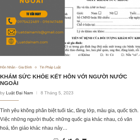
Hôn Nhân - Gia Đình
Tin Pháp Luật
KHÁM SỨC KHỎE KẾT HÔN VỚI NGƯỜI NƯỚC
NGOÀI
by
Luật Đại Nam
8 Tháng 5, 2023
Tình yêu không phân biệt tuổi tác, tầng lớp, màu gia, quốc tịch.
Việc những người thuộc những quốc gia khác nhau, có văn
hoá, tôn giáo khác nhau nảy…