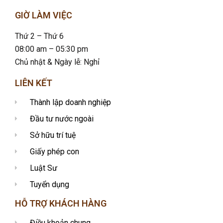
GIỜ LÀM VIỆC
Thứ 2 – Thứ 6
08:00 am – 05:30 pm
Chủ nhật & Ngày lễ: Nghỉ
LIÊN KẾT
Thành lập doanh nghiệp
Đầu tư nước ngoài
Sở hữu trí tuệ
Giấy phép con
Luật Sư
Tuyển dụng
HỖ TRỢ KHÁCH HÀNG
Điều khoản chung