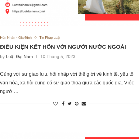
Hôn Nhân - Gia Đình
Tin Pháp Luật
ĐIỀU KIỆN KẾT HÔN VỚI NGƯỜI NƯỚC NGOÀI
by
Luật Đại Nam
10 Tháng 5, 2023
Cùng với sự giao lưu, hội nhập với thế giới về kinh tế, yếu tố
văn hóa, xã hội cũng có sự giao thoa giữa các quốc gia. Việc
người…