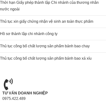
Thời hạn Giấy phép thành lập Chi nhánh của thương nhân
nước ngoài
Thủ tục xin giấy chứng nhận vệ sinh an toàn thực phẩm
Hồ sơ thành lập chi nhánh công ty
Thủ tục công bố chất lượng sản phẩm bánh bao chay
Thủ tục công bố chất lượng sản phẩm bánh bao xá xíu
TƯ VẤN DOANH NGHIỆP
0975.422.489