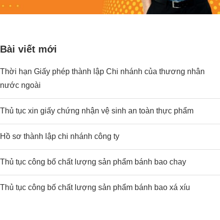
Bài viết mới
Thời hạn Giấy phép thành lập Chi nhánh của thương nhân
nước ngoài
Thủ tục xin giấy chứng nhận vệ sinh an toàn thực phẩm
Hồ sơ thành lập chi nhánh công ty
Thủ tục công bố chất lượng sản phẩm bánh bao chay
Thủ tục công bố chất lượng sản phẩm bánh bao xá xíu