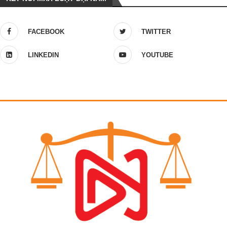
FACEBOOK
TWITTER
LINKEDIN
YOUTUBE