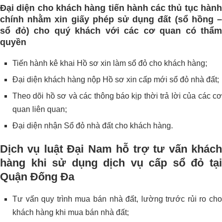
Đại diện cho khách hàng tiến hành các thủ tục hành
chính nhằm xin giấy phép sử dụng đất (sổ hồng –
sổ đỏ) cho quý khách với các cơ quan có thẩm
quyền
Tiến hành kê khai Hồ sơ xin làm sổ đỏ cho khách hàng;
Đại diện khách hàng nộp Hồ sơ xin cấp mới sổ đỏ nhà đất;
Theo dõi hồ sơ và các thông báo kịp thời trả lời của các cơ
quan liên quan;
Đại diện nhận Sổ đỏ nhà đất cho khách hàng.
Dịch vụ luật Đại Nam hỗ trợ tư vấn khách
hàng khi sử dụng dịch vụ cấp sổ đỏ tại
Quận Đống Đa
Tư vấn quy trình mua bán nhà đất, lường trước rủi ro cho
khách hàng khi mua bán nhà đất;