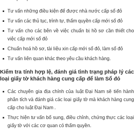
Tư vấn những điều kiện để được nhà nước cấp sổ đỏ
Tư vấn các thủ tục, trình tự, thẩm quyền cấp mới sổ đỏ
Tư vấn cho các bên về việc chuẩn bị hồ sơ cần thiết cho
việc cấp mới sổ đỏ
Chuẩn hoá hồ sơ, tài liệu xin cấp mới sổ đỏ, làm sổ đỏ
Tư vấn liên quan khác theo yêu cầu khách hàng.
Kiểm tra tính hợp lệ, đánh giá tình trạng pháp lý các
loại giấy tờ khách hàng cung cấp để làm Sổ đỏ
Các chuyên gia địa chính của luật Đại Nam sẽ tiến hành
phân tích và đánh giá các loại giấy tờ mà khách hàng cung
cấp cho luật Đại Nam .
Thực hiện tư vấn bổ sung, điều chỉnh, chứng thực các loại
giấy tờ với các cơ quan có thẩm quyền.