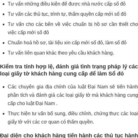
Tư vấn những điều kiện để được nhà nước cấp sổ đỏ
Tư vấn các thủ tục, trình tự, thẩm quyền cấp mới sổ đỏ
Tư vấn cho các bên về việc chuẩn bị hồ sơ cần thiết cho
việc cấp mới sổ đỏ
Chuẩn hoá hồ sơ, tài liệu xin cấp mới sổ đỏ, làm sổ đỏ
Tư vấn liên quan khác theo yêu cầu khách hàng.
Kiểm tra tính hợp lệ, đánh giá tình trạng pháp lý các
loại giấy tờ khách hàng cung cấp để làm Sổ đỏ
Các chuyên gia địa chính của luật Đại Nam sẽ tiến hành
phân tích và đánh giá các loại giấy tờ mà khách hàng cung
cấp cho luật Đại Nam .
Thực hiện tư vấn bổ sung, điều chỉnh, chứng thực các loại
giấy tờ với các cơ quan có thẩm quyền.
Đại diện cho khách hàng tiến hành các thủ tục hành