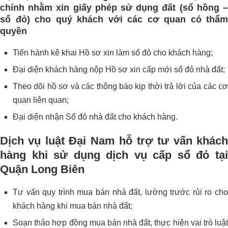
chính nhằm xin giấy phép sử dụng đất (sổ hồng –
sổ đỏ) cho quý khách với các cơ quan có thẩm
quyền
Tiến hành kê khai Hồ sơ xin làm sổ đỏ cho khách hàng;
Đại diện khách hàng nộp Hồ sơ xin cấp mới sổ đỏ nhà đất;
Theo dõi hồ sơ và các thông báo kịp thời trả lời của các cơ
quan liên quan;
Đại diện nhận Sổ đỏ nhà đất cho khách hàng.
Dịch vụ luật Đại Nam hỗ trợ tư vấn khách
hàng khi sử dụng dịch vụ cấp sổ đỏ tại
Quận Long Biên
Tư vấn quy trình mua bán nhà đất, lường trước rủi ro cho
khách hàng khi mua bán nhà đất;
Soạn thảo hợp đồng mua bán nhà đất, thực hiện vai trò luật