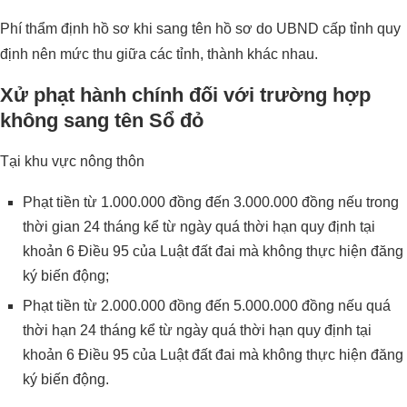
Phí thẩm định hồ sơ khi sang tên hồ sơ do UBND cấp tỉnh quy
định nên mức thu giữa các tỉnh, thành khác nhau.
Xử phạt hành chính đối với trường hợp
không sang tên Sổ đỏ
Tại khu vực nông thôn
Phạt tiền từ 1.000.000 đồng đến 3.000.000 đồng nếu trong
thời gian 24 tháng kể từ ngày quá thời hạn quy định tại
khoản 6 Điều 95 của Luật đất đai mà không thực hiện đăng
ký biến động;
Phạt tiền từ 2.000.000 đồng đến 5.000.000 đồng nếu quá
thời hạn 24 tháng kể từ ngày quá thời hạn quy định tại
khoản 6 Điều 95 của Luật đất đai mà không thực hiện đăng
ký biến động.