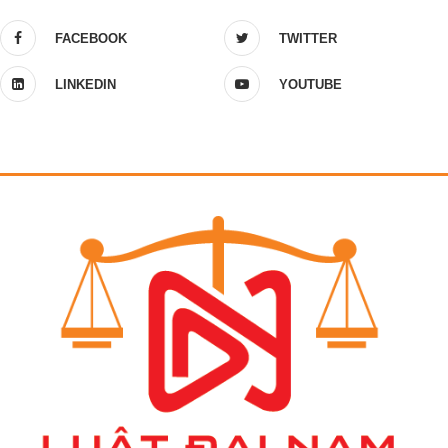
FACEBOOK
TWITTER
LINKEDIN
YOUTUBE