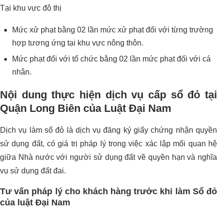
Tại khu vực đô thị
Mức xử phạt bằng 02 lần mức xử phạt đối với từng trường
hợp tương ứng tại khu vực nông thôn.
Mức phạt đối với tổ chức bằng 02 lần mức phạt đối với cá
nhân.
Nội dung thực hiện
dịch vụ cấp sổ đỏ tạ
Quận Long Biên
của Luật Đại Nam
Dịch vụ làm sổ đỏ là dịch vụ đăng ký giấy chứng nhận quyền
sử dụng đất, có giá trị pháp lý trong việc xác lập mối quan hệ
giữa Nhà nước với người sử dụng đất về quyền hạn và nghĩa
vụ sử dụng đất đai.
Tư vấn pháp lý cho khách hàng trước khi làm Sổ đỏ
của luật Đại Nam