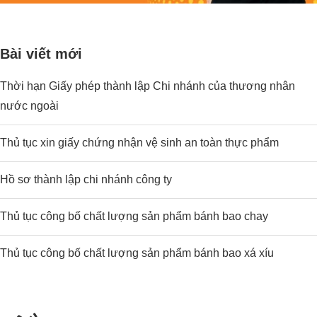
Bài viết mới
Thời hạn Giấy phép thành lập Chi nhánh của thương nhân
nước ngoài
Thủ tục xin giấy chứng nhận vệ sinh an toàn thực phẩm
Hồ sơ thành lập chi nhánh công ty
Thủ tục công bố chất lượng sản phẩm bánh bao chay
Thủ tục công bố chất lượng sản phẩm bánh bao xá xíu