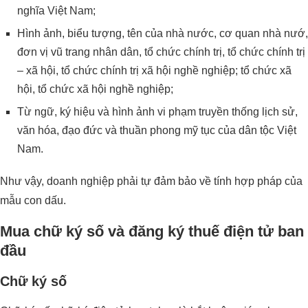
nghĩa Việt Nam;
Hình ảnh, biểu tượng, tên của nhà nước, cơ quan nhà nướ,
đơn vị vũ trang nhân dân, tổ chức chính trị, tổ chức chính trị
– xã hội, tổ chức chính trị xã hội nghề nghiệp; tổ chức xã
hội, tổ chức xã hội nghề nghiệp;
Từ ngữ, ký hiệu và hình ảnh vi phạm truyền thống lịch sử,
văn hóa, đạo đức và thuần phong mỹ tục của dân tộc Việt
Nam.
Như vậy, doanh nghiệp phải tự đảm bảo về tính hợp pháp của
mẫu con dấu.
Mua chữ ký số và đăng ký thuế điện tử ban
đầu
Chữ ký số