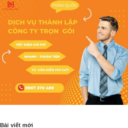
Bài viết mới