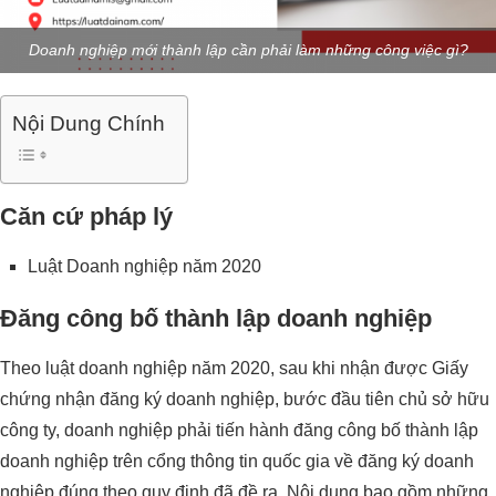
Doanh nghiệp mới thành lập cần phải làm những công việc gì?
Nội Dung Chính
Căn cứ pháp lý
Luật Doanh nghiệp năm 2020
Đăng công bố thành lập doanh nghiệp
Theo luật doanh nghiệp năm 2020, sau khi nhận được Giấy
chứng nhận đăng ký doanh nghiệp, bước đầu tiên chủ sở hữu
công ty, doanh nghiệp phải tiến hành đăng công bố thành lập
doanh nghiệp trên cổng thông tin quốc gia về đăng ký doanh
nghiệp đúng theo quy định đã đề ra. Nội dung bao gồm những