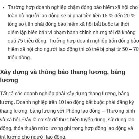
Trường hợp doanh nghiệp chậm đóng bảo hiểm xã hội cho
toàn bộ người lao động sẽ bị phạt tiền tiền 18 % đến 20 %
tổng số tiền phải đóng bảo hiểm xã hội bắt buộc tại thời
điểm lập biên bản vi phạm hành chính nhưng tối đã không
quá 75 triệu đồng. Trường hợp doanh nghiệp trốn đóng bảo
hiểm xã hội cho người lao động thì có thể bị phạt từ 50 – 70
triệu đồng.
Xây dựng và thông báo thang lương, bảng
lương
Tất cả các doanh nghiệp phải xây dựng thang lương, bảng
lương. Doanh nghiệp trên 10 lao động bắt buộc phải đăng ký
thang lương, bảng lương với Phòng lao động – Thương binh
và xã hội. Đây là cơ sở để thực hiện tuyển dụng, sử dụng lao
động, thỏa thuận mức lương ghi trong hợp đồng lao động và
trả lương cho người lao động.