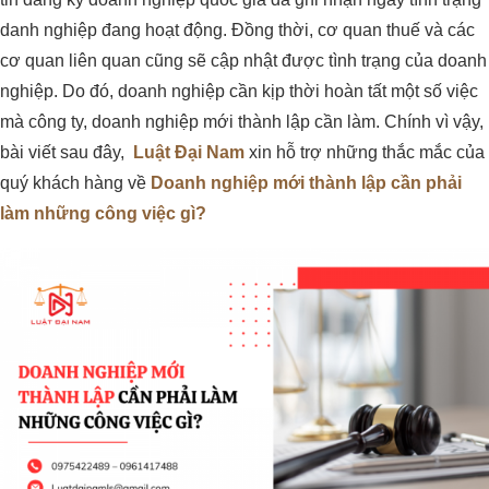
danh nghiệp đang hoạt động. Đồng thời, cơ quan thuế và các
cơ quan liên quan cũng sẽ cập nhật được tình trạng của doanh
nghiệp. Do đó, doanh nghiệp cần kịp thời hoàn tất một số việc
mà công ty, doanh nghiệp mới thành lập cần làm. Chính vì vậy,
bài viết sau đây,
Luật Đại Nam
xin hỗ trợ những thắc mắc của
quý khách hàng về
Doanh nghiệp mới thành lập cần phải
làm những công việc gì?