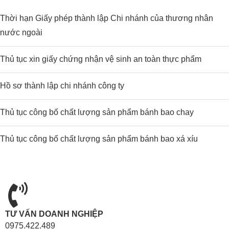
Thời hạn Giấy phép thành lập Chi nhánh của thương nhân
nước ngoài
Thủ tục xin giấy chứng nhận vệ sinh an toàn thực phẩm
Hồ sơ thành lập chi nhánh công ty
Thủ tục công bố chất lượng sản phẩm bánh bao chay
Thủ tục công bố chất lượng sản phẩm bánh bao xá xíu
TƯ VẤN DOANH NGHIỆP
0975.422.489