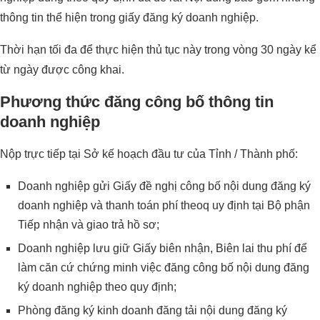
thông tin thể hiện trong giấy đăng ký doanh nghiệp.
Thời hạn tối đa để thực hiện thủ tục này trong vòng 30 ngày kể
từ ngày được công khai.
Phương thức đăng công bố thông tin
doanh nghiệp
Nộp trực tiếp tại Sở kế hoạch đầu tư của Tỉnh / Thành phố:
Doanh nghiệp gửi Giấy đề nghị công bố nội dung đăng ký
doanh nghiệp và thanh toán phí theoq uy định tại Bộ phận
Tiếp nhận và giao trả hồ sơ;
Doanh nghiệp lưu giữ Giấy biên nhận, Biên lai thu phí để
làm căn cứ chứng minh việc đăng công bố nội dung đăng
ký doanh nghiệp theo quy định;
Phòng đăng ký kinh doanh đăng tải nội dung đăng ký