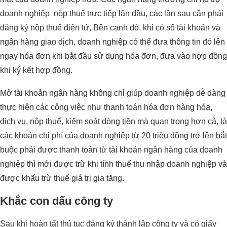
doanh nghiệp nộp thuế trực tiếp lần đầu, các lần sau cần phải
đăng ký nộp thuế điện tử, Bên cạnh đó, khi có số tài khoản và
ngân hàng giao dịch, doanh nghiệp có thể đưa thông tin đó lên
ngay hóa đơn khi bắt đầu sử dụng hóa đơn, đưa vào hợp đồng
khi ký kết hợp đồng.
Mở tài khoản ngân hàng không chỉ giúp doanh nghiệp dễ dàng
thực hiện các công việc như thanh toán hóa đơn hàng hóa,
dịch vụ, nộp thuế, kiểm soát dòng tiền mà quan trọng hơn cả, là
các khoản chi phí của doanh nghiệp từ 20 triệu đồng trở lên bắt
buộc phải được thanh toán từ tài khoản ngân hàng của doanh
nghiệp thì mới được trừ khi tính thuế thu nhập doanh nghiệp và
được khấu trừ thuế giá trị gia tăng.
Khắc con dấu công ty
Sau khi hoàn tất thủ tục đăng ký thành lập công ty và có giấy