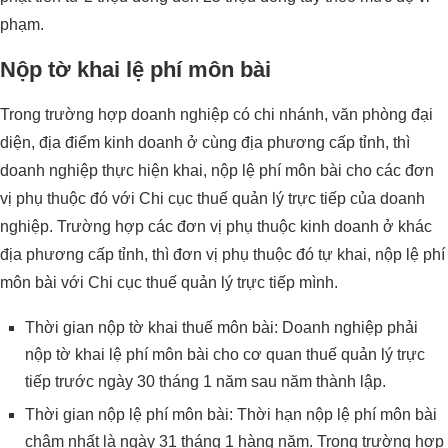
phạm.
Nộp tờ khai lệ phí môn bài
Trong trường hợp doanh nghiệp có chi nhánh, văn phòng đại
diện, địa điểm kinh doanh ở cùng địa phương cấp tỉnh, thì
doanh nghiệp thực hiện khai, nộp lệ phí môn bài cho các đơn
vị phụ thuộc đó với Chi cục thuế quản lý trực tiếp của doanh
nghiệp. Trường hợp các đơn vị phụ thuộc kinh doanh ở khác
địa phương cấp tỉnh, thì đơn vị phụ thuộc đó tự khai, nộp lệ phí
môn bài với Chi cục thuế quản lý trực tiếp mình.
Thời gian nộp tờ khai thuế môn bài: Doanh nghiệp phải
nộp tờ khai lệ phí môn bài cho cơ quan thuế quản lý trực
tiếp trước ngày 30 tháng 1 năm sau năm thành lập.
Thời gian nộp lệ phí môn bài: Thời hạn nộp lệ phí môn bài
chậm nhất là ngày 31 tháng 1 hàng năm. Trong trường hợp