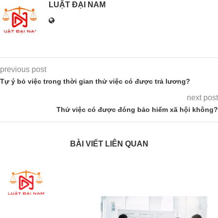
LUẬT ĐẠI NAM
previous post
Tự ý bỏ việc trong thời gian thử việc có được trả lương?
next post
Thử việc có được đóng bảo hiểm xã hội không?
BÀI VIẾT LIÊN QUAN