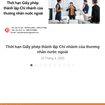
Thời hạn Giấy phép thành lập Chi nhánh của thương
nhân nước ngoài
10 Tháng 4, 2025