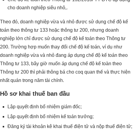
cho doanh nghiệp siêu nhỏ,.
Theo đó, doanh nghiệp vừa và nhỏ được sử dụng chế độ kế
toán theo thông tư 133 hoặc thông tư 200, nhưng doanh
nghiệp lớn chỉ được sử dụng chế độ kế toán theo Thông tư
200. Trường hợp muốn thay đổi chế độ kế toán, ví dụ như
doanh nghiệp vừa và nhỏ đang áp dụng chế độ kế toán theo
Thông tư 133, bây giờ muốn áp dụng chế độ kế toàn theo
Thông tư 200 thì phải thông bá cho coq quan thế và thực hiện
nhất quán trong năm tài chính.
Hồ sơ khai thuế ban đầu
Lập quyết định bổ nhiệm giám đốc;
Lập quyết định bổ nhiệm kế toán trưởng;
Đăng ký tài khoản kê khai thuế điện tử và nộp thuế điện tử;