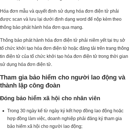
Hóa đơn mẫu và quyết định sử dụng hóa đơn điện tử phải
được scan và lưu lại dưới định dạng word để nộp kèm theo
thông báo phát hành hóa đơn qua mạng.
Thông báo phát hành hóa đơn điện tử phải niêm yết tại trụ sở
tổ chức khởi tạo hóa đơn điện tử hoặc đăng tải trên trang thông
tin điện tử của tổ chức khởi tạo hóa đơn điện tử trong thời gian
sử dụng hóa đơn điện tử.
Tham gia bảo hiểm cho người lao động và
thành lập công đoàn
Đóng bảo hiểm xã hội cho nhân viên
Trong 30 ngày kể từ ngày ký kết hợp đồng lao động hoặc
hợp đồng làm việc, doanh nghiệp phải đăng ký tham gia
bảo hiểm xã hội cho người lao động;