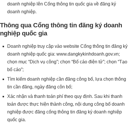
doanh nghiệp lên Cổng thông tin quốc gia về đăng ký
doanh nghiệp.
Thông qua Cổng thông tin đăng ký doanh
nghiệp quốc gia
Doanh nghiệp truy cập vào website Cổng thông tin đăng ký
doanh nghiệp quốc gia: www.dangkykinhdoanh.gov.vn;
chọn mục “Dịch vụ công”; chọn “Bố cáo điện tử”; chọn “Tạo
bố cáo”;
Tìm kiếm doanh nghiệp cần đăng công bố, lựa chọn thông
tin cần đăng, ngày đăng côn bố;
Xác nhận và thanh toán phí theo quy định. Sau khi thanh
toán được thực hiện thành công, nội dung công bố doanh
nghiệp được đăng cổng thông tin đăng ký doanh nghiệp
quốc gia.