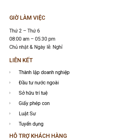
GIỜ LÀM VIỆC
Thứ 2 – Thứ 6
08:00 am – 05:30 pm
Chủ nhật & Ngày lễ: Nghỉ
LIÊN KẾT
Thành lập doanh nghiệp
Đầu tư nước ngoài
Sở hữu trí tuệ
Giấy phép con
Luật Sư
Tuyển dụng
HỖ TRỢ KHÁCH HÀNG