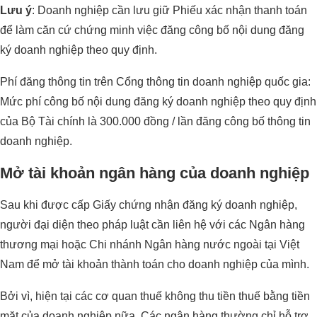
Lưu ý
: Doanh nghiệp cần lưu giữ Phiếu xác nhận thanh toán
để làm căn cứ chứng minh việc đăng công bố nội dung đăng
ký doanh nghiệp theo quy định.
Phí đăng thông tin trên Cổng thông tin doanh nghiệp quốc gia:
Mức phí công bố nội dung đăng ký doanh nghiệp theo quy định
của Bộ Tài chính là 300.000 đồng / lần đăng công bố thông tin
doanh nghiệp.
Mở tài khoản ngân hàng của doanh nghiệp
Sau khi được cấp Giấy chứng nhận đăng ký doanh nghiệp,
người đại diện theo pháp luật cần liên hệ với các Ngân hàng
thương mại hoặc Chi nhánh Ngân hàng nước ngoài tại Việt
Nam để mở tài khoản thành toán cho doanh nghiệp của mình.
Bởi vì, hiện tại các cơ quan thuế không thu tiền thuế bằng tiền
mặt của doanh nghiệp nữa. Các ngân hàng thường chỉ hỗ trợ