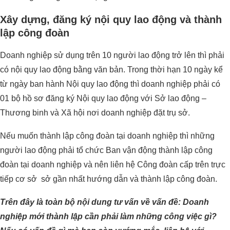
Xây dựng, đăng ký nội quy lao động và thành
lập công đoàn
Doanh nghiệp sử dụng trên 10 người lao động trở lên thì phải
có nội quy lao động bằng văn bản. Trong thời hạn 10 ngày kể
từ ngày ban hành Nội quy lao động thì doanh nghiệp phải có
01 bộ hồ sơ đăng ký Nội quy lao động với Sở lao động –
Thương binh và Xã hội nơi doanh nghiệp đặt trụ sở.
Nếu muốn thành lập công đoàn tại doanh nghiệp thì những
người lao động phải tổ chức Ban vận động thành lập công
đoàn tại doanh nghiệp và nên liên hệ Công đoàn cấp trên trực
tiếp cơ sở sở gần nhất hướng dẫn và thành lập công đoàn.
Trên đây là toàn bộ nội dung tư vấn về vấn đề: Doanh
nghiệp mới thành lập cần phải làm những công việc gì?