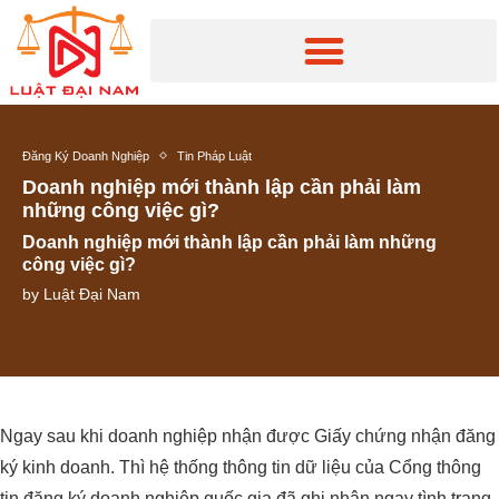
Đăng Ký Doanh Nghiệp
Tin Pháp Luật
Doanh nghiệp mới thành lập cần phải làm
những công việc gì?
Doanh nghiệp mới thành lập cần phải làm những
công việc gì?
by
Luật Đại Nam
Ngay sau khi doanh nghiệp nhận được Giấy chứng nhận đăng
ký kinh doanh. Thì hệ thống thông tin dữ liệu của Cổng thông
tin đăng ký doanh nghiệp quốc gia đã ghi nhận ngay tình trạng