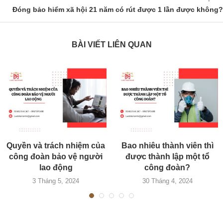
Đóng bảo hiểm xã hội 21 năm có rút được 1 lần được không?
BÀI VIẾT LIÊN QUAN
Quyền và trách nhiệm của
Bao nhiêu thành viên thì
công đoàn bảo vệ người
được thành lập một tổ
lao động
công đoàn?
3 Tháng 5, 2024
30 Tháng 4, 2024