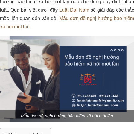
hưởng bảo hiểm xã hội một lần nào cho đúng quy định pháp
luật. Qua bài viết dưới đây
Luật Đại Nam
sẽ giải đáp các thắc
mắc liên quan đến vấn đề:
Mẫu đơn đề nghị hưởng bảo hiểm
xã hội một lần
Mẫu đơn đề nghị hưởng bảo hiểm xã hội một lần