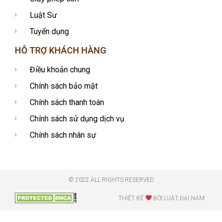
Luật Sư
Tuyển dụng
HỖ TRỢ KHÁCH HÀNG
Điều khoản chung
Chính sách bảo mật
Chính sách thanh toán
Chính sách sử dụng dịch vụ
Chính sách nhân sự
© 2022 ALL RIGHTS RESERVED​
THIẾT KẾ
BỞI LUẬT ĐẠI NAM