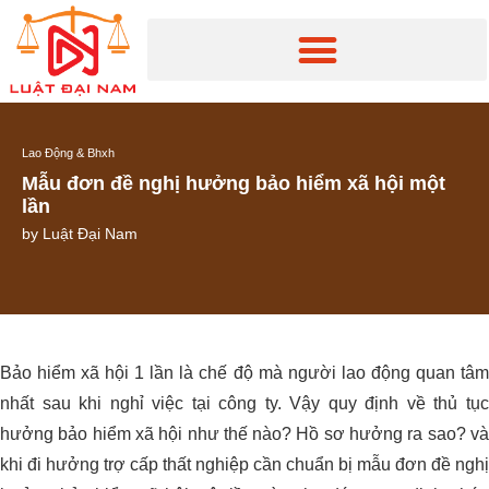
Lao Động & Bhxh
Mẫu đơn đề nghị hưởng bảo hiểm xã hội một
lần
by
Luật Đại Nam
Bảo hiểm xã hội 1 lần là chế độ mà người lao động quan tâm
nhất sau khi nghỉ việc tại công ty. Vậy quy định về thủ tục
hưởng bảo hiểm xã hội như thế nào? Hồ sơ hưởng ra sao? và
khi đi hưởng trợ cấp thất nghiệp cần chuẩn bị mẫu đơn đề nghị