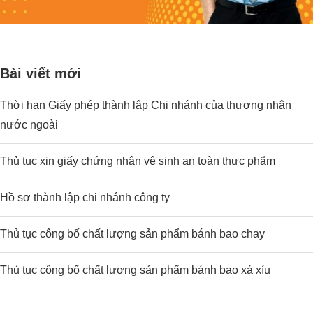
Bài viết mới
Thời hạn Giấy phép thành lập Chi nhánh của thương nhân
nước ngoài
Thủ tục xin giấy chứng nhận vệ sinh an toàn thực phẩm
Hồ sơ thành lập chi nhánh công ty
Thủ tục công bố chất lượng sản phẩm bánh bao chay
Thủ tục công bố chất lượng sản phẩm bánh bao xá xíu