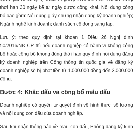
thời hạn 30 ngày kể từ ngày được công khai. Nội dung công
bố bao gồm: Nội dung giấy chứng nhận đăng ký doanh nghiệp;
Ngành nghề kinh doanh; danh sách cổ đông sáng lập.
Lưu ý: theo quy định tại khoản 1 Điều 26 Nghị định
50/2016/NĐ-CP thì nếu doanh nghiệp có hành vi không công
bố hoặc công bố không đúng thời hạn quy định nội dung đăng
ký doanh nghiệp trên Cổng thông tin quốc gia về đăng ký
doanh nghiệp sẽ bị phạt tiền từ 1.000.000 đồng đến 2.000.000
đồng.
Bước 4: Khắc dấu và công bố mẫu dấu
Doanh nghiệp có quyền tự quyết định về hình thức, số lượng
và nội dung con dấu của doanh nghiệp.
Sau khi nhận thông báo về mẫu con dấu, Phòng đăng ký kinh