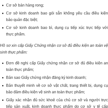
Cơ sở bán hàng rong;
Cơ sở kinh doanh bao gói sẵn không yêu cầu điều kiện
bảo quản đặc biệt;
Cơ sở kinh doanh bao bì, dụng cụ tiếp xúc trực tiếp với
thực phẩm.
Hồ sơ xin cấp Giấy Chứng nhận cơ sở đủ điều kiện an toàn vệ
sinh thực phẩm:
Đơn đề nghị cấp Giấy chứng nhận cơ sở đủ điều kiện an
toàn thực phẩm;
Bản sao Giấy chứng nhận đăng ký kinh doanh;
Bản thuyết minh về cơ sở vật chất, trang thiết bị, dụng cụ
bảo đảm điều kiện vệ sinh an toàn thực phẩm;
Giấy xác nhận đủ sức khoẻ của chủ cơ sở và người trực
tiếp sản xuất, kinh doanh thực phẩm do cơ sở y tế cấp