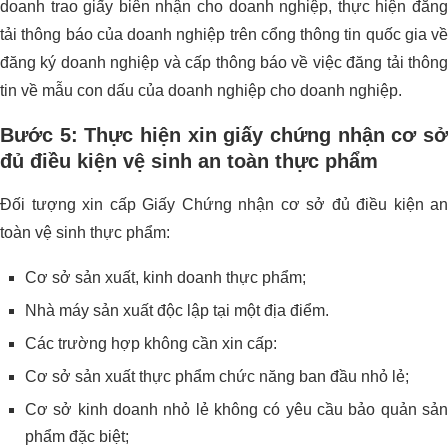
doanh trao giấy biên nhận cho doanh nghiệp, thực hiện đăng
tải thông báo của doanh nghiệp trên cổng thông tin quốc gia về
đăng ký doanh nghiệp và cấp thông báo về việc đăng tải thông
tin về mẫu con dấu của doanh nghiệp cho doanh nghiệp.
Bước 5: Thực hiện xin giấy chứng nhận cơ sở
đủ điều kiện vệ sinh an toàn thực phẩm
Đối tượng xin cấp Giấy Chứng nhận cơ sở đủ điều kiện an
toàn vệ sinh thực phẩm:
Cơ sở sản xuất, kinh doanh thực phẩm;
Nhà máy sản xuất độc lập tại một địa điểm.
Các trường hợp không cần xin cấp:
Cơ sở sản xuất thực phẩm chức năng ban đầu nhỏ lẻ;
Cơ sở kinh doanh nhỏ lẻ không có yêu cầu bảo quản sản
phẩm đặc biệt;