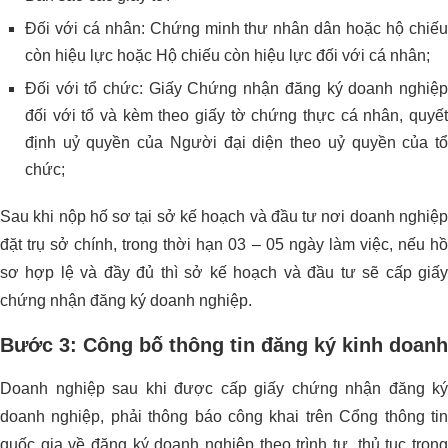
Đối với cá nhân: Chứng minh thư nhân dân hoặc hộ chiếu
còn hiệu lực hoặc Hộ chiếu còn hiệu lực đối với cá nhân;
Đối với tổ chức: Giấy Chứng nhận đăng ký doanh nghiệp
đối với tổ và kèm theo giấy tờ chứng thực cá nhân, quyết
định uỷ quyền của Người đại diện theo uỷ quyền của tổ
chức;
Sau khi nộp hố sơ tại sở kế hoạch và đầu tư nơi doanh nghiệp
đặt trụ sở chính, trong thời hạn 03 – 05 ngày làm việc, nếu hồ
sơ hợp lệ và đầy đủ thì sở kế hoạch và đầu tư sẽ cấp giấy
chứng nhận đăng ký doanh nghiệp.
Bước 3: Công bố thông tin đăng ký kinh doanh
Doanh nghiệp sau khi được cấp giấy chứng nhận đăng ký
doanh nghiệp, phải thông báo công khai trên Cổng thông tin
quốc gia về đăng ký doanh nghiệp theo trình tự, thủ tục trong