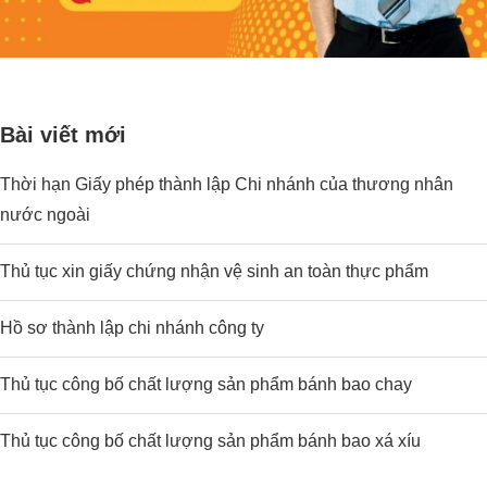
Bài viết mới
Thời hạn Giấy phép thành lập Chi nhánh của thương nhân
nước ngoài
Thủ tục xin giấy chứng nhận vệ sinh an toàn thực phẩm
Hồ sơ thành lập chi nhánh công ty
Thủ tục công bố chất lượng sản phẩm bánh bao chay
Thủ tục công bố chất lượng sản phẩm bánh bao xá xíu