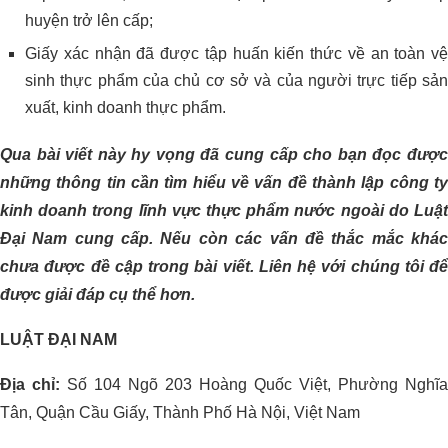
huyện trở lên cấp;
Giấy xác nhận đã được tập huấn kiến thức về an toàn vệ
sinh thực phẩm của chủ cơ sở và của người trực tiếp sản
xuất, kinh doanh thực phẩm.
Qua bài viết này hy vọng đã cung cấp cho bạn đọc được
những thông tin cần tìm hiểu về vấn đề thành lập công ty
kinh doanh trong lĩnh vực thực phẩm nước ngoài do Luật
Đại Nam cung cấp. Nếu còn các vấn đề thắc mắc khác
chưa được đề cập trong bài viết. Liên hệ với chúng tôi để
được giải đáp cụ thể hơn.
LUẬT ĐẠI NAM
Địa chỉ:
Số 104 Ngõ 203 Hoàng Quốc Việt, Phường Nghĩa
Tân, Quận Cầu Giấy, Thành Phố Hà Nội, Việt Nam