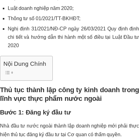
Luật doanh nghiệp năm 2020;
Thông tư số 01/2021/TT-BKHĐT;
Nghị định 31/2021/NĐ-CP ngày 26/03/2021 Quy định định
chi tiết và hướng dẫn thi hành một số điều tại Luật Đầu tư
2020
Nội Dung Chính
Thủ tục thành lập công ty kinh doanh trong
lĩnh vực thực phẩm nước ngoài
Bước 1: Đăng ký đầu tư
Nhà đầu tư nước ngoài thành lập doanh nghiệp mới phải thực
hiện thủ tục đăng ký đầu tư tại Cơ quan có thẩm quyền.