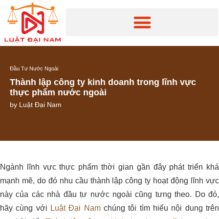
Đầu Tư Nước Ngoài
Thành lập công ty kinh doanh trong lĩnh vực
thực phẩm nước ngoài
by
Luật Đại Nam
Ngành lĩnh vực thực phẩm thời gian gần đây phát triển khá
mạnh mẽ, do đó nhu cầu thành lập công ty hoạt động lĩnh vực
này của các nhà đầu tư nước ngoài cũng tưng theo. Do đó,
hãy cùng với
Luật Đại Nam
chúng tôi tìm hiểu nội dung trên