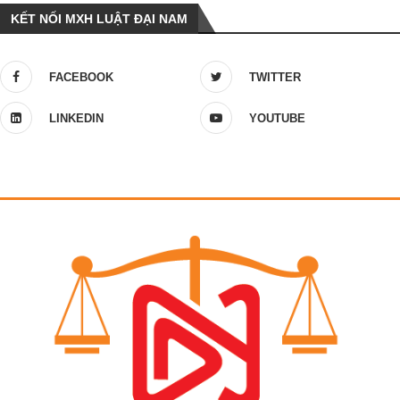
KẾT NỐI MXH LUẬT ĐẠI NAM
FACEBOOK
TWITTER
LINKEDIN
YOUTUBE