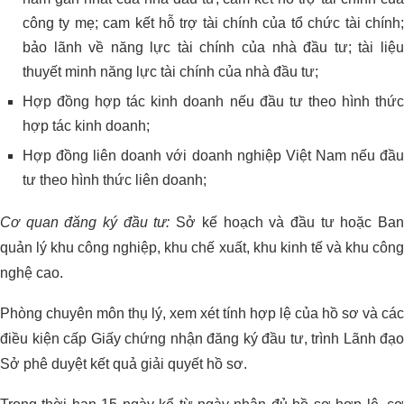
công ty mẹ; cam kết hỗ trợ tài chính của tổ chức tài chính;
bảo lãnh về năng lực tài chính của nhà đầu tư; tài liệu
thuyết minh năng lực tài chính của nhà đầu tư;
Hợp đồng hợp tác kinh doanh nếu đầu tư theo hình thức
hợp tác kinh doanh;
Hợp đồng liên doanh với doanh nghiệp Việt Nam nếu đầu
tư theo hình thức liên doanh;
Cơ quan đăng ký đầu tư:
Sở kế hoạch và đầu tư hoặc Ba
quản lý khu công nghiệp, khu chế xuất, khu kinh tế và khu công
nghệ cao.
Phòng chuyên môn thụ lý, xem xét tính hợp lệ của hồ sơ và các
điều kiện cấp Giấy chứng nhận đăng ký đầu tư, trình Lãnh đạo
Sở phê duyệt kết quả giải quyết hồ sơ.