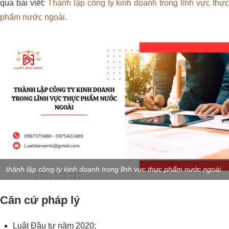
qua bài viết:
Thành lập công ty kinh doanh trong lĩnh vực thực
phẩm nước ngoài.
thành lập công ty kinh doanh trong lĩnh vực thực phẩm nước ngoài.
Căn cứ pháp lý
Luật Đầu tư năm 2020;