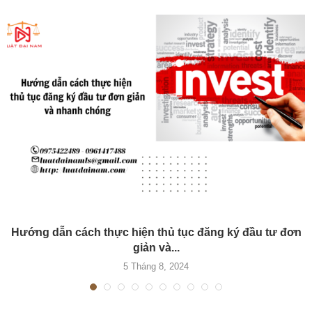
Hướng dẫn cách thực hiện thủ tục đăng ký đầu tư đơn
giản và...
5 Tháng 8, 2024