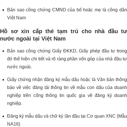
Bản sao công chứng CMND của bố hoặc mẹ là công dân
Việt Nam
Hồ sơ xin cấp thẻ tạm trú cho nhà đầu tư
nước ngoài tại Việt Nam
Bản sao công chứng Giấy ĐKKD, Giấy phép đầu tư trong
đó thể hiện chi tiết và rõ ràng phần vốn góp của nhà đầu tư
nước ngoài.
Giấy chứng nhận đăng ký mẫu dấu hoặc là Văn bản thông
báo về việc đăng tải thông tin về mẫu con dấu của doanh
nghiệp trên cổng thông tin quốc gia về đăng ký doanh
nghiệp.
Đăng ký mẫu dấu và chữ ký lần đầu tại Cơ quan XNC (Mẫu
NA16)