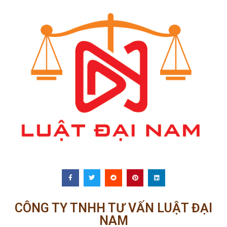
CÔNG TY TNHH TƯ VẤN LUẬT ĐẠI
NAM