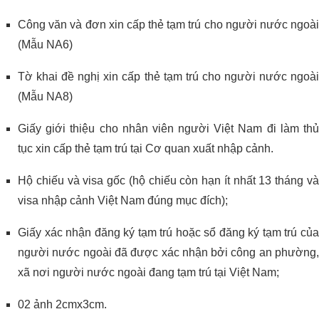
Công văn và đơn xin cấp thẻ tạm trú cho người nước ngoài
(Mẫu NA6)
Tờ khai đề nghị xin cấp thẻ tạm trú cho người nước ngoài
(Mẫu NA8)
Giấy giới thiệu cho nhân viên người Việt Nam đi làm thủ
tục xin cấp thẻ tạm trú tại Cơ quan xuất nhập cảnh.
Hộ chiếu và visa gốc (hộ chiếu còn hạn ít nhất 13 tháng và
visa nhập cảnh Việt Nam đúng mục đích);
Giấy xác nhận đăng ký tạm trú hoặc sổ đăng ký tạm trú của
người nước ngoài đã được xác nhận bởi công an phường,
xã nơi người nước ngoài đang tạm trú tại Việt Nam;
02 ảnh 2cmx3cm.