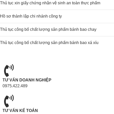
Thủ tục xin giấy chứng nhận vệ sinh an toàn thực phẩm
Hồ sơ thành lập chi nhánh công ty
Thủ tục công bố chất lượng sản phẩm bánh bao chay
Thủ tục công bố chất lượng sản phẩm bánh bao xá xíu
TƯ VẤN DOANH NGHIỆP
0975.422.489
TƯ VẤN KẾ TOÁN