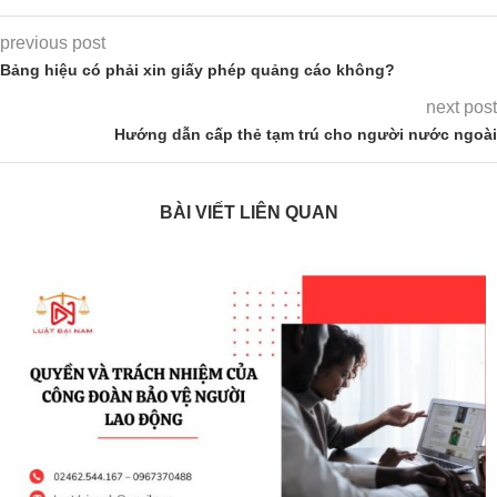
previous post
Bảng hiệu có phải xin giấy phép quảng cáo không?
next post
Hướng dẫn cấp thẻ tạm trú cho người nước ngoài
BÀI VIẾT LIÊN QUAN