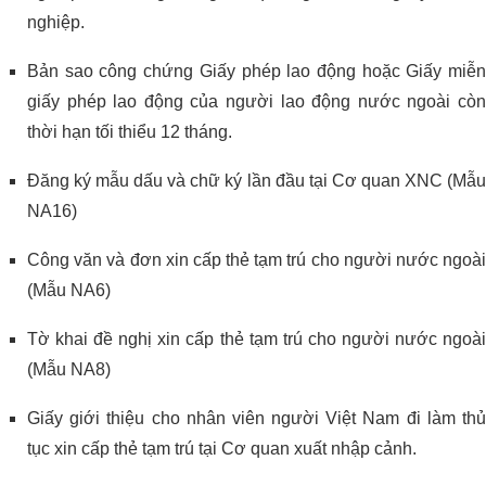
nghiệp.
Bản sao công chứng Giấy phép lao động hoặc Giấy miễn
giấy phép lao động của người lao động nước ngoài còn
thời hạn tối thiểu 12 tháng.
Đăng ký mẫu dấu và chữ ký lần đầu tại Cơ quan XNC (Mẫu
NA16)
Công văn và đơn xin cấp thẻ tạm trú cho người nước ngoài
(Mẫu NA6)
Tờ khai đề nghị xin cấp thẻ tạm trú cho người nước ngoài
(Mẫu NA8)
Giấy giới thiệu cho nhân viên người Việt Nam đi làm thủ
tục xin cấp thẻ tạm trú tại Cơ quan xuất nhập cảnh.