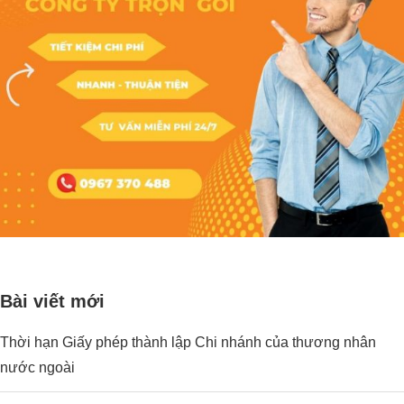
Bài viết mới
Thời hạn Giấy phép thành lập Chi nhánh của thương nhân
nước ngoài