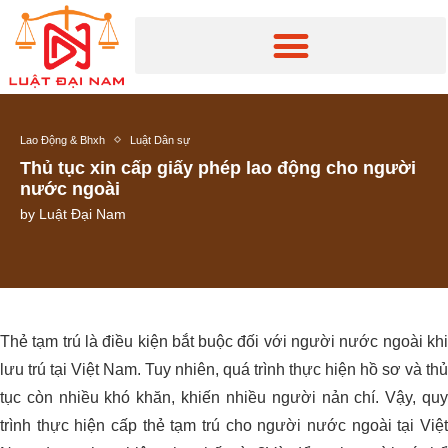
Lao Động & Bhxh
Luật Dân sự
Thủ tục xin cấp giấy phép lao động cho người
nước ngoài
by
Luật Đại Nam
Thẻ tạm trú là điều kiện bắt buộc đối với người nước ngoài khi
lưu trú tại Việt Nam. Tuy nhiên, quá trình thực hiện hồ sơ và thủ
tục còn nhiều khó khăn, khiến nhiều người nản chí. Vậy, quy
trình thực hiện cấp thẻ tạm trú cho người nước ngoài tại Việt