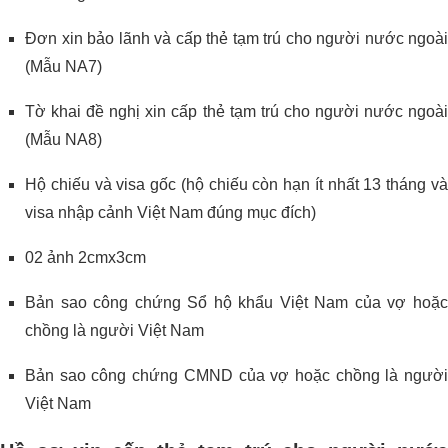
Đơn xin bảo lãnh và cấp thẻ tạm trú cho người nước ngoài
(Mẫu NA7)
Tờ khai đề nghị xin cấp thẻ tạm trú cho người nước ngoài
(Mẫu NA8)
Hộ chiếu và visa gốc (hộ chiếu còn hạn ít nhất 13 tháng và
visa nhập cảnh Việt Nam đúng mục đích)
02 ảnh 2cmx3cm
Bản sao công chứng Sổ hộ khẩu Việt Nam của vợ hoặc
chồng là người Việt Nam
Bản sao công chứng CMND của vợ hoặc chồng là người
Việt Nam