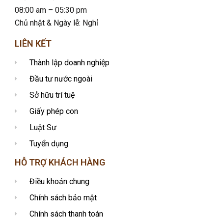
08:00 am – 05:30 pm
Chủ nhật & Ngày lễ: Nghỉ
LIÊN KẾT
Thành lập doanh nghiệp
Đầu tư nước ngoài
Sở hữu trí tuệ
Giấy phép con
Luật Sư
Tuyển dụng
HỖ TRỢ KHÁCH HÀNG
Điều khoản chung
Chính sách bảo mật
Chính sách thanh toán