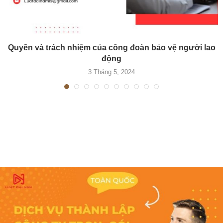
Quyền và trách nhiệm của công đoàn bảo vệ người lao
động
3 Tháng 5, 2024