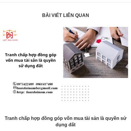
BÀI VIẾT LIÊN QUAN
Tranh chấp hợp đồng góp vốn mua tài sản là quyền sử
dụng đất