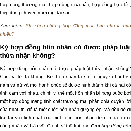
hợp đồng thương mại; hợp đồng mua bán; hợp đồng hợp tác;
hợp đồng chuyển nhượng tài sản…
Xem thêm:
Phí công chứng hợp đồng mua bán nhà là ba
nhiêu?
Ký hợp đồng hôn nhân có được pháp luật
thừa nhận không?
Ký hợp đồng hôn nhân có được pháp luật thừa nhận không?
Câu trả lời là không. Bởi hôn nhân là sự tự nguyện hai bên
nam và nữ và mọi hành phúc sẽ được hình thành khi cả hai có
tình cảm với nhau, chính vì thế một hôn nhân bị ràng buộc bởi
một hợp đồng mang tính chất thương mại phân chia quyền lời
của nhau thì đó là một cuộc hôn nhân gượng ép. Và đều đó đi
trái lại với tính chất của một cuộc hôn nhân được nhà nước
công nhận và bảo vệ. Chính vì thế khi bạn đem
hợp đồng hôn