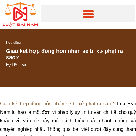
Hợp đồng
Giao kết hợp đồng hôn nhân sẽ bị xử phạt ra
sao?
by
Hồ Hoa
Giao kết hợp đồng hôn nhân sẽ bị xử phạt ra sao ?
Luật Đạ
Nam tự hào là một đơn vị pháp lý uy tín tư vấn chi tiết cho quý
khách về vấn đề này một cách hiệu
quả, nhanh chóng v
chuyên nghiệp nhất. Thông qua bài viết dưới đây cùng tham