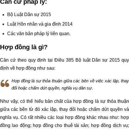
Căn cứ pháp lý:
Bộ Luật Dân sự 2015
Luật Hôn nhân và gia đình 2014
Các văn bản pháp lý liên quan.
Hợp đồng là gì?
Căn cứ theo quy định tại Điều 385 Bộ luật Dân sự 2015 quy
định về hợp đồng như sau:
Hợp đồng là sự thỏa thuận giữa các bên về việc xác lập, thay
đổi hoặc chấm dứt quyền, nghĩa vụ dân sự.
Như vậy, có thể hiểu bản chất của hợp đồng là sự thỏa thuận
giữa các bên từ đó xác lập, thay đổi hoặc chấm dứt quyền và
nghĩa vụ. Có rất nhiều các loại hợp đồng khác nhau như: hợp
đồng lao động; hợp đồng cho thuê tài sản; hợp đồng dịch vụ;