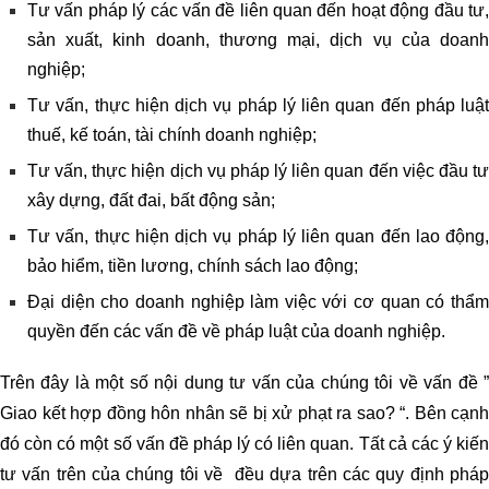
Tư vấn pháp lý các vấn đề liên quan đến hoạt động đầu tư,
sản xuất, kinh doanh, thương mại, dịch vụ của doanh
nghiệp;
Tư vấn, thực hiện dịch vụ pháp lý liên quan đến pháp luật
thuế, kế toán, tài chính doanh nghiệp;
Tư vấn, thực hiện dịch vụ pháp lý liên quan đến việc đầu tư
xây dựng, đất đai, bất động sản;
Tư vấn, thực hiện dịch vụ pháp lý liên quan đến lao động,
bảo hiểm, tiền lương, chính sách lao động;
Đại diện cho doanh nghiệp làm việc với cơ quan có thẩm
quyền đến các vấn đề về pháp luật của doanh nghiệp.
Trên đây là một số nội dung tư vấn của chúng tôi về vấn đề ”
Giao kết hợp đồng hôn nhân sẽ bị xử phạt ra sao?
“. Bên cạnh
đó còn có một số vấn đề pháp lý có liên quan. Tất cả các ý kiến
tư vấn trên của chúng tôi về đều dựa trên các quy định pháp