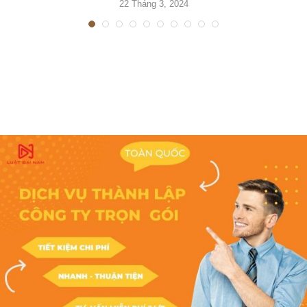
22 Tháng 3, 2024