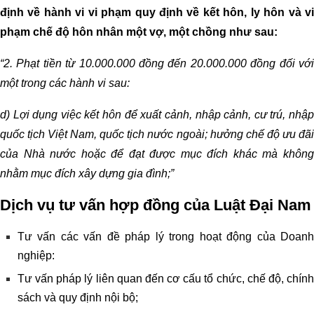
định về hành vi vi phạm quy định về kết hôn, ly hôn và vi
phạm chế độ hôn nhân một vợ, một chồng như sau:
“2. Phạt tiền từ 10.000.000 đồng đến 20.000.000 đồng đối với
một trong các hành vi sau:
d) Lợi dụng việc kết hôn để xuất cảnh, nhập cảnh, cư trú, nhập
quốc tịch Việt Nam, quốc tịch nước ngoài; hưởng chế độ ưu đãi
của Nhà nước hoặc để đạt được mục đích khác mà không
nhằm mục đích xây dựng gia đình;”
Dịch vụ tư vấn hợp đồng của Luật Đại Nam
Tư vấn các vấn đề pháp lý trong hoạt động của Doanh
nghiệp:
Tư vấn pháp lý liên quan đến cơ cấu tổ chức, chế độ, chính
sách và quy định nội bộ;