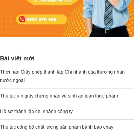
Bài viết mới
Thời hạn Giấy phép thành lập Chi nhánh của thương nhân
nước ngoài
Thủ tục xin giấy chứng nhận vệ sinh an toàn thực phẩm
Hồ sơ thành lập chi nhánh công ty
Thủ tục công bố chất lượng sản phẩm bánh bao chay