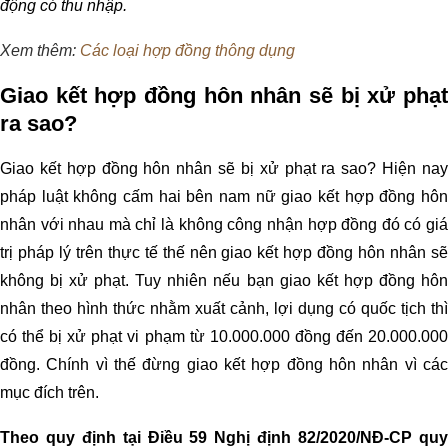
động có thu nhập.
Xem thêm:
Các loại hợp đồng thông dụng
Giao kết hợp đồng hôn nhân sẽ bị xử phạt
ra sao?
Giao kết hợp đồng hôn nhân sẽ bị xử phạt ra sao? Hiện nay
pháp luật không cấm hai bên nam nữ giao kết hợp đồng hôn
nhân với nhau mà chỉ là không công nhận hợp đồng đó có giá
trị pháp lý trên thực tế thế nên giao kết hợp đồng hôn nhân sẽ
không bị xử phạt. Tuy nhiên nếu bạn giao kết hợp đồng hôn
nhân theo hình thức nhằm xuất cảnh, lợi dụng có quốc tịch thì
có thể bị xử phạt vi phạm từ 10.000.000 đồng đến 20.000.000
đồng. Chính vì thế đừng giao kết hợp đồng hôn nhân vì các
mục đích trên.
Theo quy định tại Điều 59 Nghị định 82/2020/NĐ-CP quy