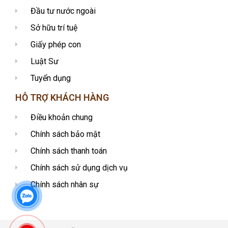
Đầu tư nước ngoài
Sở hữu trí tuệ
Giấy phép con
Luật Sư
Tuyển dụng
HỖ TRỢ KHÁCH HÀNG
Điều khoản chung
Chính sách bảo mật
Chính sách thanh toán
Chính sách sử dụng dịch vụ
Chính sách nhân sự