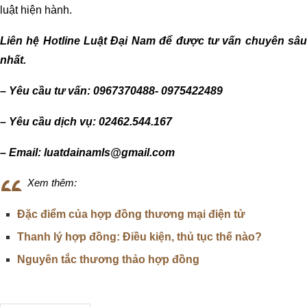
luật hiện hành.
Liên hệ Hotline Luật Đại Nam để được tư vấn chuyên sâu
nhất.
– Yêu cầu tư vấn: 0967370488- 0975422489
– Yêu cầu dịch vụ: 02462.544.167
– Email: luatdainamls@gmail.com
Xem thêm:
Đặc điểm của hợp đồng thương mại điện tử
Thanh lý hợp đồng: Điều kiện, thủ tục thế nào?
Nguyên tắc thương thảo hợp đồng