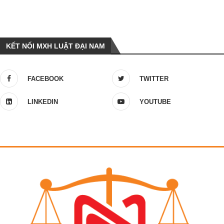
KẾT NỐI MXH LUẬT ĐẠI NAM
FACEBOOK
TWITTER
LINKEDIN
YOUTUBE