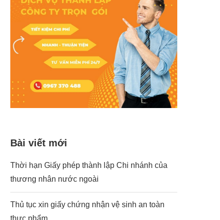
Bài viết mới
Thời hạn Giấy phép thành lập Chi nhánh của
thương nhân nước ngoài
Thủ tục xin giấy chứng nhận vệ sinh an toàn
thực phẩm