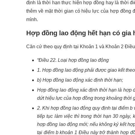
định là thời hạn thực hiện hợp đồng hay là thời đ
thêm về mặt thời gian có hiệu lực của hợp đồng 
mình.
Hợp đồng lao động hết hạn có gia
Căn cứ theo quy định tại Khoản 1 và Khoản 2 Điều
“Điều 22. Loại hợp đồng lao động
1. Hợp đồng lao động phải được giao kết theo 
b) Hợp đồng lao động xác định thời hạn;
Hợp đồng lao động xác định thời hạn là hợp đ
dứt hiệu lực của hợp đồng trong khoảng thời g
2. Khi hợp đồng lao động quy định tại điểm b
tiếp tục làm việc thì trong thời hạn 30 ngày
hợp đồng lao động mới; nếu không ký kết hợp
tại điểm b khoản 1 Điều này trở thành hợp đ