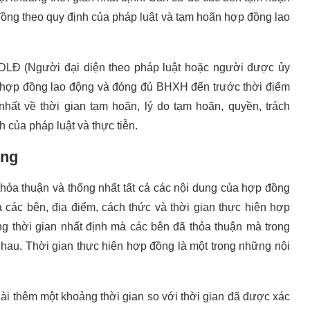
đồng theo quy định của pháp luật và tạm hoãn hợp đồng lao
DLĐ (Người đại diện theo pháp luật hoặc người được ủy
 hợp đồng lao động và đóng đủ BHXH đến trước thời điểm
hất về thời gian tạm hoãn, lý do tạm hoãn, quyền, trách
h của pháp luật và thực tiễn.
ồng
hỏa thuận và thống nhất tất cả các nội dung của hợp đồng
các bên, địa điểm, cách thức và thời gian thực hiện hợp
g thời gian nhất định mà các bên đã thỏa thuận mà trong
nhau. Thời gian thực hiện hợp đồng là một trong những nội
.
dài thêm một khoảng thời gian so với thời gian đã được xác