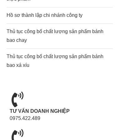
Hồ sơ thành lập chi nhánh công ty
Thủ tục công bố chất lượng sản phẩm bánh
bao chay
Thủ tục công bố chất lượng sản phẩm bánh
bao xá xíu
TƯ VẤN DOANH NGHIỆP
0975.422.489