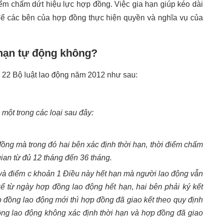
iểm chấm dứt hiệu lực hợp đồng. Việc gia hạn giúp kéo dài
để các bên của hợp đồng thực hiện quyền và nghĩa vụ của
 hạn tự động không?
 22 Bộ luật lao động năm 2012 như sau:
một trong các loại sau đây:
ồng mà trong đó hai bên xác định thời hạn, thời điểm chấm
ian từ đủ 12 tháng đến 36 tháng.
 và điểm c khoản 1 Điều này hết hạn mà người lao động vẫn
, kể từ ngày hợp đồng lao động hết hạn, hai bên phải ký kết
 đồng lao động mới thì hợp đồng đã giao kết theo quy định
ồng lao động không xác định thời hạn và hợp đồng đã giao