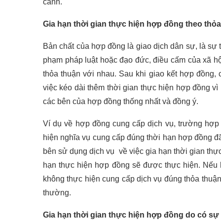
cảnh.
Gia hạn thời gian thực hiện hợp đồng theo thỏ
Bản chất của hợp đồng là giao dịch dân sự, là sự 
phạm pháp luật hoặc đạo đức, điều cấm của xã hội
thỏa thuận với nhau. Sau khi giao kết hợp đồng,
việc kéo dài thêm thời gian thực hiện hợp đồng vì
các bên của hợp đồng thống nhất và đồng ý.
Ví dụ về hợp đồng cung cấp dịch vụ, trường hợp 
hiện nghĩa vụ cung cấp đúng thời hạn hợp đồng đã 
bên sử dụng dịch vụ về việc gia hạn thời gian thự
hạn thực hiện hợp đồng sẽ được thực hiện. Nếu 
không thực hiện cung cấp dịch vụ đúng thỏa thuận
thường.
Gia hạn thời gian thực hiện hợp đồng do có sự