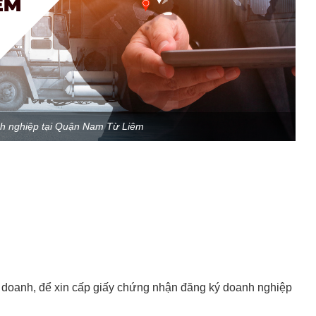
nh nghiệp tại Quận Nam Từ Liêm
 doanh, để xin cấp giấy chứng nhận đăng ký doanh nghiệp