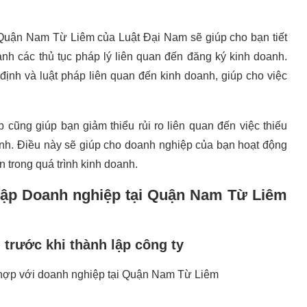
 Quận Nam Từ Liêm của Luật Đại Nam sẽ giúp cho bạn tiết
ành các thủ tục pháp lý liên quan đến đăng ký kinh doanh.
ịnh và luật pháp liên quan đến kinh doanh, giúp cho việc
 cũng giúp bạn giảm thiểu rủi ro liên quan đến việc thiếu
định. Điều này sẽ giúp cho doanh nghiệp của bạn hoạt động
 trong quá trình kinh doanh.
 lập Doanh nghiệp tại Quận Nam Từ Liêm
trước khi thành lập công ty
 hợp với doanh nghiệp tại Quận Nam Từ Liêm