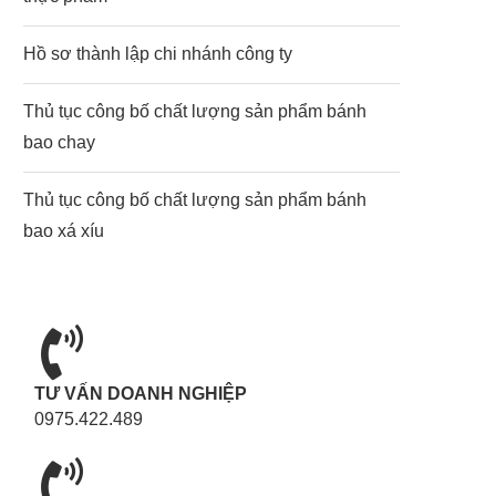
Hồ sơ thành lập chi nhánh công ty
Thủ tục công bố chất lượng sản phẩm bánh
bao chay
Thủ tục công bố chất lượng sản phẩm bánh
bao xá xíu
TƯ VẤN DOANH NGHIỆP
0975.422.489