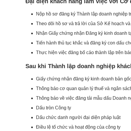
Đại diện khách hàng làm việc với C
Nộp hồ sơ đăng ký Thành lập doanh nghiệp t
Theo dõi hồ sơ và trả lời của Sở Kế hoạch và
Nhận Giấy chứng nhận Đăng ký kinh doanh tạ
Tiến hành thủ tục khắc và đăng ký con dấu c
Thực hiện việc đăng bố cáo thành lập trên bá
Sau khi Thành lập doanh nghiệp khá
Giấy chứng nhận đăng ký kinh doanh bản gốc
Thông báo cơ quan quản lý thuế và ngân sác
Thông báo về việc đăng tải mẫu dấu Doanh ng
Dấu tròn Công ty
Dấu chức danh người đại diện pháp luật
Điều lệ tổ chức và hoạt động của công ty