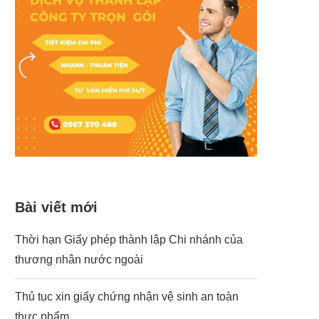
Bài viết mới
Thời hạn Giấy phép thành lập Chi nhánh của
thương nhân nước ngoài
Thủ tục xin giấy chứng nhận vệ sinh an toàn
thực phẩm