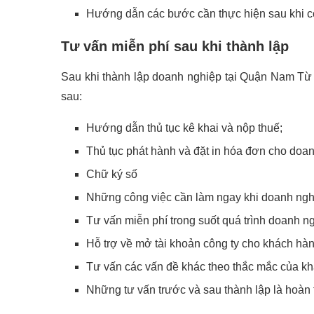
Hướng dẫn các bước cần thực hiện sau khi 
Tư vấn miễn phí sau khi thành lập
Sau khi thành lập doanh nghiệp tại Quận Nam Từ
sau:
Hướng dẫn thủ tục kê khai và nộp thuế;
Thủ tục phát hành và đặt in hóa đơn cho doa
Chữ ký số
Những công việc cần làm ngay khi doanh ngh
Tư vấn miễn phí trong suốt quá trình doanh n
Hỗ trợ về mở tài khoản công ty cho khách hà
Tư vấn các vấn đề khác theo thắc mắc của k
Những tư vấn trước và sau thành lập là hoàn 