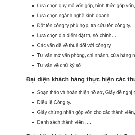
Lựa chọn quy mô vốn góp, hình thức góp vốn, 
Lựa chọn ngành nghề kinh doanh.
Đặt tên công ty phù hợp, tra cứu tên công ty.
Lựa chọn địa điểm đặt trụ sở chính…
Các vấn đề về thuế đối với công ty
Tư vấn mở văn phòng, chi nhánh, cửa hàng n
Tư vấn về chữ ký số
Đại diện khách hàng thực hiện các th
Soạn thảo và hoàn thiện hồ sơ, Giấy đề nghị 
Điều lệ Công ty.
Giấy chứng nhận góp vốn cho các thành viên
Danh sách thành viên ….