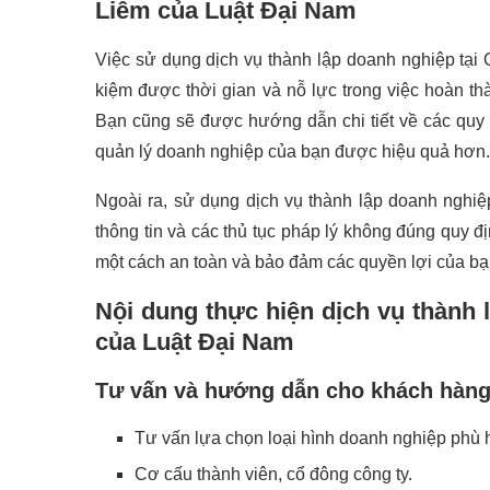
Liêm của Luật Đại Nam
Việc sử dụng dịch vụ thành lập doanh nghiệp tại
kiệm được thời gian và nỗ lực trong việc hoàn th
Bạn cũng sẽ được hướng dẫn chi tiết về các quy đ
quản lý doanh nghiệp của bạn được hiệu quả hơn.
Ngoài ra, sử dụng dịch vụ thành lập doanh nghiệp
thông tin và các thủ tục pháp lý không đúng quy 
một cách an toàn và bảo đảm các quyền lợi của bạn
Nội dung thực hiện dịch vụ thành
của Luật Đại Nam
Tư vấn và hướng dẫn cho khách hàng 
Tư vấn lựa chọn loại hình doanh nghiệp phù
Cơ cấu thành viên, cổ đông công ty.