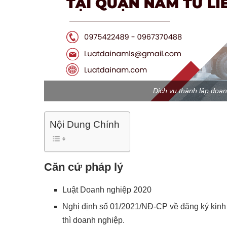
Dịch vụ thành lập doa
Nội Dung Chính
Căn cứ pháp lý
Luật Doanh nghiệp 2020
Nghị định số 01/2021/NĐ-CP về đăng ký kinh
thì doanh nghiệp.